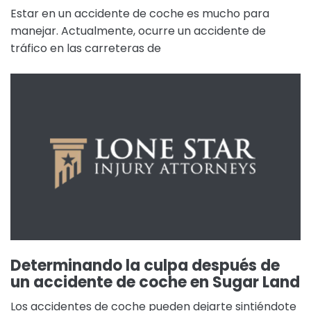
Estar en un accidente de coche es mucho para
manejar. Actualmente, ocurre un accidente de
tráfico en las carreteras de
Determinando la culpa después de
un accidente de coche en Sugar Land
Los accidentes de coche pueden dejarte sintiéndote