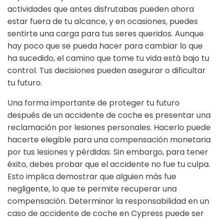
actividades que antes disfrutabas pueden ahora
estar fuera de tu alcance, y en ocasiones, puedes
sentirte una carga para tus seres queridos. Aunque
hay poco que se pueda hacer para cambiar lo que
ha sucedido, el camino que tome tu vida está bajo tu
control. Tus decisiones pueden asegurar o dificultar
tu futuro.
Una forma importante de proteger tu futuro
después de un accidente de coche es presentar una
reclamación por lesiones personales. Hacerlo puede
hacerte elegible para una compensación monetaria
por tus lesiones y pérdidas. Sin embargo, para tener
éxito, debes probar que el accidente no fue tu culpa.
Esto implica demostrar que alguien más fue
negligente, lo que te permite recuperar una
compensación. Determinar la responsabilidad en un
caso de accidente de coche en Cypress puede ser