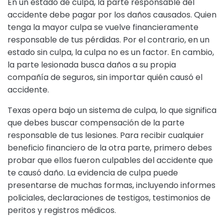
En un estado de culpa, la parte responsable del
accidente debe pagar por los daños causados. Quien
tenga la mayor culpa se vuelve financieramente
responsable de tus pérdidas. Por el contrario, en un
estado sin culpa, la culpa no es un factor. En cambio,
la parte lesionada busca daños a su propia
compañía de seguros, sin importar quién causó el
accidente.
Texas opera bajo un sistema de culpa, lo que significa
que debes buscar compensación de la parte
responsable de tus lesiones. Para recibir cualquier
beneficio financiero de la otra parte, primero debes
probar que ellos fueron culpables del accidente que
te causó daño. La evidencia de culpa puede
presentarse de muchas formas, incluyendo informes
policiales, declaraciones de testigos, testimonios de
peritos y registros médicos.