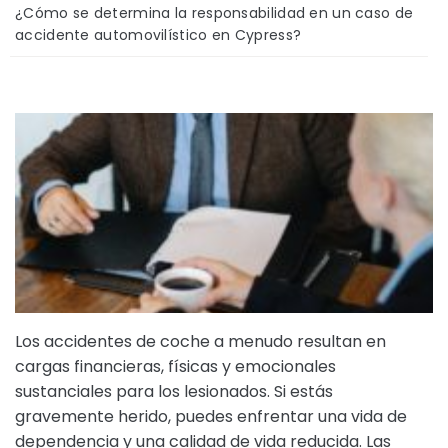
ci
¿Cómo se determina la responsabilidad en un caso de
o
accidente automovilístico en Cypress?
Los accidentes de coche a menudo resultan en
cargas financieras, físicas y emocionales
sustanciales para los lesionados. Si estás
gravemente herido, puedes enfrentar una vida de
dependencia y una calidad de vida reducida. Las