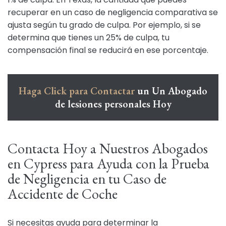
recuperar en un caso de negligencia comparativa se
ajusta según tu grado de culpa. Por ejemplo, si se
determina que tienes un 25% de culpa, tu
compensación final se reducirá en ese porcentaje.
Haga Click para Contactar
un Un Abogado
de lesiones personales Hoy
Contacta Hoy a Nuestros Abogados
en Cypress para Ayuda con la Prueba
de Negligencia en tu Caso de
Accidente de Coche
Si necesitas ayuda para determinar la