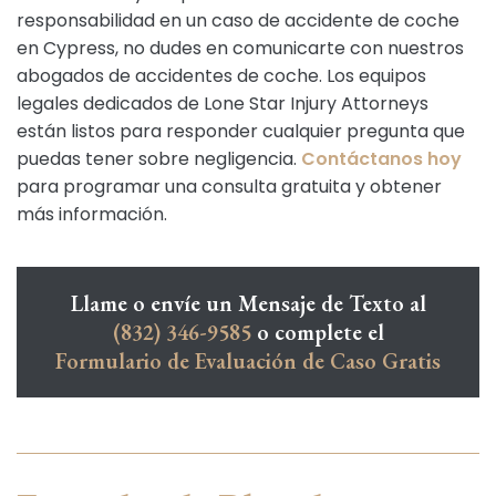
responsabilidad en un caso de accidente de coche
en Cypress, no dudes en comunicarte con nuestros
abogados de accidentes de coche. Los equipos
legales dedicados de Lone Star Injury Attorneys
están listos para responder cualquier pregunta que
puedas tener sobre negligencia.
Contáctanos hoy
para programar una consulta gratuita y obtener
más información.
Llame o envíe un Mensaje de Texto al
(832) 346-9585
o complete el
Formulario de Evaluación de Caso Gratis