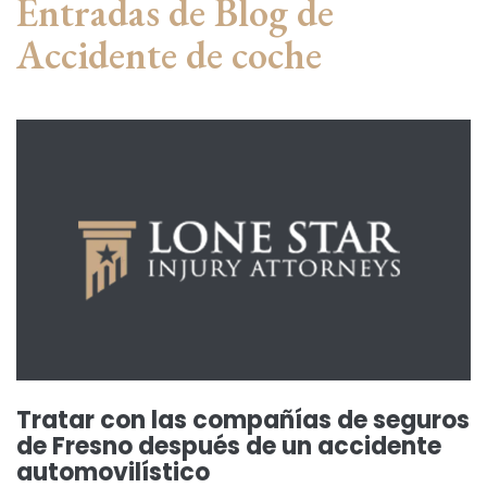
Entradas de Blog de
Accidente de coche
Tratar con las compañías de seguros
de Fresno después de un accidente
automovilístico