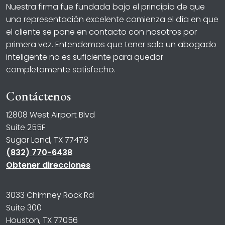
Nuestra firma fue fundada bajo el principio de que
una representación excelente comienza el día en que
el cliente se pone en contacto con nosotros por
primera vez. Entendemos que tener solo un abogado
inteligente no es suficiente para quedar
completamente satisfecho.
Contáctenos
12808 West Airport Blvd
Suite 255F
Sugar Land, TX 77478
(832) 770-6438
Obtener direcciones
3033 Chimney Rock Rd
Suite 300
Houston, TX 77056