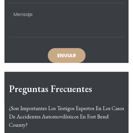
Preguntas Frecuentes
¿Son Importantes Los Testigos Expertos En Los Casos
De Accidentes Automovilísticos En Fort Bend
County?