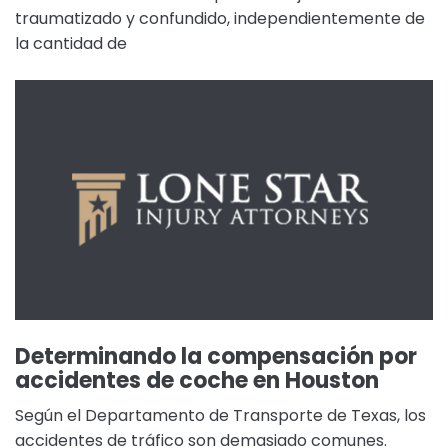
traumatizado y confundido, independientemente de
la cantidad de
Determinando la compensación por
accidentes de coche en Houston
Según el Departamento de Transporte de Texas, los
accidentes de tráfico son demasiado comunes.