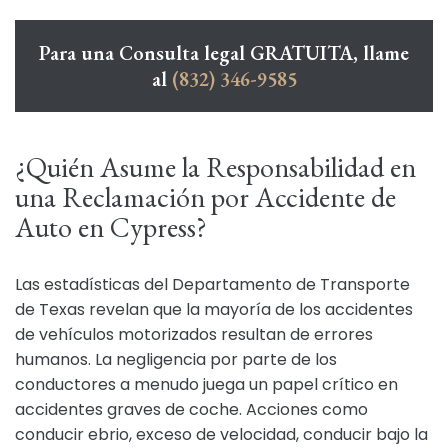
Para una Consulta legal GRATUITA, llame
al
(832) 346-9585
¿Quién Asume la Responsabilidad en
una Reclamación por Accidente de
Auto en Cypress?
Las estadísticas del Departamento de Transporte
de Texas revelan que la mayoría de los accidentes
de vehículos motorizados resultan de errores
humanos. La negligencia por parte de los
conductores a menudo juega un papel crítico en
accidentes graves de coche. Acciones como
conducir ebrio, exceso de velocidad, conducir bajo la