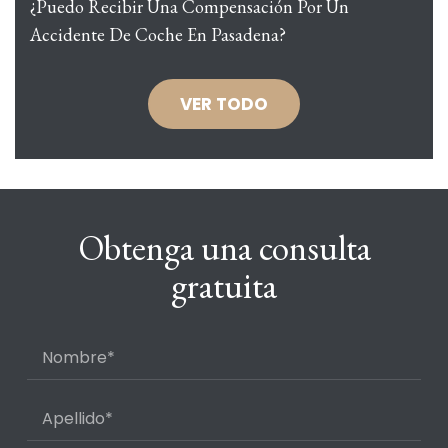
¿Puedo Recibir Una Compensación Por Un
Accidente De Coche En Pasadena?
VER TODO
Obtenga una consulta
gratuita