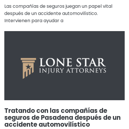
Las compañías de seguros juegan un papel vital
después de un accidente automovilístico.
Intervienen para ayudar a
Tratando con las compañías de
seguros de Pasadena después de un
accidente automovilístico