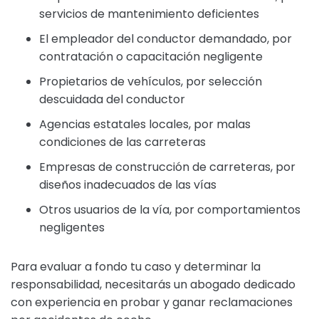
servicios de mantenimiento deficientes
El empleador del conductor demandado, por
contratación o capacitación negligente
Propietarios de vehículos, por selección
descuidada del conductor
Agencias estatales locales, por malas
condiciones de las carreteras
Empresas de construcción de carreteras, por
diseños inadecuados de las vías
Otros usuarios de la vía, por comportamientos
negligentes
Para evaluar a fondo tu caso y determinar la
responsabilidad, necesitarás un abogado dedicado
con experiencia en probar y ganar reclamaciones