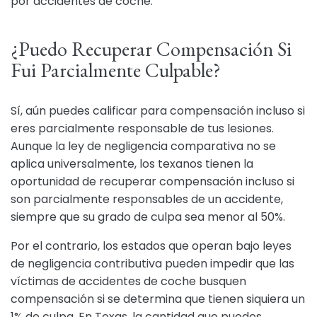
por accidentes de coche.
¿Puedo Recuperar Compensación Si
Fui Parcialmente Culpable?
Sí, aún puedes calificar para compensación incluso si
eres parcialmente responsable de tus lesiones.
Aunque la ley de negligencia comparativa no se
aplica universalmente, los texanos tienen la
oportunidad de recuperar compensación incluso si
son parcialmente responsables de un accidente,
siempre que su grado de culpa sea menor al 50%.
Por el contrario, los estados que operan bajo leyes
de negligencia contributiva pueden impedir que las
víctimas de accidentes de coche busquen
compensación si se determina que tienen siquiera un
1% de culpa. En Texas, la cantidad que puedes