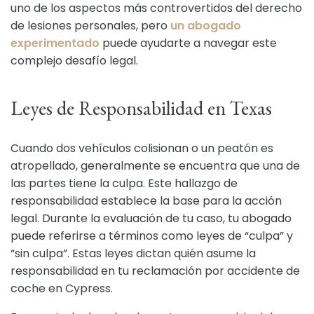
uno de los aspectos más controvertidos del derecho
de lesiones personales, pero
un abogado
experimentado
puede ayudarte a navegar este
complejo desafío legal.
Leyes de Responsabilidad en Texas
Cuando dos vehículos colisionan o un peatón es
atropellado, generalmente se encuentra que una de
las partes tiene la culpa. Este hallazgo de
responsabilidad establece la base para la acción
legal. Durante la evaluación de tu caso, tu abogado
puede referirse a términos como leyes de “culpa” y
“sin culpa”. Estas leyes dictan quién asume la
responsabilidad en tu reclamación por accidente de
coche en Cypress.