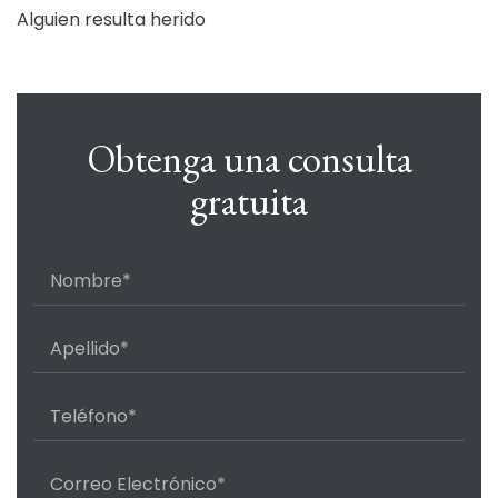
Alguien resulta herido
Obtenga una consulta
gratuita