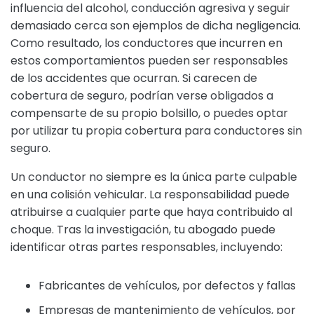
influencia del alcohol, conducción agresiva y seguir
demasiado cerca son ejemplos de dicha negligencia.
Como resultado, los conductores que incurren en
estos comportamientos pueden ser responsables
de los accidentes que ocurran. Si carecen de
cobertura de seguro, podrían verse obligados a
compensarte de su propio bolsillo, o puedes optar
por utilizar tu propia cobertura para conductores sin
seguro.
Un conductor no siempre es la única parte culpable
en una colisión vehicular. La responsabilidad puede
atribuirse a cualquier parte que haya contribuido al
choque. Tras la investigación, tu abogado puede
identificar otras partes responsables, incluyendo:
Fabricantes de vehículos, por defectos y fallas
Empresas de mantenimiento de vehículos, por