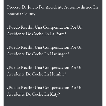
Proceso De Juicio Por Accidente Automovilístico En
Brazoria County
¿Puedo Recibir Una Compensación Por Un
Accidente De Coche En La Porte?
¿Puedo Recibir Una Compensación Por Un
Accidente De Coche En Harlingen?
¿Puedo Recibir Una Compensación Por Un
Accidente De Coche En Humble?
¿Puedo Recibir Una Compensación Por Un
Accidente De Coche En Katy?