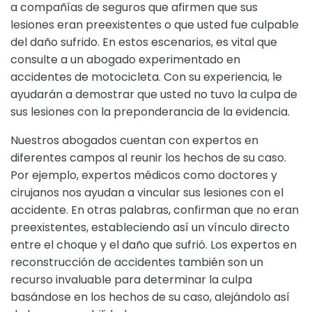
a compañías de seguros que afirmen que sus
lesiones eran preexistentes o que usted fue culpable
del daño sufrido. En estos escenarios, es vital que
consulte a un abogado experimentado en
accidentes de motocicleta. Con su experiencia, le
ayudarán a demostrar que usted no tuvo la culpa de
sus lesiones con la preponderancia de la evidencia.
Nuestros abogados cuentan con expertos en
diferentes campos al reunir los hechos de su caso.
Por ejemplo, expertos médicos como doctores y
cirujanos nos ayudan a vincular sus lesiones con el
accidente. En otras palabras, confirman que no eran
preexistentes, estableciendo así un vínculo directo
entre el choque y el daño que sufrió. Los expertos en
reconstrucción de accidentes también son un
recurso invaluable para determinar la culpa
basándose en los hechos de su caso, alejándolo así