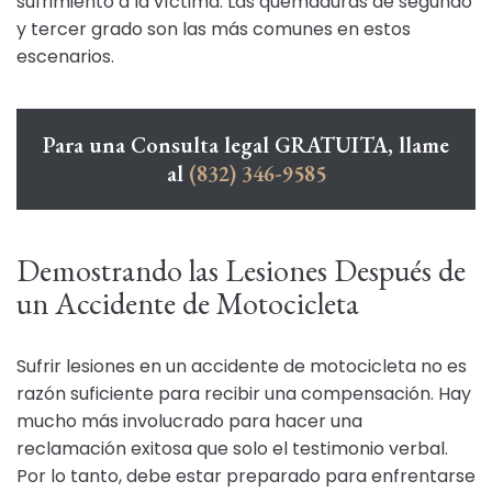
sufrimiento a la víctima. Las quemaduras de segundo
y tercer grado son las más comunes en estos
escenarios.
Para una Consulta legal GRATUITA, llame
al
(832) 346-9585
Demostrando las Lesiones Después de
un Accidente de Motocicleta
Sufrir lesiones en un accidente de motocicleta no es
razón suficiente para recibir una compensación. Hay
mucho más involucrado para hacer una
reclamación exitosa que solo el testimonio verbal.
Por lo tanto, debe estar preparado para enfrentarse