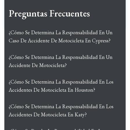
Preguntas Frecuentes
¿Cómo Se Determina La Responsabilidad En Un
Caso De Accidente De Motocicleta En Cypress?
¿Cómo Se Determina La Responsabilidad En Un
Accidente De Motocicleta?
¿Cómo Se Determina La Responsabilidad En Los
Accidentes De Motocicleta En Houston?
¿Cómo Se Determina La Responsabilidad En Los
Accidentes De Motocicleta En Katy?