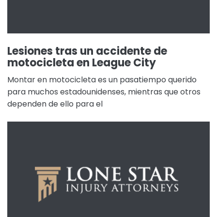
Lesiones tras un accidente de
motocicleta en League City
Montar en motocicleta es un pasatiempo querido
para muchos estadounidenses, mientras que otros
dependen de ello para el