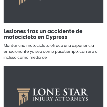
Lesiones tras un accidente de
motocicleta en Cypress
Montar una motocicleta ofrece una experiencia
emocionante ya sea como pasatiempo, carrera o
incluso como medio de