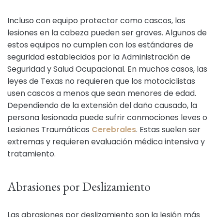
Incluso con equipo protector como cascos, las
lesiones en la cabeza pueden ser graves. Algunos de
estos equipos no cumplen con los estándares de
seguridad establecidos por la Administración de
Seguridad y Salud Ocupacional. En muchos casos, las
leyes de Texas no requieren que los motociclistas
usen cascos a menos que sean menores de edad.
Dependiendo de la extensión del daño causado, la
persona lesionada puede sufrir conmociones leves o
Lesiones Traumáticas
Cerebrales
. Estas suelen ser
extremas y requieren evaluación médica intensiva y
tratamiento.
Abrasiones por Deslizamiento
Las abrasiones por deslizamiento son la lesión más