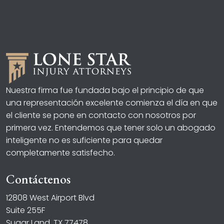
Nuestra firma fue fundada bajo el principio de que
una representación excelente comienza el día en que
el cliente se pone en contacto con nosotros por
primera vez. Entendemos que tener solo un abogado
inteligente no es suficiente para quedar
completamente satisfecho.
Contáctenos
12808 West Airport Blvd
Suite 255F
Sugar Land, TX 77478