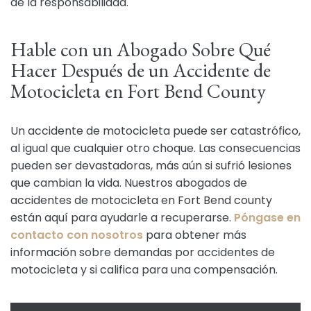
de la responsabilidad.
Hable con un Abogado Sobre Qué
Hacer Después de un Accidente de
Motocicleta en Fort Bend County
Un accidente de motocicleta puede ser catastrófico,
al igual que cualquier otro choque. Las consecuencias
pueden ser devastadoras, más aún si sufrió lesiones
que cambian la vida. Nuestros abogados de
accidentes de motocicleta en Fort Bend county
están aquí para ayudarle a recuperarse.
Póngase en
contacto con nosotros
para obtener más
información sobre demandas por accidentes de
motocicleta y si califica para una compensación.