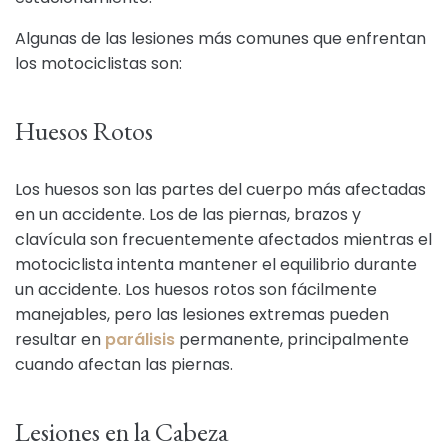
Algunas de las lesiones más comunes que enfrentan
los motociclistas son:
Huesos Rotos
Los huesos son las partes del cuerpo más afectadas
en un accidente. Los de las piernas, brazos y
clavícula son frecuentemente afectados mientras el
motociclista intenta mantener el equilibrio durante
un accidente. Los huesos rotos son fácilmente
manejables, pero las lesiones extremas pueden
resultar en
parálisis
permanente, principalmente
cuando afectan las piernas.
Lesiones en la Cabeza