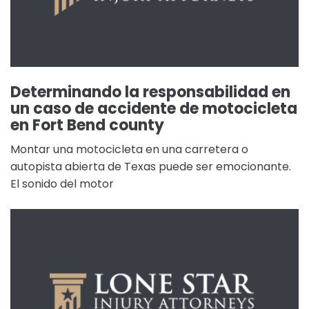
Determinando la responsabilidad en
un caso de accidente de motocicleta
en Fort Bend county
Montar una motocicleta en una carretera o
autopista abierta de Texas puede ser emocionante.
El sonido del motor