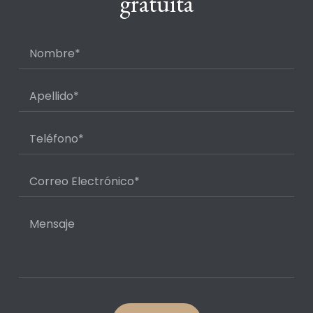
gratuita