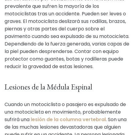
prevalente que sufren la mayoría de los
motociclistas tras un accidente. Pueden ser leves o
graves. El motociclista deslizará sus rodillas, brazos,
piernas y otras partes del cuerpo sobre el
pavimento cuando sea expulsado de su motocicleta.
Dependiendo de la fuerza generada, varias capas de
la piel pueden desprenderse. Contar con equipo
protector como guantes, botas y rodilleras puede
reducir la gravedad de estas lesiones.
Lesiones de la Médula Espinal
Cuando un motociclista o pasajero es expulsado de
una motocicleta en movimiento, probablemente
sufrirá una
lesión de la columna vertebral
. Son una
de las muchas lesiones devastadoras que alguien
puede sufrir en un accidente. La persona lesionada