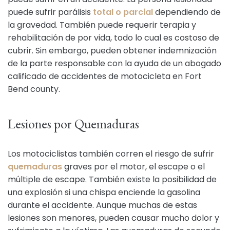
puede sufrir parálisis
total o parcial
dependiendo de
la gravedad. También puede requerir terapia y
rehabilitación de por vida, todo lo cual es costoso de
cubrir. Sin embargo, pueden obtener indemnización
de la parte responsable con la ayuda de un abogado
calificado de accidentes de motocicleta en Fort
Bend county.
Lesiones por Quemaduras
Los motociclistas también corren el riesgo de sufrir
quemaduras
graves por el motor, el escape o el
múltiple de escape. También existe la posibilidad de
una explosión si una chispa enciende la gasolina
durante el accidente. Aunque muchas de estas
lesiones son menores, pueden causar mucho dolor y