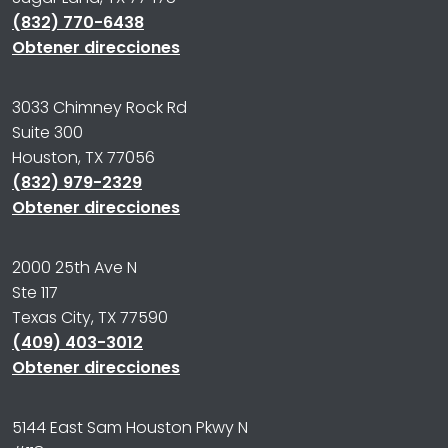
(832) 770-6438
Obtener direcciones
3033 Chimney Rock Rd
Suite 300
Houston, TX 77056
(832) 979-2329
Obtener direcciones
2000 25th Ave N
Ste 117
Texas City, TX 77590
(409) 403-3012
Obtener direcciones
5144 East Sam Houston Pkwy N