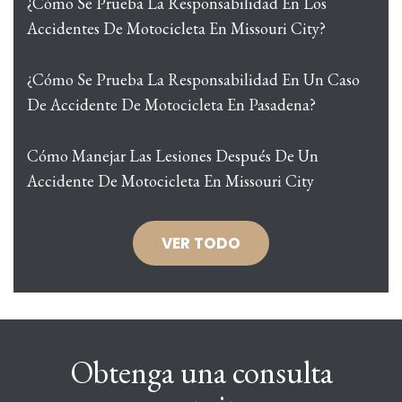
¿Cómo Se Prueba La Responsabilidad En Los
Accidentes De Motocicleta En Missouri City?
¿Cómo Se Prueba La Responsabilidad En Un Caso
De Accidente De Motocicleta En Pasadena?
Cómo Manejar Las Lesiones Después De Un
Accidente De Motocicleta En Missouri City
VER TODO
Obtenga una consulta