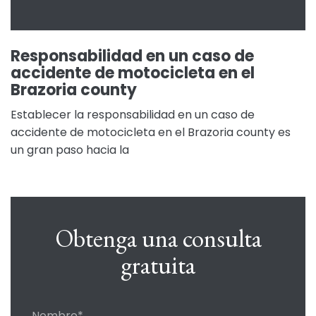
Responsabilidad en un caso de
accidente de motocicleta en el
Brazoria county
Establecer la responsabilidad en un caso de
accidente de motocicleta en el Brazoria county es
un gran paso hacia la
Obtenga una consulta
gratuita