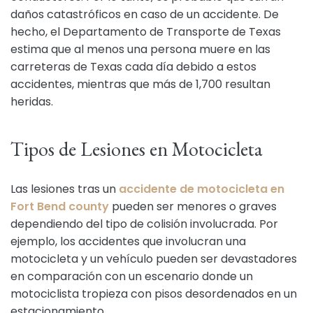
daños catastróficos en caso de un accidente. De
hecho, el Departamento de Transporte de Texas
estima que al menos una persona muere en las
carreteras de Texas cada día debido a estos
accidentes, mientras que más de 1,700 resultan
heridas.
Tipos de Lesiones en Motocicleta
Las lesiones tras un
accidente de motocicleta en
Fort Bend county
pueden ser menores o graves
dependiendo del tipo de colisión involucrada. Por
ejemplo, los accidentes que involucran una
motocicleta y un vehículo pueden ser devastadores
en comparación con un escenario donde un
motociclista tropieza con pisos desordenados en un
estacionamiento.