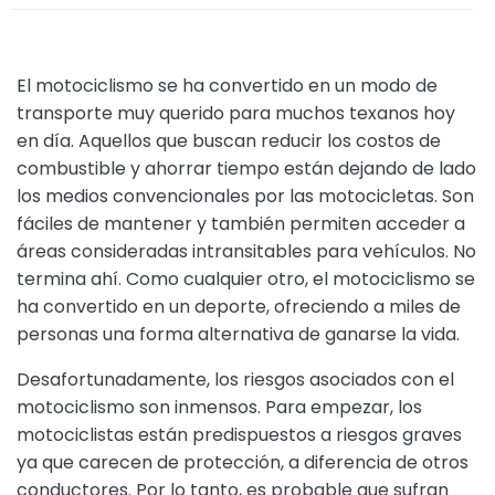
El motociclismo se ha convertido en un modo de
transporte muy querido para muchos texanos hoy
en día. Aquellos que buscan reducir los costos de
combustible y ahorrar tiempo están dejando de lado
los medios convencionales por las motocicletas. Son
fáciles de mantener y también permiten acceder a
áreas consideradas intransitables para vehículos. No
termina ahí. Como cualquier otro, el motociclismo se
ha convertido en un deporte, ofreciendo a miles de
personas una forma alternativa de ganarse la vida.
Desafortunadamente, los riesgos asociados con el
motociclismo son inmensos. Para empezar, los
motociclistas están predispuestos a riesgos graves
ya que carecen de protección, a diferencia de otros
conductores. Por lo tanto, es probable que sufran