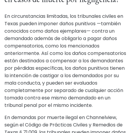
En circunstancias limitadas, los tribunales civiles en
Texas pueden imponer daños punitivos —también
conocidos como daños ejemplares— contra un
demandado además de obligarlo a pagar daños
compensatorios, como los mencionados
anteriormente. Así como los daños compensatorios
están destinados a compensar a los demandantes
por pérdidas específicas, los daños punitivos tienen
la intención de castigar a los demandados por su
mala conducta, y pueden ser evaluados
completamente por separado de cualquier acción
tomada contra ese mismo demandado en un
tribunal penal por el mismo incidente.
En demandas por muerte ilegal en Channelview,
según el Código de Prácticas Civiles y Remedios de
Texas § 71.009, los tribunales pueden imponer daños