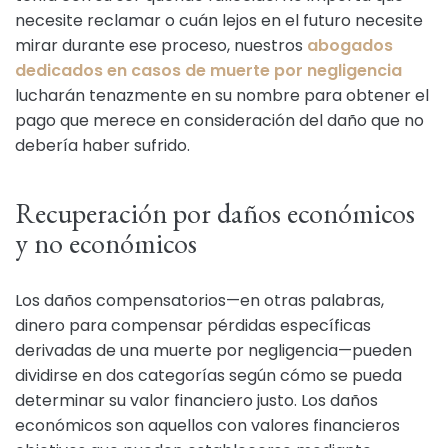
necesite reclamar o cuán lejos en el futuro necesite
mirar durante ese proceso, nuestros
abogados
dedicados en casos de muerte por negligencia
lucharán tenazmente en su nombre para obtener el
pago que merece en consideración del daño que no
debería haber sufrido.
Recuperación por daños económicos
y no económicos
Los daños compensatorios—en otras palabras,
dinero para compensar pérdidas específicas
derivadas de una muerte por negligencia—pueden
dividirse en dos categorías según cómo se pueda
determinar su valor financiero justo. Los daños
económicos son aquellos con valores financieros