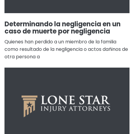
Determinando la negligencia en un
caso de muerte por negligencia
Quienes han perdido a un miembro de la familia
como resultado de la negligencia o actos dañinos de
otra persona a