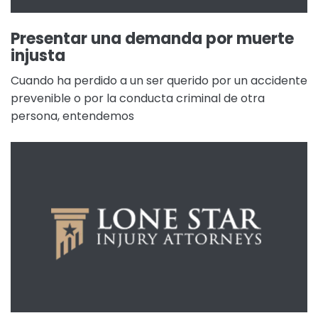
Presentar una demanda por muerte
injusta
Cuando ha perdido a un ser querido por un accidente
prevenible o por la conducta criminal de otra
persona, entendemos