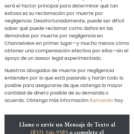
será el factor principal para determinar qué tan
exitosa es su reclamación por muerte por
negligencia. Desafortunadamente, puede ser difícil
saber qué puede reclamar como daños en las
demandas por muerte por negligencia en
Channelview en primer lugar—y mucho menos cómo
obtener una compensación efectiva por ellos—sin el
apoyo de un asesor legal experimentado.
Nuestros abogados de muerte por negligencia
entienden por lo que está pasando y harán todo lo
posible para asegurarse de que obtenga la mayor
cantidad de dinero posible de su demanda o
acuerdo. Obtenga más información
llamando
hoy.
Llame o envíe un Mensaje de Texto al
(832) 346-9585
o complete el