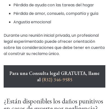
Pérdida de ayuda con las tareas del hogar
Pérdida de amor, consuelo, compañía y guía
Angustia emocional
Durante una reunión inicial privada, un profesional
legal experimentado puede ofrecer orientación
sobre las consideraciones que debe tener en cuenta
al construir su reclamo único.
Para una Consulta legal GRATUITA, llame
al
(832) 346-9585
¿Están disponibles los daños punitivos
en casos de muerte por negligencia?