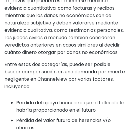
objetivos que pueden establecerse mediante
evidencia cuantitativa, como facturas y recibos,
mientras que los daños no económicos son de
naturaleza subjetiva y deben valorarse mediante
evidencia cualitativa, como testimonios personales.
Los jueces civiles a menudo también consideran
veredictos anteriores en casos similares al decidir
cuánto dinero otorgar por daños no económicos.
Entre estas dos categorías, puede ser posible
buscar compensación en una demanda por muerte
negligente en Channelview por varios factores,
incluyendo:
Pérdida del apoyo financiero que el fallecido le
habría proporcionado en el futuro
Pérdida del valor futuro de herencias y/o
ahorros