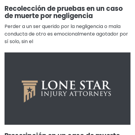
Recolección de pruebas en un caso
de muerte por negligencia
Perder a un ser querido por la negligencia o mala
conducta de otro es emocionalmente agotador por
sí solo, sin el