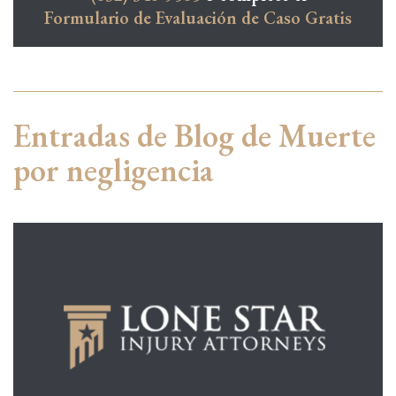
Formulario de Evaluación de Caso Gratis
Entradas de Blog de Muerte
por negligencia