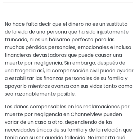
No hace falta decir que el dinero no es un sustituto
de la vida de una persona que ha sido injustamente
truncada, ni es un bálsamo perfecto para las
muchas pérdidas personales, emocionales e incluso
financieras devastadoras que puede causar una
muerte por negligencia. Sin embargo, después de
una tragedia así, la compensación civil puede ayudar
a estabilizar las finanzas personales de su familia y
apoyarlo mientras avanza con sus vidas tanto como
sea razonablemente posible.
Los daños compensables en las reclamaciones por
muerte por negligencia en Channelview pueden
variar de un caso a otro, dependiendo de las
necesidades únicas de su familia y de la relación que
tenía con su ser querido fallecido. No importa qué