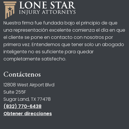
Nuestra firma fue fundada bajo el principio de que
una representación excelente comienza el día en que
el cliente se pone en contacto con nosotros por
primera vez. Entendemos que tener solo un abogado
inteligente no es suficiente para quedar
completamente satisfecho.
Contáctenos
12808 West Airport Blvd
Suite 255F
Sugar Land, TX 77478
(832) 770-6438
Obtener direcciones