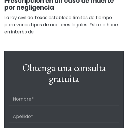
Prescripción en un caso de muerte
por negligencia
La ley civil de Texas establece límites de tiempo
para varios tipos de acciones legales. Esto se hace
en interés de
Obtenga una consulta
gratuita