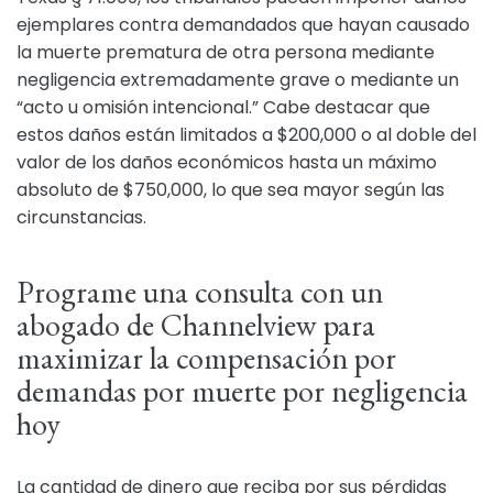
ejemplares contra demandados que hayan causado
la muerte prematura de otra persona mediante
negligencia extremadamente grave o mediante un
“acto u omisión intencional.” Cabe destacar que
estos daños están limitados a $200,000 o al doble del
valor de los daños económicos hasta un máximo
absoluto de $750,000, lo que sea mayor según las
circunstancias.
Programe una consulta con un
abogado de Channelview para
maximizar la compensación por
demandas por muerte por negligencia
hoy
La cantidad de dinero que reciba por sus pérdidas