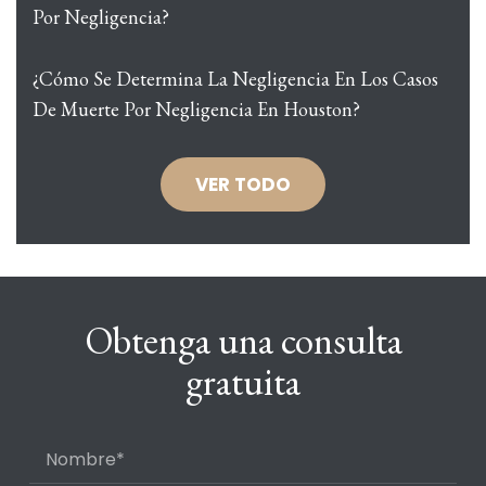
Por Negligencia?
¿Cómo Se Determina La Negligencia En Los Casos
De Muerte Por Negligencia En Houston?
VER TODO
Obtenga una consulta
gratuita