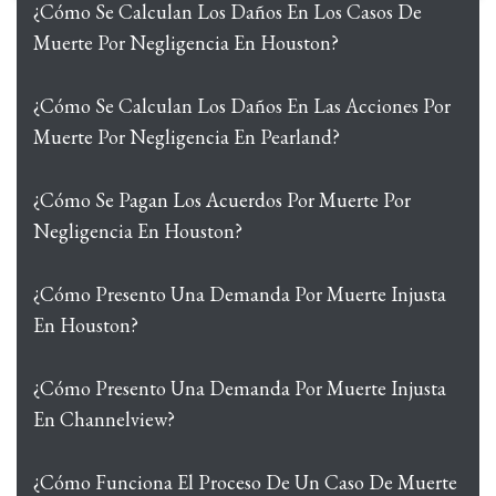
¿Cómo Se Calculan Los Daños En Los Casos De
Muerte Por Negligencia En Houston?
¿Cómo Se Calculan Los Daños En Las Acciones Por
Muerte Por Negligencia En Pearland?
¿Cómo Se Pagan Los Acuerdos Por Muerte Por
Negligencia En Houston?
¿Cómo Presento Una Demanda Por Muerte Injusta
En Houston?
¿Cómo Presento Una Demanda Por Muerte Injusta
En Channelview?
¿Cómo Funciona El Proceso De Un Caso De Muerte