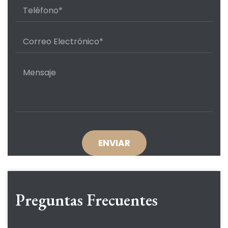
Preguntas Frecuentes