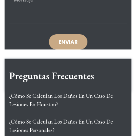
Preguntas Frecuentes
¿Cómo Se Calculan Los Daños En Un Caso De
Lesiones En Houston?
¿Cómo Se Calculan Los Daños En Un Caso De
Lesiones Personales?