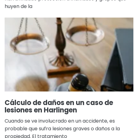
huyen de la
Cálculo de daños en un caso de
lesiones en Harlingen
Cuando se ve involucrado en un accidente, es
probable que sufra lesiones graves o daños a la
propiedad. El tratamiento