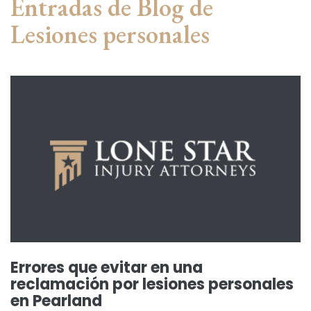
Entradas de Blog de
Lesiones personales
Errores que evitar en una
reclamación por lesiones personales
en Pearland