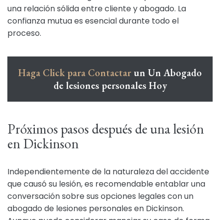
una relación sólida entre cliente y abogado. La
confianza mutua es esencial durante todo el
proceso.
Haga Click para Contactar
un Un Abogado
de lesiones personales Hoy
Próximos pasos después de una lesión
en Dickinson
Independientemente de la naturaleza del accidente
que causó su lesión, es recomendable entablar una
conversación sobre sus opciones legales con un
abogado de lesiones personales en Dickinson.