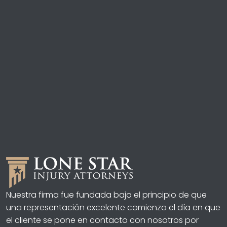
Nuestra firma fue fundada bajo el principio de que
una representación excelente comienza el día en que
el cliente se pone en contacto con nosotros por