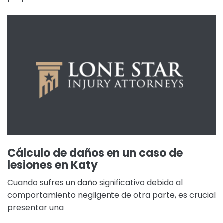
Cálculo de daños en un caso de
lesiones en Katy
Cuando sufres un daño significativo debido al
comportamiento negligente de otra parte, es crucial
presentar una