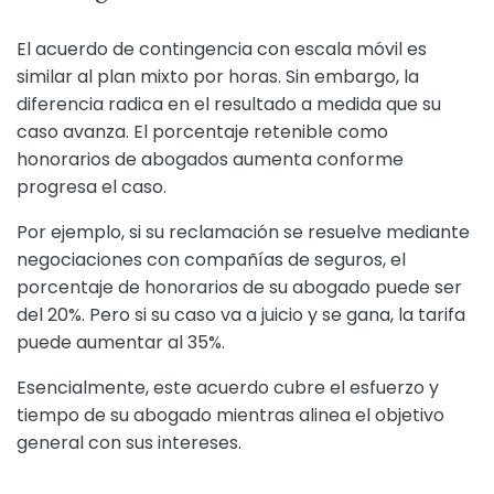
El acuerdo de contingencia con escala móvil es
similar al plan mixto por horas. Sin embargo, la
diferencia radica en el resultado a medida que su
caso avanza. El porcentaje retenible como
honorarios de abogados aumenta conforme
progresa el caso.
Por ejemplo, si su reclamación se resuelve mediante
negociaciones con compañías de seguros, el
porcentaje de honorarios de su abogado puede ser
del 20%. Pero si su caso va a juicio y se gana, la tarifa
puede aumentar al 35%.
Esencialmente, este acuerdo cubre el esfuerzo y
tiempo de su abogado mientras alinea el objetivo
general con sus intereses.