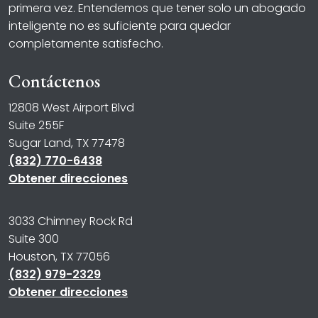
primera vez. Entendemos que tener solo un abogado
inteligente no es suficiente para quedar
completamente satisfecho.
Contáctenos
12808 West Airport Blvd
Suite 255F
Sugar Land, TX 77478
(832) 770-6438
Obtener direcciones
3033 Chimney Rock Rd
Suite 300
Houston, TX 77056
(832) 979-2329
Obtener direcciones