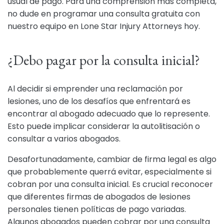
usual de pago. Para una comprensión más completa,
no dude en programar una consulta gratuita con
nuestro equipo en Lone Star Injury Attorneys hoy.
¿Debo pagar por la consulta inicial?
Al decidir si emprender una reclamación por
lesiones, uno de los desafíos que enfrentará es
encontrar al abogado adecuado que lo represente.
Esto puede implicar considerar la autolitisación o
consultar a varios abogados.
Desafortunadamente, cambiar de firma legal es algo
que probablemente querrá evitar, especialmente si
cobran por una consulta inicial. Es crucial reconocer
que diferentes firmas de abogados de lesiones
personales tienen políticas de pago variadas.
Algunos abogados pueden cobrar por una consulta