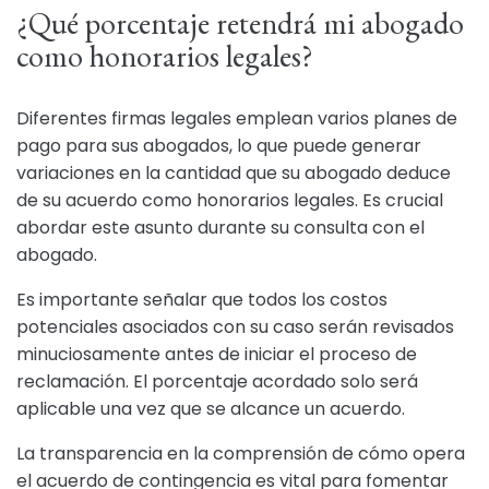
¿Qué porcentaje retendrá mi abogado
como honorarios legales?
Diferentes firmas legales emplean varios planes de
pago para sus abogados, lo que puede generar
variaciones en la cantidad que su abogado deduce
de su acuerdo como honorarios legales. Es crucial
abordar este asunto durante su consulta con el
abogado.
Es importante señalar que todos los costos
potenciales asociados con su caso serán revisados
minuciosamente antes de iniciar el proceso de
reclamación. El porcentaje acordado solo será
aplicable una vez que se alcance un acuerdo.
La transparencia en la comprensión de cómo opera
el acuerdo de contingencia es vital para fomentar