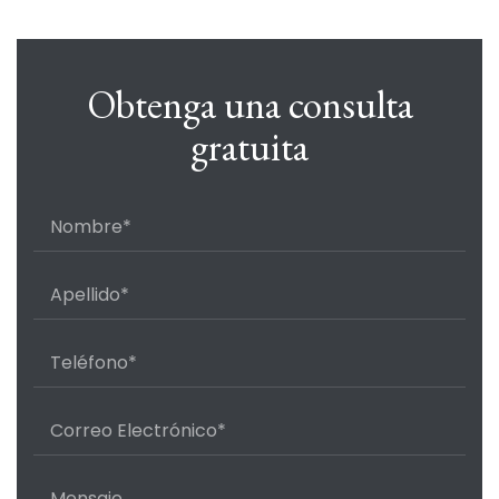
Obtenga una consulta
gratuita