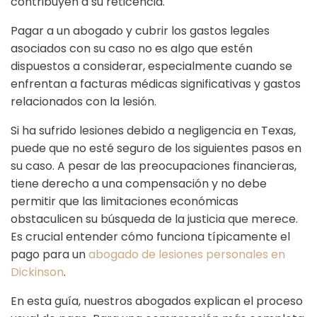
contribuyen a su reticencia.
Pagar a un abogado y cubrir los gastos legales
asociados con su caso no es algo que estén
dispuestos a considerar, especialmente cuando se
enfrentan a facturas médicas significativas y gastos
relacionados con la lesión.
Si ha sufrido lesiones debido a negligencia en Texas,
puede que no esté seguro de los siguientes pasos en
su caso. A pesar de las preocupaciones financieras,
tiene derecho a una compensación y no debe
permitir que las limitaciones económicas
obstaculicen su búsqueda de la justicia que merece.
Es crucial entender cómo funciona típicamente el
pago para un
abogado de lesiones personales en
Dickinson
.
En esta guía, nuestros abogados explican el proceso