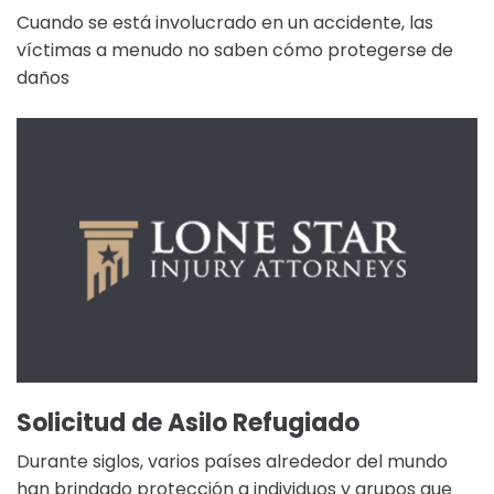
Cuando se está involucrado en un accidente, las
víctimas a menudo no saben cómo protegerse de
daños
Solicitud de Asilo Refugiado
Durante siglos, varios países alrededor del mundo
han brindado protección a individuos y grupos que