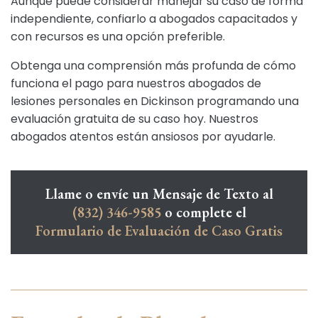
Aunque puede considerar manejar su caso de forma
independiente, confiarlo a abogados capacitados y
con recursos es una opción preferible.
Obtenga una comprensión más profunda de cómo
funciona el pago para nuestros abogados de
lesiones personales en Dickinson programando una
evaluación gratuita de su caso hoy. Nuestros
abogados atentos están ansiosos por ayudarle.
Llame o envíe un Mensaje de Texto al
(832) 346-9585
o complete el
Formulario de Evaluación de Caso Gratis