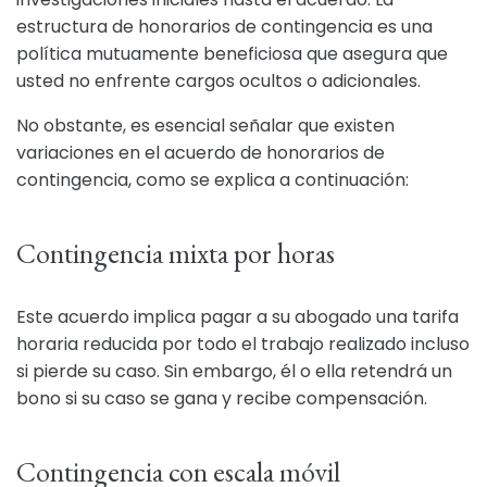
estructura de honorarios de contingencia es una
política mutuamente beneficiosa que asegura que
usted no enfrente cargos ocultos o adicionales.
No obstante, es esencial señalar que existen
variaciones en el acuerdo de honorarios de
contingencia, como se explica a continuación:
Contingencia mixta por horas
Este acuerdo implica pagar a su abogado una tarifa
horaria reducida por todo el trabajo realizado incluso
si pierde su caso. Sin embargo, él o ella retendrá un
bono si su caso se gana y recibe compensación.
Contingencia con escala móvil