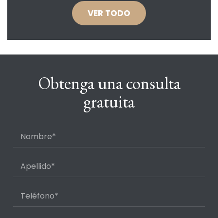
VER TODO
Obtenga una consulta
gratuita