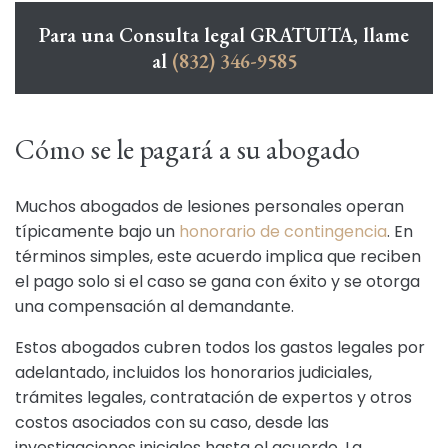
Para una Consulta legal GRATUITA, llame
al
(832) 346-9585
Cómo se le pagará a su abogado
Muchos abogados de lesiones personales operan
típicamente bajo un
honorario de contingencia
. En
términos simples, este acuerdo implica que reciben
el pago solo si el caso se gana con éxito y se otorga
una compensación al demandante.
Estos abogados cubren todos los gastos legales por
adelantado, incluidos los honorarios judiciales,
trámites legales, contratación de expertos y otros
costos asociados con su caso, desde las
investigaciones iniciales hasta el acuerdo. La