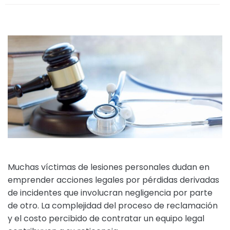
Muchas víctimas de lesiones personales dudan en
emprender acciones legales por pérdidas derivadas
de incidentes que involucran negligencia por parte
de otro. La complejidad del proceso de reclamación
y el costo percibido de contratar un equipo legal