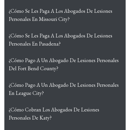
¿Cómo Se Les Paga A Los Abogados De Lesiones
Personales En Missouri City?
¿Cómo Se Les Paga A Los Abogados De Lesiones
Personales En Pasadena?
¿Cómo Pago A Un Abogado De Lesiones Personales
Del Fort Bend County?
¿Cómo Pago A Un Abogado De Lesiones Personales
En League City?
¿Cómo Cobran Los Abogados De Lesiones
Personales De Katy?