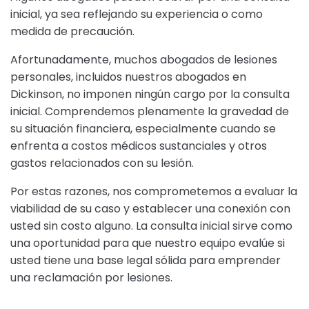
inicial, ya sea reflejando su experiencia o como
medida de precaución.
Afortunadamente, muchos abogados de lesiones
personales, incluidos nuestros abogados en
Dickinson, no imponen ningún cargo por la consulta
inicial. Comprendemos plenamente la gravedad de
su situación financiera, especialmente cuando se
enfrenta a costos médicos sustanciales y otros
gastos relacionados con su lesión.
Por estas razones, nos comprometemos a evaluar la
viabilidad de su caso y establecer una conexión con
usted sin costo alguno. La consulta inicial sirve como
una oportunidad para que nuestro equipo evalúe si
usted tiene una base legal sólida para emprender
una reclamación por lesiones.