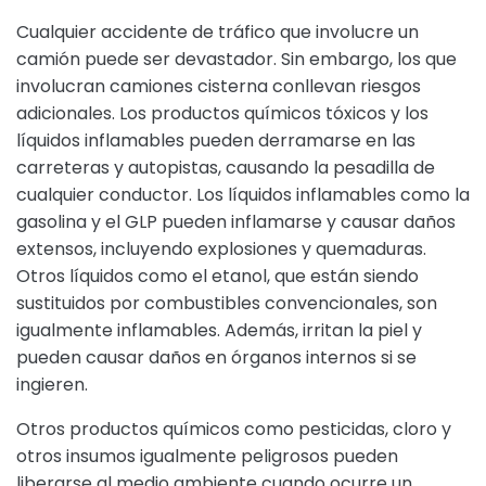
Cualquier accidente de tráfico que involucre un
camión puede ser devastador. Sin embargo, los que
involucran camiones cisterna conllevan riesgos
adicionales. Los productos químicos tóxicos y los
líquidos inflamables pueden derramarse en las
carreteras y autopistas, causando la pesadilla de
cualquier conductor. Los líquidos inflamables como la
gasolina y el GLP pueden inflamarse y causar daños
extensos, incluyendo explosiones y quemaduras.
Otros líquidos como el etanol, que están siendo
sustituidos por combustibles convencionales, son
igualmente inflamables. Además, irritan la piel y
pueden causar daños en órganos internos si se
ingieren.
Otros productos químicos como pesticidas, cloro y
otros insumos igualmente peligrosos pueden
liberarse al medio ambiente cuando ocurre un