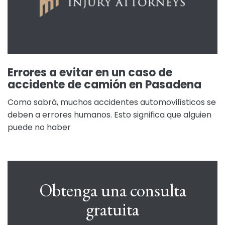
Errores a evitar en un caso de
accidente de camión en Pasadena
Como sabrá, muchos accidentes automovilísticos se
deben a errores humanos. Esto significa que alguien
puede no haber
Obtenga una consulta
gratuita