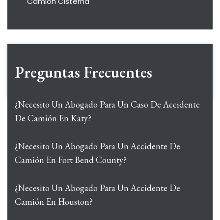
Camión Cisterna
Preguntas Frecuentes
¿Necesito Un Abogado Para Un Caso De Accidente
De Camión En Katy?
¿Necesito Un Abogado Para Un Accidente De
Camión En Fort Bend County?
¿Necesito Un Abogado Para Un Accidente De
Camión En Houston?