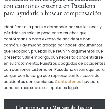
con camiones cisterna en Pasadena
para ayudarle a buscar compensación
Identificar a la parte a demandar por sus lesiones y
pérdidas es solo un paso entre muchos que
conforman un caso exitoso de accidente con
camión. Hay mucho trabajo por hacer, documentos
que recopilar, pruebas que reunir y argumentos que
presentar. Sin embargo, aún necesita concentrarse
en su tratamiento. Nuestros abogados de accidentes
con camiones cisterna en Pasadena están aquí para
cargar con la carga que representan los casos de
accidentes con camiones.
Contáctenos
hoy para
conocer más sobre sus opciones legales.
Llame o envíe un Mensaje de Texto al