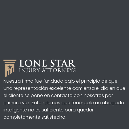
Nuestra firma fue fundada bajo el principio de que
una representación excelente comienza el día en que
el cliente se pone en contacto con nosotros por
primera vez. Entendemos que tener solo un abogado
inteligente no es suficiente para quedar
completamente satisfecho.