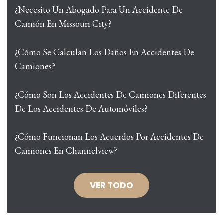
¿Necesito Un Abogado Para Un Accidente De
Camión En Missouri City?
¿Cómo Se Calculan Los Daños En Accidentes De
Camiones?
¿Cómo Son Los Accidentes De Camiones Diferentes
De Los Accidentes De Automóviles?
¿Cómo Funcionan Los Acuerdos Por Accidentes De
Camiones En Channelview?
VER TODO