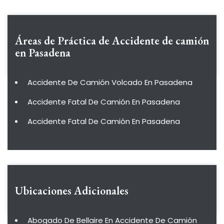
Áreas de Práctica de
Accidente de camión
en Pasadena
Accidente De Camión Volcado En Pasadena
Accidente Fatal De Camión En Pasadena
Accidente Fatal De Camión En Pasadena
Ubicaciones Adicionales
Abogado De Bellaire En Accidente De Camión