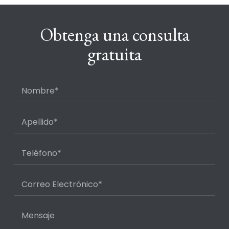
Obtenga una consulta
gratuita