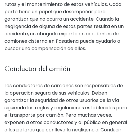
rutas y el mantenimiento de estos vehículos. Cada
parte tiene un papel que desempeñar para
garantizar que no ocurra un accidente. Cuando la
negligencia de alguna de estas partes resulta en un
accidente, un abogado experto en accidentes de
camiones cisterna en Pasadena puede ayudarlo a
buscar una compensación de ellos.
Conductor del camión
Los conductores de camiones son responsables de
la operación segura de sus vehículos. Deben
garantizar la seguridad de otros usuarios de la vía
siguiendo las reglas y regulaciones establecidas para
el transporte por camión. Pero muchas veces,
exponen a otros conductores y al público en general
a los peligros que conlleva la negligencia. Conducir