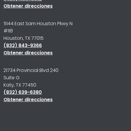
Obtener direcciones
5144 East Sam Houston Pkwy N
#118
Houston, TX 77015
(832) 843-9366
Obtener direcciones
21734 Provincial Blvd 240
Suite G
Katy, TX 77450
(832) 639-6380
Obtener direcciones