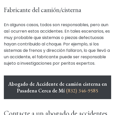
Fabricante del camión/cisterna
En algunos casos, todos son responsables, pero aun
así ocurren estos accidentes. En tales escenarios, es
muy probable que sistemas o piezas defectuosas
hayan contribuido al choque. Por ejemplo, si los
sistemas de frenos y dirección fallaron, lo que llevó a
un accidente, el fabricante puede ser responsable
sujeto a investigaciones por peritos expertos.
Abogado de Accidente de camión cisterna en
Pasadena Cerca de Mí
(832) 346-9585
Contacte a un abogado de accidentes