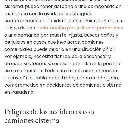
cisterna, puede tener derecho a una compensación
monetaria con la ayuda de un abogado
comprometido en accidentes de camiones. Ya sea a
través de una
reclamación por lesiones personales
o una demanda por muerte injusta, buscar daños y
perjuicios en casos que involucran camiones
comerciales puede dejarlo en una situación difícil.
Por ejemplo, necesita tiempo para descansar y
atender sus lesiones, o incluso para llorar la pérdida
de su ser querido. Todo esto mientras se enfoca en
su caso. En cambio, debe trabajar con un abogado
comprometido en accidentes de camiones cisterna
en Pasadena.
Peligros de los accidentes con
camiones cisterna