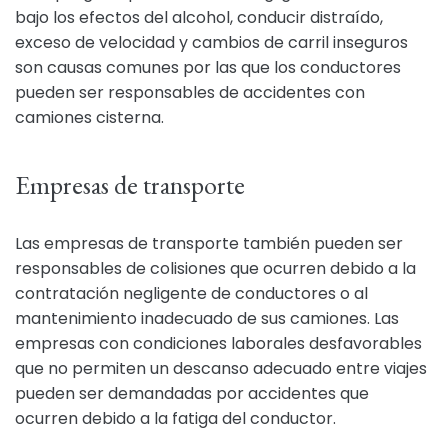
bajo los efectos del alcohol, conducir distraído,
exceso de velocidad y cambios de carril inseguros
son causas comunes por las que los conductores
pueden ser responsables de accidentes con
camiones cisterna.
Empresas de transporte
Las empresas de transporte también pueden ser
responsables de colisiones que ocurren debido a la
contratación negligente de conductores o al
mantenimiento inadecuado de sus camiones. Las
empresas con condiciones laborales desfavorables
que no permiten un descanso adecuado entre viajes
pueden ser demandadas por accidentes que
ocurren debido a la fatiga del conductor.