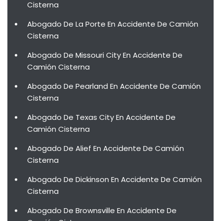
Cisterna
Abogado De La Porte En Accidente De Camión
Cisterna
Abogado De Missouri City En Accidente De
Camión Cisterna
Abogado De Pearland En Accidente De Camión
Cisterna
Abogado De Texas City En Accidente De
Camión Cisterna
Abogado De Alief En Accidente De Camión
Cisterna
Abogado De Dickinson En Accidente De Camión
Cisterna
Abogado De Brownsville En Accidente De