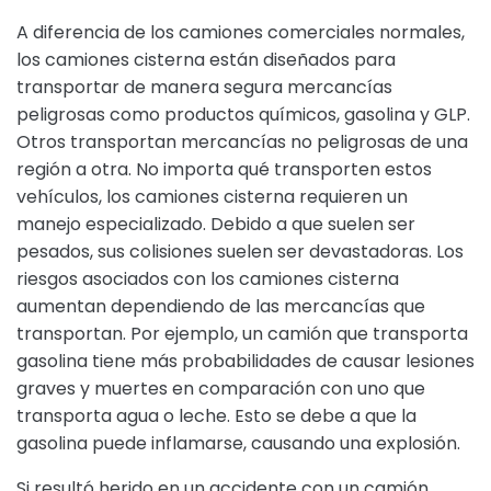
A diferencia de los camiones comerciales normales,
los camiones cisterna están diseñados para
transportar de manera segura mercancías
peligrosas como productos químicos, gasolina y GLP.
Otros transportan mercancías no peligrosas de una
región a otra. No importa qué transporten estos
vehículos, los camiones cisterna requieren un
manejo especializado. Debido a que suelen ser
pesados, sus colisiones suelen ser devastadoras. Los
riesgos asociados con los camiones cisterna
aumentan dependiendo de las mercancías que
transportan. Por ejemplo, un camión que transporta
gasolina tiene más probabilidades de causar lesiones
graves y muertes en comparación con uno que
transporta agua o leche. Esto se debe a que la
gasolina puede inflamarse, causando una explosión.
Si resultó herido en un accidente con un camión