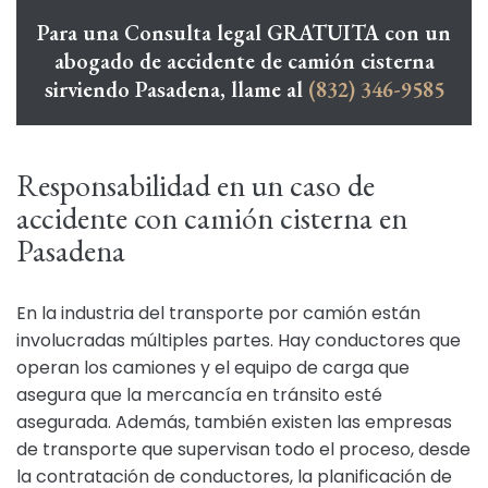
Para una Consulta legal GRATUITA con un
abogado de accidente de camión cisterna
sirviendo Pasadena, llame al
(832) 346-9585
Responsabilidad en un caso de
accidente con camión cisterna en
Pasadena
En la industria del transporte por camión están
involucradas múltiples partes. Hay conductores que
operan los camiones y el equipo de carga que
asegura que la mercancía en tránsito esté
asegurada. Además, también existen las empresas
de transporte que supervisan todo el proceso, desde
la contratación de conductores, la planificación de