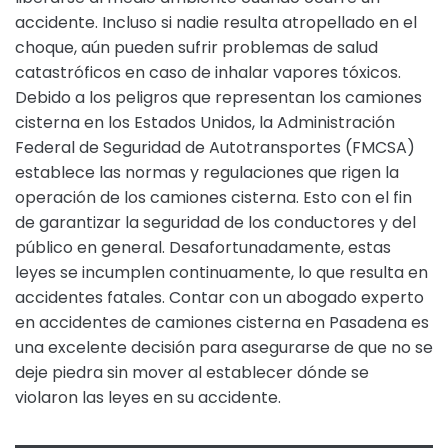
accidente. Incluso si nadie resulta atropellado en el
choque, aún pueden sufrir problemas de salud
catastróficos en caso de inhalar vapores tóxicos.
Debido a los peligros que representan los camiones
cisterna en los Estados Unidos, la Administración
Federal de Seguridad de Autotransportes (FMCSA)
establece las normas y regulaciones que rigen la
operación de los camiones cisterna. Esto con el fin
de garantizar la seguridad de los conductores y del
público en general. Desafortunadamente, estas
leyes se incumplen continuamente, lo que resulta en
accidentes fatales. Contar con un abogado experto
en accidentes de camiones cisterna en Pasadena es
una excelente decisión para asegurarse de que no se
deje piedra sin mover al establecer dónde se
violaron las leyes en su accidente.