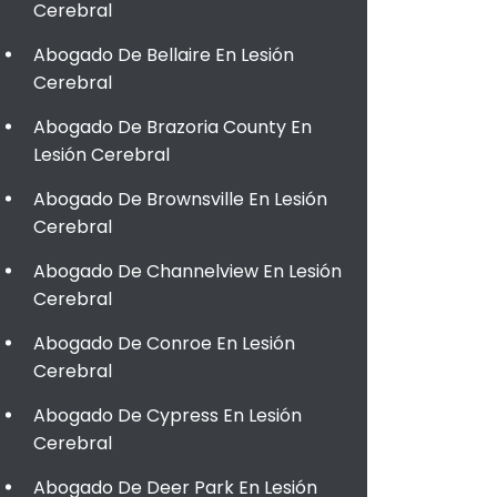
Cerebral
Abogado De Bellaire En Lesión
Cerebral
Abogado De Brazoria County En
Lesión Cerebral
Abogado De Brownsville En Lesión
Cerebral
Abogado De Channelview En Lesión
Cerebral
Abogado De Conroe En Lesión
Cerebral
Abogado De Cypress En Lesión
Cerebral
Abogado De Deer Park En Lesión