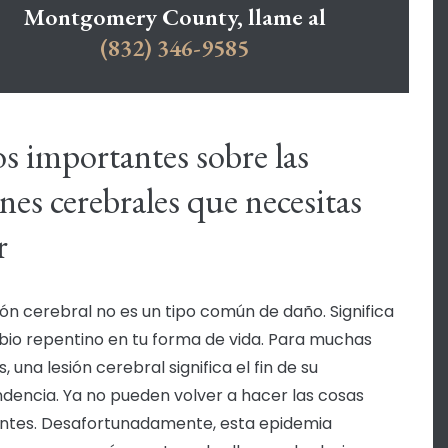
Montgomery County, llame al
(832) 346-9585
s importantes sobre las
ones cerebrales que necesitas
r
ión cerebral no es un tipo común de daño. Significa
io repentino en tu forma de vida. Para muchas
, una lesión cerebral significa el fin de su
dencia. Ya no pueden volver a hacer las cosas
ntes. Desafortunadamente, esta epidemia