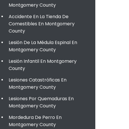
Montgomery County
Accidente En La Tienda De
Comestibles En Montgomery
County
Lesión De La Médula Espinal En
Montgomery County
Lesión Infantil En Montgomery
County
Lesiones Catastróficas En
Montgomery County
Lesiones Por Quemaduras En
Montgomery County
Mordedura De Perro En
Montgomery County