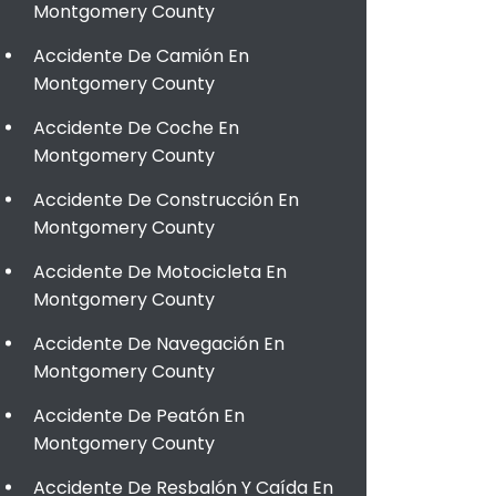
Montgomery County
Accidente De Camión En
Montgomery County
Accidente De Coche En
Montgomery County
Accidente De Construcción En
Montgomery County
Accidente De Motocicleta En
Montgomery County
Accidente De Navegación En
Montgomery County
Accidente De Peatón En
Montgomery County
Accidente De Resbalón Y Caída En