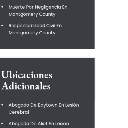
Muerte Por Negligencia En
Montgomery County
Responsabilidad Civil En
Montgomery County
Ubicaciones
Adicionales
Abogado De Baytown En Lesión
Cerebral
Abogado De Alief En Lesión