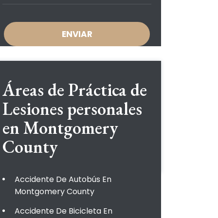
Áreas de Práctica de
Lesiones personales
en Montgomery
County
Accidente De Autobús En
Montgomery County
Accidente De Bicicleta En