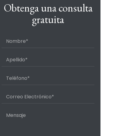
Obtenga una consulta
gratuita