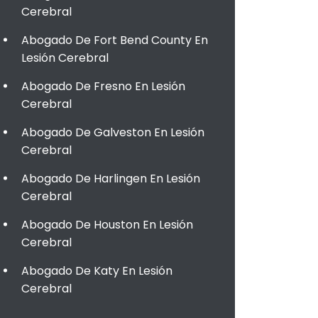
Cerebral
Abogado De Fort Bend County En
Lesión Cerebral
Abogado De Fresno En Lesión
Cerebral
Abogado De Galveston En Lesión
Cerebral
Abogado De Harlingen En Lesión
Cerebral
Abogado De Houston En Lesión
Cerebral
Abogado De Katy En Lesión
Cerebral