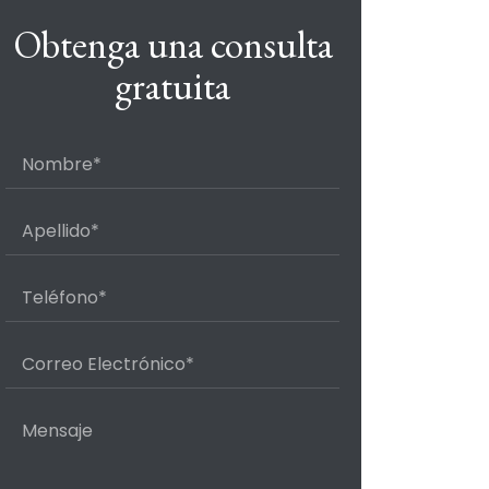
Obtenga una consulta
gratuita