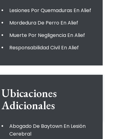
Lesiones Por Quemaduras En Alief
Mordedura De Perro En Alief
Muerte Por Negligencia En Alief
Responsabilidad Civil En Alief
Ubicaciones
Adicionales
Abogado De Baytown En Lesión
Cerebral