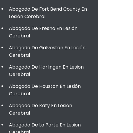
Abogado De Fort Bend County En
Lesión Cerebral
Abogado De Fresno En Lesión
Cerebral
Abogado De Galveston En Lesión
Cerebral
Abogado De Harlingen En Lesión
Cerebral
Abogado De Houston En Lesión
Cerebral
Abogado De Katy En Lesión
Cerebral
Abogado De La Porte En Lesión
Cerebral