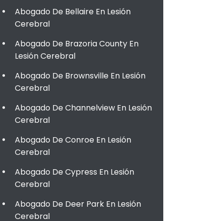
Abogado De Bellaire En Lesión
Cerebral
Abogado De Brazoria County En
Lesión Cerebral
Abogado De Brownsville En Lesión
Cerebral
Abogado De Channelview En Lesión
Cerebral
Abogado De Conroe En Lesión
Cerebral
Abogado De Cypress En Lesión
Cerebral
Abogado De Deer Park En Lesión
Cerebral