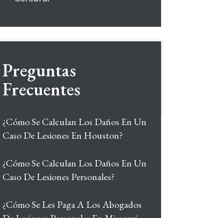
Preguntas
Frecuentes
¿Cómo Se Calculan Los Daños En Un
Caso De Lesiones En Houston?
¿Cómo Se Calculan Los Daños En Un
Caso De Lesiones Personales?
¿Cómo Se Les Paga A Los Abogados