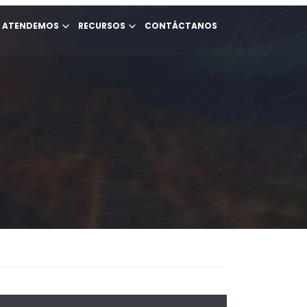
E ATENDEMOS
RECURSOS
CONTÁCTANOS