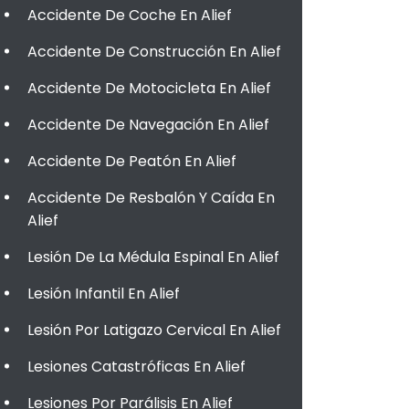
Accidente De Coche En Alief
Accidente De Construcción En Alief
Accidente De Motocicleta En Alief
Accidente De Navegación En Alief
Accidente De Peatón En Alief
Accidente De Resbalón Y Caída En
Alief
Lesión De La Médula Espinal En Alief
Lesión Infantil En Alief
Lesión Por Latigazo Cervical En Alief
Lesiones Catastróficas En Alief
Lesiones Por Parálisis En Alief