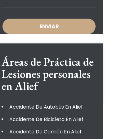
Áreas de Práctica de
Lesiones personales
en Alief
Accidente De Autobús En Alief
Accidente De Bicicleta En Alief
Accidente De Camión En Alief