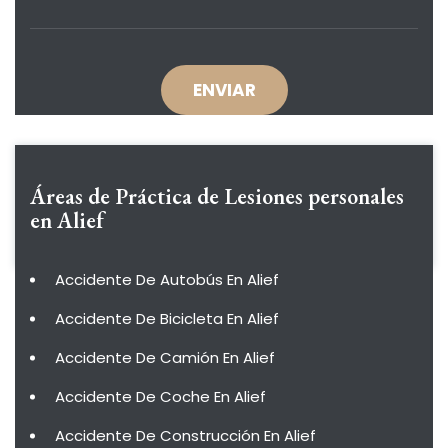
Áreas de Práctica de
Lesiones personales
en Alief
Accidente De Autobús En Alief
Accidente De Bicicleta En Alief
Accidente De Camión En Alief
Accidente De Coche En Alief
Accidente De Construcción En Alief