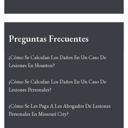
Preguntas Frecuentes
¿Cómo Se Calculan Los Daños En Un Caso De
Lesiones En Houston?
¿Cómo Se Calculan Los Daños En Un Caso De
Lesiones Personales?
¿Cómo Se Les Paga A Los Abogados De Lesiones
Personales En Missouri City?