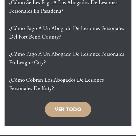
¿Cómo Se Les Paga A Los Abogados De Lesiones
Personales En Pasadena?
¿Cómo Pago A Un Abogado De Lesiones Personales
Del Fort Bend County?
¿Cómo Pago A Un Abogado De Lesiones Personales
En League City?
¿Cómo Cobran Los Abogados De Lesiones
Personales De Katy?
VER TODO