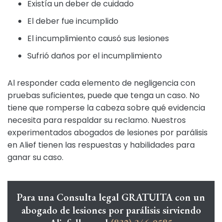
Existía un deber de cuidado
El deber fue incumplido
El incumplimiento causó sus lesiones
Sufrió daños por el incumplimiento
Al responder cada elemento de negligencia con
pruebas suficientes, puede que tenga un caso. No
tiene que romperse la cabeza sobre qué evidencia
necesita para respaldar su reclamo. Nuestros
experimentados abogados de lesiones por parálisis
en Alief tienen las respuestas y habilidades para
ganar su caso.
Para una Consulta legal GRATUITA con un
abogado de lesiones por parálisis sirviendo