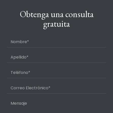
Obtenga una consulta
gratuita