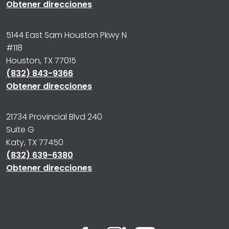
Obtener direcciones
5144 East Sam Houston Pkwy N
#118
Houston, TX 77015
(832) 843-9366
Obtener direcciones
21734 Provincial Blvd 240
Suite G
Katy, TX 77450
(832) 639-6380
Obtener direcciones