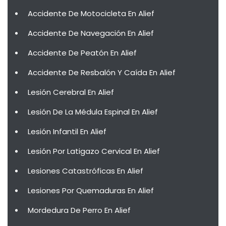
Accidente De Motocicleta En Alief
Accidente De Navegación En Alief
Accidente De Peatón En Alief
Accidente De Resbalón Y Caída En Alief
Lesión Cerebral En Alief
Lesión De La Médula Espinal En Alief
Lesión Infantil En Alief
Lesión Por Latigazo Cervical En Alief
Lesiones Catastróficas En Alief
Lesiones Por Quemaduras En Alief
Mordedura De Perro En Alief