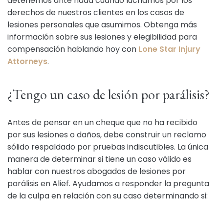
detenemos ante nada cuando luchamos por los
derechos de nuestros clientes en los casos de
lesiones personales que asumimos. Obtenga más
información sobre sus lesiones y elegibilidad para
compensación hablando hoy con
Lone Star Injury
Attorneys
.
¿Tengo un caso de lesión por parálisis?
Antes de pensar en un cheque que no ha recibido
por sus lesiones o daños, debe construir un reclamo
sólido respaldado por pruebas indiscutibles. La única
manera de determinar si tiene un caso válido es
hablar con nuestros abogados de lesiones por
parálisis en Alief. Ayudamos a responder la pregunta
de la culpa en relación con su caso determinando si: