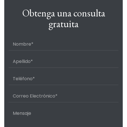
Obtenga una consulta
gratuita