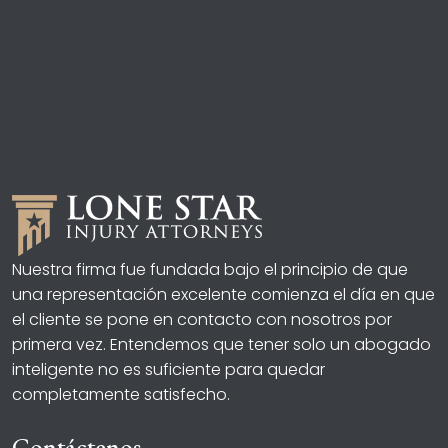
Nuestra firma fue fundada bajo el principio de que
una representación excelente comienza el día en que
el cliente se pone en contacto con nosotros por
primera vez. Entendemos que tener solo un abogado
inteligente no es suficiente para quedar
completamente satisfecho.
Contáctenos