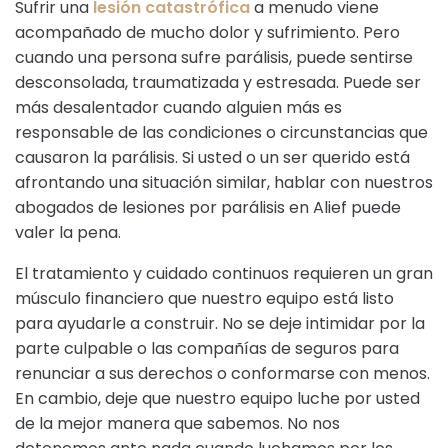
Sufrir una
lesión catastrófica
a menudo viene
acompañado de mucho dolor y sufrimiento. Pero
cuando una persona sufre parálisis, puede sentirse
desconsolada, traumatizada y estresada. Puede ser
más desalentador cuando alguien más es
responsable de las condiciones o circunstancias que
causaron la parálisis. Si usted o un ser querido está
afrontando una situación similar, hablar con nuestros
abogados de lesiones por parálisis en Alief puede
valer la pena.
El tratamiento y cuidado continuos requieren un gran
músculo financiero que nuestro equipo está listo
para ayudarle a construir. No se deje intimidar por la
parte culpable o las compañías de seguros para
renunciar a sus derechos o conformarse con menos.
En cambio, deje que nuestro equipo luche por usted
de la mejor manera que sabemos. No nos