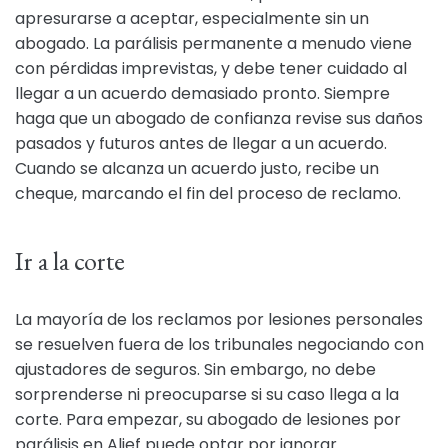
apresurarse a aceptar, especialmente sin un
abogado. La parálisis permanente a menudo viene
con pérdidas imprevistas, y debe tener cuidado al
llegar a un acuerdo demasiado pronto. Siempre
haga que un abogado de confianza revise sus daños
pasados y futuros antes de llegar a un acuerdo.
Cuando se alcanza un acuerdo justo, recibe un
cheque, marcando el fin del proceso de reclamo.
Ir a la corte
La mayoría de los reclamos por lesiones personales
se resuelven fuera de los tribunales negociando con
ajustadores de seguros. Sin embargo, no debe
sorprenderse ni preocuparse si su caso llega a la
corte. Para empezar, su abogado de lesiones por
parálisis en Alief puede optar por ignorar