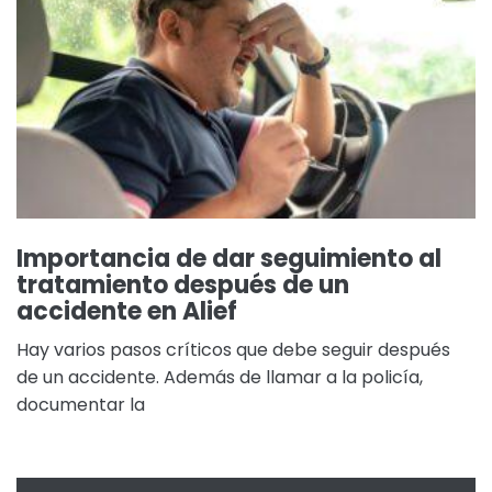
Importancia de dar seguimiento al
tratamiento después de un
accidente en Alief
Hay varios pasos críticos que debe seguir después
de un accidente. Además de llamar a la policía,
documentar la