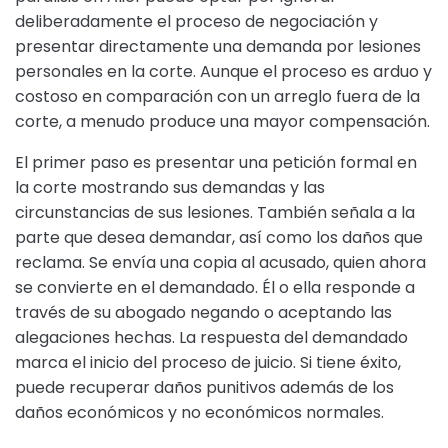
deliberadamente el proceso de negociación y
presentar directamente una demanda por lesiones
personales en la corte. Aunque el proceso es arduo y
costoso en comparación con un arreglo fuera de la
corte, a menudo produce una mayor compensación.
El primer paso es presentar una petición formal en
la corte mostrando sus demandas y las
circunstancias de sus lesiones. También señala a la
parte que desea demandar, así como los daños que
reclama. Se envía una copia al acusado, quien ahora
se convierte en el demandado. Él o ella responde a
través de su abogado negando o aceptando las
alegaciones hechas. La respuesta del demandado
marca el inicio del proceso de juicio. Si tiene éxito,
puede recuperar daños punitivos además de los
daños económicos y no económicos normales.