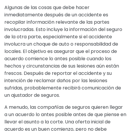
Algunas de las cosas que debe hacer
inmediatamente después de un accidente es
recopilar información relevante de las partes
involucradas. Esto incluye la información del seguro
de la otra parte, especialmente si el accidente
involucra un choque de auto o responsabilidad de
locales. El objetivo es asegurar que el proceso de
acuerdo comience lo antes posible cuando los
hechos y circunstancias de sus lesiones aún están
frescos. Después de reportar el accidente y su
intención de reclamar daños por las lesiones
sufridas, probablemente recibirá comunicación de
un ajustador de seguros.
A menudo, las compañías de seguros quieren llegar
a un acuerdo lo antes posible antes de que piense en
llevar el asunto a la corte. Una oferta inicial de
acuerdo es un buen comienzo, pero no debe