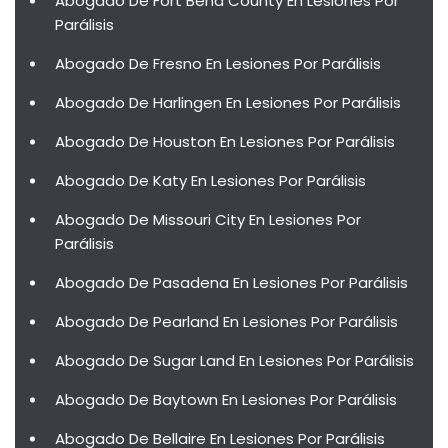
Abogado De Fort Bend County En Lesiones Por
Parálisis
Abogado De Fresno En Lesiones Por Parálisis
Abogado De Harlingen En Lesiones Por Parálisis
Abogado De Houston En Lesiones Por Parálisis
Abogado De Katy En Lesiones Por Parálisis
Abogado De Missouri City En Lesiones Por
Parálisis
Abogado De Pasadena En Lesiones Por Parálisis
Abogado De Pearland En Lesiones Por Parálisis
Abogado De Sugar Land En Lesiones Por Parálisis
Abogado De Baytown En Lesiones Por Parálisis
Abogado De Bellaire En Lesiones Por Parálisis