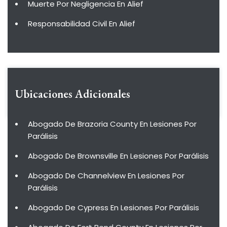
Muerte Por Negligencia En Alief
Responsabilidad Civil En Alief
Ubicaciones Adicionales
Abogado De Brazoria County En Lesiones Por
Parálisis
Abogado De Brownsville En Lesiones Por Parálisis
Abogado De Channelview En Lesiones Por
Parálisis
Abogado De Cypress En Lesiones Por Parálisis