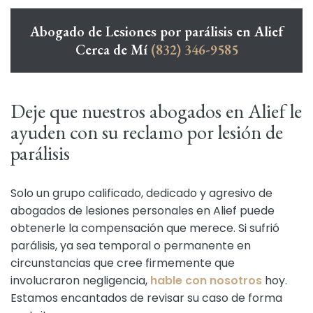
Abogado de Lesiones por parálisis en Alief
Cerca de Mí
(832) 346-9585
Deje que nuestros abogados en Alief le
ayuden con su reclamo por lesión de
parálisis
Solo un grupo calificado, dedicado y agresivo de
abogados de lesiones personales en Alief puede
obtenerle la compensación que merece. Si sufrió
parálisis, ya sea temporal o permanente en
circunstancias que cree firmemente que
involucraron negligencia,
hable con nosotros
hoy.
Estamos encantados de revisar su caso de forma