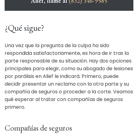
Alief, llame al
(832) 346-9585
¿Qué sigue?
Una vez que la pregunta de la culpa ha sido
respondida satisfactoriamente, es hora de ir tras la
parte responsable de su situación. Hay dos opciones
principales para elegir, como su abogado de lesiones
por parálisis en Alief le indicará. Primero, puede
decidir presentar un reclamo con la otra parte y su
compañía de seguros o proceder a la corte. Veamos
qué esperar al tratar con compañías de seguros
primero.
Compañías de seguros