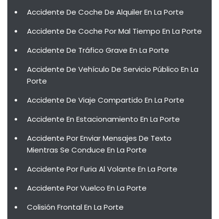
Accidente De Coche De Alquiler En La Porte
Accidente De Coche Por Mal Tiempo En La Porte
Accidente De Tráfico Grave En La Porte
Accidente De Vehículo De Servicio Público En La
Porte
Accidente De Viaje Compartido En La Porte
Accidente En Estacionamiento En La Porte
Accidente Por Enviar Mensajes De Texto
Mientras Se Conduce En La Porte
Accidente Por Furia Al Volante En La Porte
Accidente Por Vuelco En La Porte
Colisión Frontal En La Porte