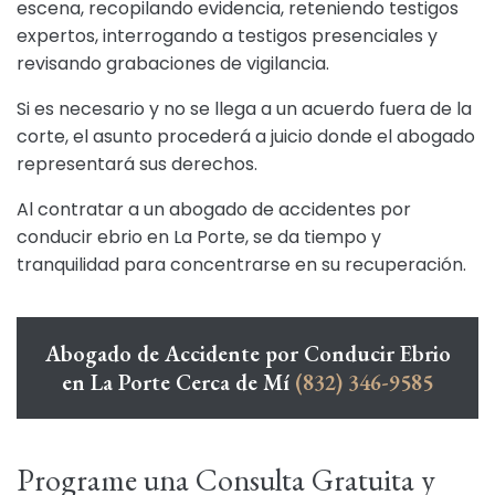
escena, recopilando evidencia, reteniendo testigos
expertos, interrogando a testigos presenciales y
revisando grabaciones de vigilancia.
Si es necesario y no se llega a un acuerdo fuera de la
corte, el asunto procederá a juicio donde el abogado
representará sus derechos.
Al contratar a un abogado de accidentes por
conducir ebrio en La Porte, se da tiempo y
tranquilidad para concentrarse en su recuperación.
Abogado de Accidente por Conducir Ebrio
en La Porte Cerca de Mí
(832) 346-9585
Programe una Consulta Gratuita y