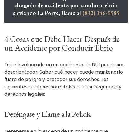
abogado de accidente por conducir ebrio
sirviendo La Porte, llame al
(832) 346-9585
4 Cosas que Debe Hacer Después de
un Accidente por Conducir Ebrio
Estar involucrado en un accidente de DUI puede ser
desorientador. Saber qué hacer puede mantenerlo
fuera de peligro y proteger sus derechos. Las
siguientes acciones son vitales para su seguridad y
derechos legales:
Deténgase y Llame a la Policía
Detenerse en la escena de un accidente que