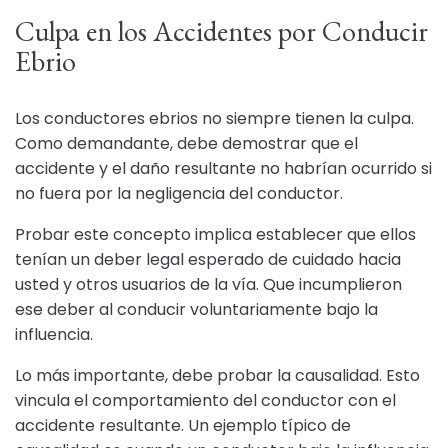
Culpa en los Accidentes por Conducir
Ebrio
Los conductores ebrios no siempre tienen la culpa.
Como demandante, debe demostrar que el
accidente y el daño resultante no habrían ocurrido si
no fuera por la negligencia del conductor.
Probar este concepto implica establecer que ellos
tenían un deber legal esperado de cuidado hacia
usted y otros usuarios de la vía. Que incumplieron
ese deber al conducir voluntariamente bajo la
influencia.
Lo más importante, debe probar la causalidad. Esto
vincula el comportamiento del conductor con el
accidente resultante. Un ejemplo típico de