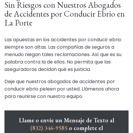
Sin Riesgos con Nuestros Abogados
de Accidentes por Conducir Ebrio en
La Porte
Las apuestas en los accidentes por conducir ebrio
siempre son altas. Las compañías de seguros a
menudo niegan tales reclamaciones. Así que es su
palabra contra la de ellos. No permita que las
aseguradoras decidan qué es justicia.
Deje que nuestros abogados de accidentes por
conducir ebrio peleen por usted. Llámenos ahora
para reunirse con nuestro equipo.
Llame o envíe un Mensaje de Texto al
(832) 346-9585
o complete el