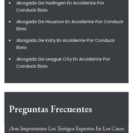
Abogado De Harlingen En Accidente Por
Conducir Ebrio
Abogado De Houston En Accidente Por Conducir
Ebrio
Abogado De Katy En Accidente Por Conducir
Ebrio
Abogado De League City En Accidente Por
Conducir Ebrio
Preguntas Frecuentes
¿Son Importantes Los Testigos Expertos En Los Casos