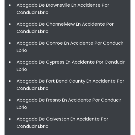
Abogado De Brownsville En Accidente Por
Conducir Ebrio
Abogado De Channelview En Accidente Por
Conducir Ebrio
Abogado De Conroe En Accidente Por Conducir
Ebrio
Abogado De Cypress En Accidente Por Conducir
Ebrio
Abogado De Fort Bend County En Accidente Por
Conducir Ebrio
Abogado De Fresno En Accidente Por Conducir
Ebrio
Abogado De Galveston En Accidente Por
Conducir Ebrio