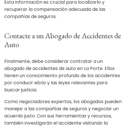
Esta información es crucial para localizarlo y
recuperar la compensación adecuada de las
compañías de seguros.
Contacte a un Abogado de Accidentes de
Auto
Finalmente, debe considerar contratar a un
abogado de accidentes de auto en La Porte. Ellos
tienen un conocimiento profundo de los accidentes
por conducir ebrio y las leyes relevantes para
buscar justicia.
Como negociadores expertos, los abogados pueden
manejar a las compañías de seguros y negociar un
acuerdo justo. Con sus herramientas y recursos,
también investigarán el accidente visitando la