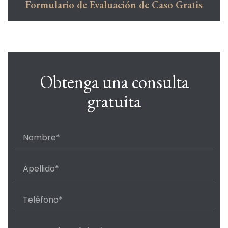
Formulario de Evaluación de Caso Gratis
Obtenga una consulta
gratuita