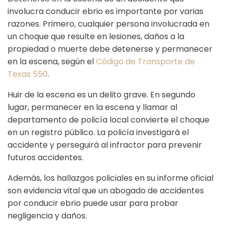
involucra conducir ebrio es importante por varias
razones. Primero, cualquier persona involucrada en
un choque que resulte en lesiones, daños a la
propiedad o muerte debe detenerse y permanecer
en la escena, según el
Código de Transporte de
Texas 550
.
Huir de la escena es un delito grave. En segundo
lugar, permanecer en la escena y llamar al
departamento de policía local convierte el choque
en un registro público. La policía investigará el
accidente y perseguirá al infractor para prevenir
futuros accidentes.
Además, los hallazgos policiales en su informe oficial
son evidencia vital que un abogado de accidentes
por conducir ebrio puede usar para probar
negligencia y daños.