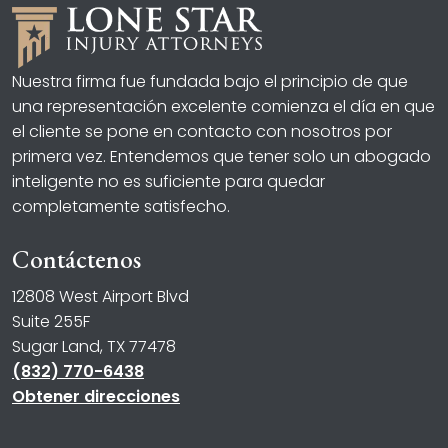
Nuestra firma fue fundada bajo el principio de que
una representación excelente comienza el día en que
el cliente se pone en contacto con nosotros por
primera vez. Entendemos que tener solo un abogado
inteligente no es suficiente para quedar
completamente satisfecho.
Contáctenos
12808 West Airport Blvd
Suite 255F
Sugar Land, TX 77478
(832) 770-6438
Obtener direcciones