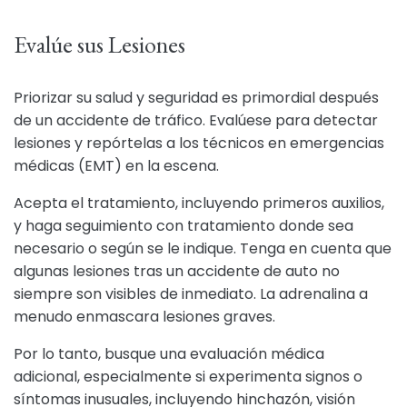
Evalúe sus Lesiones
Priorizar su salud y seguridad es primordial después
de un accidente de tráfico. Evalúese para detectar
lesiones y repórtelas a los técnicos en emergencias
médicas (EMT) en la escena.
Acepta el tratamiento, incluyendo primeros auxilios,
y haga seguimiento con tratamiento donde sea
necesario o según se le indique. Tenga en cuenta que
algunas lesiones tras un accidente de auto no
siempre son visibles de inmediato. La adrenalina a
menudo enmascara lesiones graves.
Por lo tanto, busque una evaluación médica
adicional, especialmente si experimenta signos o
síntomas inusuales, incluyendo hinchazón, visión