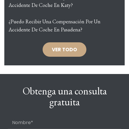
Accidente De Coche En Katy?
¿Puedo Recibir Una Compensación Por Un
Accidente De Coche En Pasadena?
VER TODO
Obtenga una consulta
gratuita