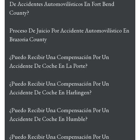
De Accidentes Automovilísticos En Fort Bend
County?
Proceso De Juicio Por Accidente Automovilístico En
Brazoria County
¿Puedo Recibir Una Compensación Por Un
Accidente De Coche En La Porte?
¿Puedo Recibir Una Compensación Por Un
Accidente De Coche En Harlingen?
¿Puedo Recibir Una Compensación Por Un
Accidente De Coche En Humble?
¿Puedo Recibir Una Compensación Por Un