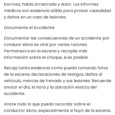
borrosa, habla arrastrada y dolor. Los informes
médicos son evidencia sólida para probar causalidad
y daños en un caso de lesiones.
Documente el Accidente
Documentar las consecuencias de un accidente por
conducir ebrio es vital por varias razones.
Permanezca en la escena y recopile más
información sobre el choque, si es posible.
Recoja tanta evidencia como pueda tomando fotos
de la escena, declaraciones de testigos, daños al
vehículo, marcas de frenado y sus lesiones. Recuerde
anotar el día, la hora y la ubicación exacta del
accidente.
Anote todo lo que pueda recordar sobre el
conductor ebrio, especialmente si huyó de la escena.