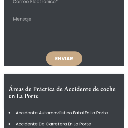
Áreas de Práctica de
Accidente de coche
en La Porte
Accidente Automovilístico Fatal En La Porte
Accidente De Carretera En La Porte