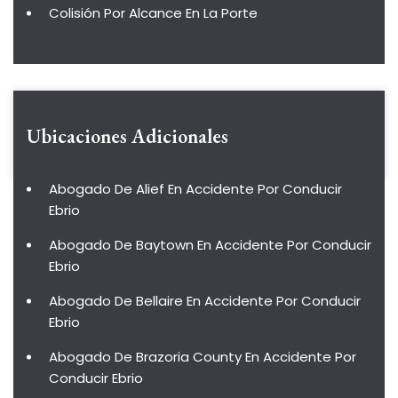
Colisión Por Alcance En La Porte
Ubicaciones Adicionales
Abogado De Alief En Accidente Por Conducir
Ebrio
Abogado De Baytown En Accidente Por Conducir
Ebrio
Abogado De Bellaire En Accidente Por Conducir
Ebrio
Abogado De Brazoria County En Accidente Por
Conducir Ebrio