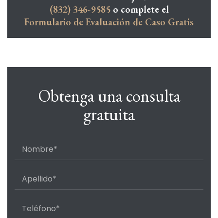
(832) 346-9585
o complete el
Formulario de Evaluación de Caso Gratis
Obtenga una consulta
gratuita