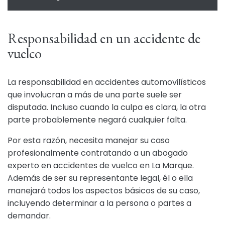
Responsabilidad en un accidente de
vuelco
La responsabilidad en accidentes automovilísticos
que involucran a más de una parte suele ser
disputada. Incluso cuando la culpa es clara, la otra
parte probablemente negará cualquier falta.
Por esta razón, necesita manejar su caso
profesionalmente contratando a un abogado
experto en accidentes de vuelco en La Marque.
Además de ser su representante legal, él o ella
manejará todos los aspectos básicos de su caso,
incluyendo determinar a la persona o partes a
demandar.