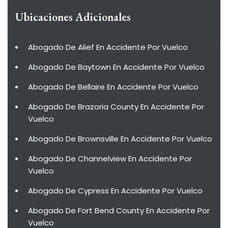
Ubicaciones Adicionales
Abogado De Alief En Accidente Por Vuelco
Abogado De Baytown En Accidente Por Vuelco
Abogado De Bellaire En Accidente Por Vuelco
Abogado De Brazoria County En Accidente Por
Vuelco
Abogado De Brownsville En Accidente Por Vuelco
Abogado De Channelview En Accidente Por
Vuelco
Abogado De Cypress En Accidente Por Vuelco
Abogado De Fort Bend County En Accidente Por
Vuelco