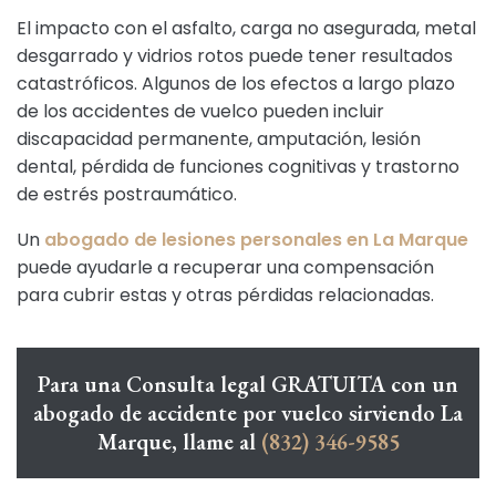
El impacto con el asfalto, carga no asegurada, metal
desgarrado y vidrios rotos puede tener resultados
catastróficos. Algunos de los efectos a largo plazo
de los accidentes de vuelco pueden incluir
discapacidad permanente, amputación, lesión
dental, pérdida de funciones cognitivas y trastorno
de estrés postraumático.
Un
abogado de lesiones personales en La Marque
puede ayudarle a recuperar una compensación
para cubrir estas y otras pérdidas relacionadas.
Para una Consulta legal GRATUITA con un
abogado de accidente por vuelco sirviendo La
Marque, llame al
(832) 346-9585