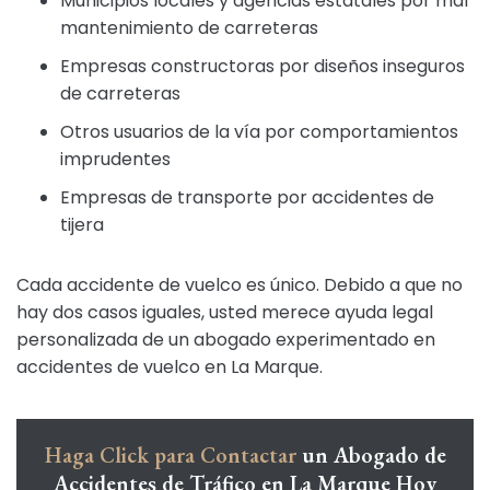
Municipios locales y agencias estatales por mal
mantenimiento de carreteras
Empresas constructoras por diseños inseguros
de carreteras
Otros usuarios de la vía por comportamientos
imprudentes
Empresas de transporte por accidentes de
tijera
Cada accidente de vuelco es único. Debido a que no
hay dos casos iguales, usted merece ayuda legal
personalizada de un abogado experimentado en
accidentes de vuelco en La Marque.
Haga Click para Contactar
un Abogado de
Accidentes de Tráfico en La Marque Hoy