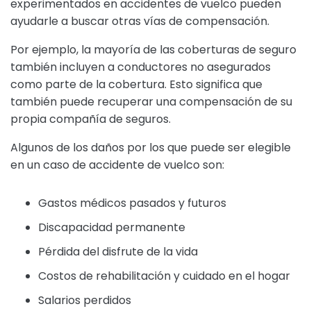
experimentados en accidentes de vuelco pueden
ayudarle a buscar otras vías de compensación.
Por ejemplo, la mayoría de las coberturas de seguro
también incluyen a conductores no asegurados
como parte de la cobertura. Esto significa que
también puede recuperar una compensación de su
propia compañía de seguros.
Algunos de los daños por los que puede ser elegible
en un caso de accidente de vuelco son:
Gastos médicos pasados y futuros
Discapacidad permanente
Pérdida del disfrute de la vida
Costos de rehabilitación y cuidado en el hogar
Salarios perdidos