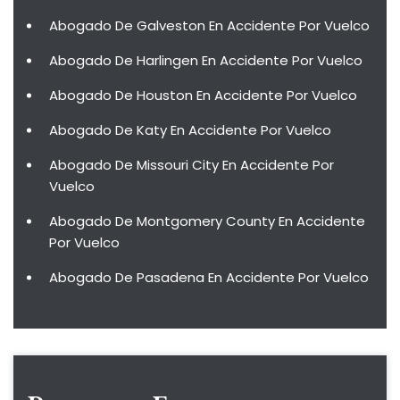
Abogado De Galveston En Accidente Por Vuelco
Abogado De Harlingen En Accidente Por Vuelco
Abogado De Houston En Accidente Por Vuelco
Abogado De Katy En Accidente Por Vuelco
Abogado De Missouri City En Accidente Por
Vuelco
Abogado De Montgomery County En Accidente
Por Vuelco
Abogado De Pasadena En Accidente Por Vuelco