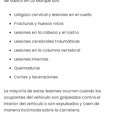
de vuelco en La Marque son:
Latigazo cervical y lesiones en el cuello
Fracturas y huesos rotos
Lesiones en la cabeza y el rostro
Lesiones cerebrales traumáticas
Lesiones en la columna vertebral
Lesiones internas
Quemaduras
Cortes y laceraciones
La mayoría de estas lesiones ocurren cuando los
ocupantes del vehículo son golpeados contra el
interior del vehículo o son expulsados y caen de
manera incómoda sobre la carretera.