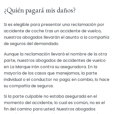
¿Quién pagará mis daños?
Si es elegible para presentar una reclamación por
accidente de coche tras un accidente de vuelco,
nuestros abogados llevarán el asunto a la compañía
de seguros del demandado.
Aunque la reclamación llevará el nombre de la otra
parte, nuestros abogados de accidentes de vuelco
en La Marque irán contra su aseguradora. En la
mayoría de los casos que manejamos, la parte
individual o el conductor no paga; en cambio, lo hace
su compañía de seguros.
Si la parte culpable no estaba asegurada en el
momento del accidente, lo cual es común, no es el
fin del camino para usted. Nuestros abogados