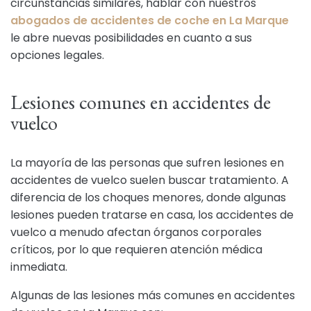
circunstancias similares, hablar con nuestros
abogados de accidentes de coche en La Marque
le abre nuevas posibilidades en cuanto a sus
opciones legales.
Lesiones comunes en accidentes de
vuelco
La mayoría de las personas que sufren lesiones en
accidentes de vuelco suelen buscar tratamiento. A
diferencia de los choques menores, donde algunas
lesiones pueden tratarse en casa, los accidentes de
vuelco a menudo afectan órganos corporales
críticos, por lo que requieren atención médica
inmediata.
Algunas de las lesiones más comunes en accidentes