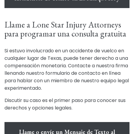
Llame a Lone Star Injury Attorneys
para programar una consulta gratuita
Si estuvo involucrado en un accidente de vuelco en
cualquier lugar de Texas, puede tener derecho a una
compensación monetaria. Contacte a nuestra firma
llenando nuestro formulario de contacto en línea
para hablar con un miembro de nuestro equipo legal
experimentado.
Discutir su caso es el primer paso para conocer sus
derechos y opciones legales.
Llame o envíe un Mensaje de Texto al