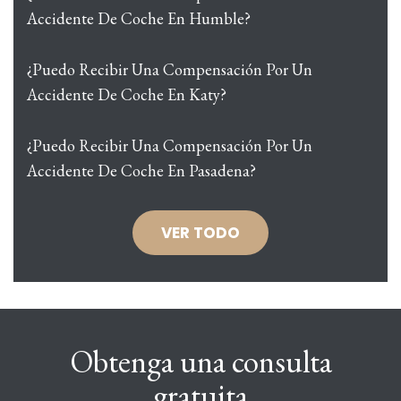
Accidente De Coche En Humble?
¿Puedo Recibir Una Compensación Por Un
Accidente De Coche En Katy?
¿Puedo Recibir Una Compensación Por Un
Accidente De Coche En Pasadena?
VER TODO
Obtenga una consulta
gratuita