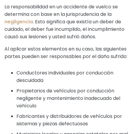
La responsabilidad en un accidente de vuelco se
determina con base en la jurisprudencia de la
negligencia
. Esto significa que existía un deber de
cuidado, el deber fue incumplido, el incumplimiento
causó sus lesiones y usted sufrió daños.
Al aplicar estos elementos en su caso, las siguientes
partes pueden ser responsables por el daño sufrido:
Conductores individuales por conducción
descuidada
Propietarios de vehículos por conducción
negligente y mantenimiento inadecuado del
vehículo
Fabricantes y distribuidores de vehículos por
sistemas y piezas defectuosas