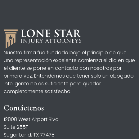
Nuestra firma fue fundada bajo el principio de que
una representación excelente comienza el día en que
el cliente se pone en contacto con nosotros por
primera vez. Entendemos que tener solo un abogado
inteligente no es suficiente para quedar
completamente satisfecho.
Contáctenos
12808 West Airport Blvd
Suite 255F
Sugar Land, TX 77478