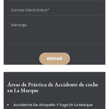
Áreas de Práctica de
Accidente de coche
en La Marque
Accidente De Atropello Y Fuga En La Marque