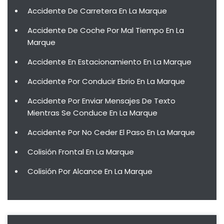
Accidente De Carretera En La Marque
Accidente De Coche Por Mal Tiempo En La
Marque
Accidente En Estacionamiento En La Marque
Accidente Por Conducir Ebrio En La Marque
Accidente Por Enviar Mensajes De Texto
Mientras Se Conduce En La Marque
Accidente Por No Ceder El Paso En La Marque
Colisión Frontal En La Marque
Colisión Por Alcance En La Marque