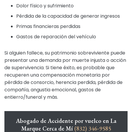
Dolor físico y sufrimiento
Pérdida de la capacidad de generar ingresos
Primas financieras perdidas
Gastos de reparación del vehículo
Si alguien fallece, su patrimonio sobreviviente puede
presentar una demanda por muerte injusta o acción
de supervivencia. Si tiene éxito, es probable que
recuperen una compensación monetaria por
pérdida de consorcio, herencia perdida, pérdida de
compañía, angustia emocional, gastos de
entierro/funeral y más.
Abogado de Accidente por vuelco en La
Marque Cerca de Mí
(832) 346-9585