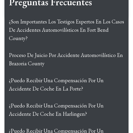
Preguntas Frecuentes
¿Son Importantes Los Testigos Expertos En Los Casos
De Accidentes Automovilísticos En Fort Bend
County?
Proceso De Juicio Por Accidente Automovilístico En
Brazoria County
¿Puedo Recibir Una Compensación Por Un
Accidente De Coche En La Porte?
¿Puedo Recibir Una Compensación Por Un
Accidente De Coche En Harlingen?
¿Puedo Recibir Una Compensación Por Un