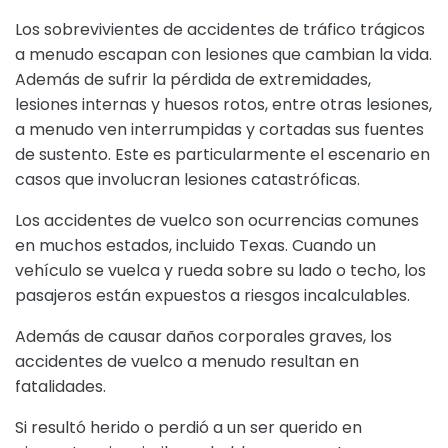
Los sobrevivientes de accidentes de tráfico trágicos
a menudo escapan con lesiones que cambian la vida.
Además de sufrir la pérdida de extremidades,
lesiones internas y huesos rotos, entre otras lesiones,
a menudo ven interrumpidas y cortadas sus fuentes
de sustento. Este es particularmente el escenario en
casos que involucran lesiones catastróficas.
Los accidentes de vuelco son ocurrencias comunes
en muchos estados, incluido Texas. Cuando un
vehículo se vuelca y rueda sobre su lado o techo, los
pasajeros están expuestos a riesgos incalculables.
Además de causar daños corporales graves, los
accidentes de vuelco a menudo resultan en
fatalidades.
Si resultó herido o perdió a un ser querido en