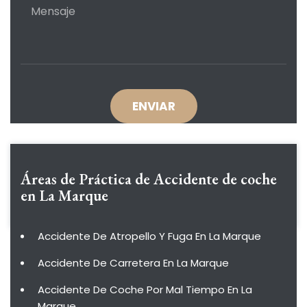
Áreas de Práctica de
Accidente de coche
en La Marque
Accidente De Atropello Y Fuga En La Marque
Accidente De Carretera En La Marque
Accidente De Coche Por Mal Tiempo En La
Marque