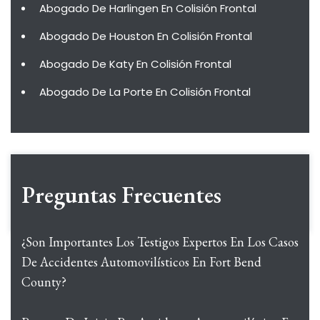
Abogado De Harlingen En Colisión Frontal
Abogado De Houston En Colisión Frontal
Abogado De Katy En Colisión Frontal
Abogado De La Porte En Colisión Frontal
Preguntas Frecuentes
¿Son Importantes Los Testigos Expertos En Los Casos
De Accidentes Automovilísticos En Fort Bend
County?