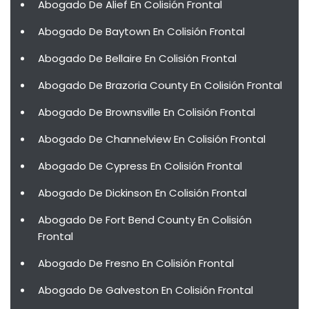
Abogado De Alief En Colisión Frontal
Abogado De Baytown En Colisión Frontal
Abogado De Bellaire En Colisión Frontal
Abogado De Brazoria County En Colisión Frontal
Abogado De Brownsville En Colisión Frontal
Abogado De Channelview En Colisión Frontal
Abogado De Cypress En Colisión Frontal
Abogado De Dickinson En Colisión Frontal
Abogado De Fort Bend County En Colisión
Frontal
Abogado De Fresno En Colisión Frontal
Abogado De Galveston En Colisión Frontal