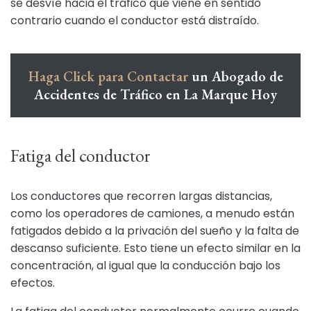
se desvíe hacia el tráfico que viene en sentido
contrario cuando el conductor está distraído.
Haga Click para Contactar
un Abogado de
Accidentes de Tráfico en La Marque Hoy
Fatiga del conductor
Los conductores que recorren largas distancias,
como los operadores de camiones, a menudo están
fatigados debido a la privación del sueño y la falta de
descanso suficiente. Esto tiene un efecto similar en la
concentración, al igual que la conducción bajo los
efectos.