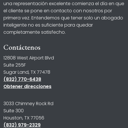
una representación excelente comienza el día en que
el cliente se pone en contacto con nosotros por
primera vez. Entendemos que tener solo un abogado
inteligente no es suficiente para quedar
completamente satisfecho.
Contáctenos
12808 West Airport Blvd
Suite 255F
Sugar Land, TX 77478
(832) 770-6438
Obtener direcciones
3033 Chimney Rock Rd
Suite 300
Houston, TX 77056
(832) 979-2329