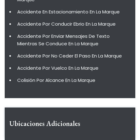
Accidente En Estacionamiento En La Marque
Accidente Por Conducir Ebrio En La Marque
Accidente Por Enviar Mensajes De Texto
Mientras Se Conduce En La Marque
Accidente Por No Ceder El Paso En La Marque
Accidente Por Vuelco En La Marque
Colisión Por Alcance En La Marque
Ubicaciones Adicionales