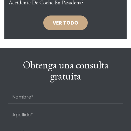
Accidente De Coche En Pasadena?
VER TODO
Obtenga una consulta
gratuita