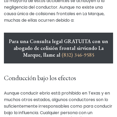
La mayoría de estos accidentes se atribuyen a la
negligencia del conductor. Aunque no existe una
causa única de colisiones frontales en La Marque,
muchas de ellas ocurren debido a:
Para una Consulta legal GRATUITA con un
abogado de colisión frontal sirviendo La
Marque, llame al
(832) 346-9585
Conducción bajo los efectos
Aunque conducir ebrio está prohibido en Texas y en
muchos otros estados, algunos conductores son lo
suficientemente irresponsables como para conducir
bajo la influencia. Cualquier persona con un