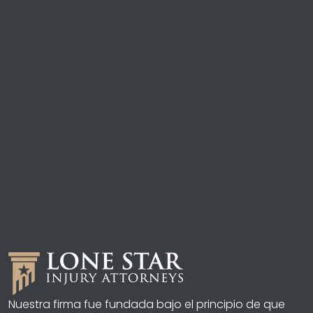
Nuestra firma fue fundada bajo el principio de que