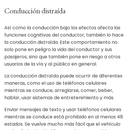
Conducción distraída
Así como la conducción bajo los efectos afecta las
funciones cognitivas del conductor, también lo hace
la conducción distraída. Este comportamiento no
solo pone en peligro la vida del conductor y sus
pasajeros, sino que también pone en riesgo a otros
usuarios de la vía y al público en general.
La conducción distraída puede ocurrir de diferentes
maneras, como el uso de teléfonos celulares
mientras se conduce, arreglarse, comer, beber,
hablar, usar sistemas de entretenimiento y más.
Enviar mensajes de texto y usar teléfonos celulares
mientras se conduce está prohibido en al menos 48
estados. Se vuelve mucho más fácil que el vehículo