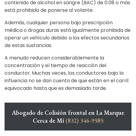
contenido de alcohol en sangre (BAC) de 0.08 o más
está prohibida de ponerse al volante.
Además, cualquier persona bajo prescripción
médica o drogas duras está igualmente prohibida de
operar un vehículo debido a los efectos secundarios
de estas sustancias.
A menudo reducen considerablemente la
concentración y el tiempo de reacción del
conductor. Muchas veces, los conductores bajo la
influencia no se dan cuenta de que están en el carril
equivocado hasta que es demasiado tarde.
Abogado de Colisión frontal en La Marque
Cerca de Mí
(832) 346-9585