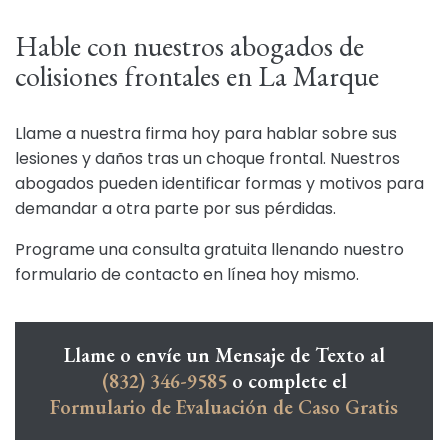
Hable con nuestros abogados de
colisiones frontales en La Marque
Llame a nuestra firma hoy para hablar sobre sus
lesiones y daños tras un choque frontal. Nuestros
abogados pueden identificar formas y motivos para
demandar a otra parte por sus pérdidas.
Programe una consulta gratuita llenando nuestro
formulario de contacto en línea hoy mismo.
Llame o envíe un Mensaje de Texto al
(832) 346-9585
o complete el
Formulario de Evaluación de Caso Gratis