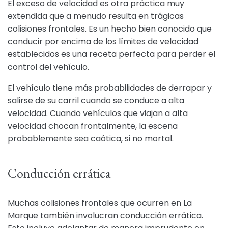
El exceso de velocidad es otra práctica muy
extendida que a menudo resulta en trágicas
colisiones frontales. Es un hecho bien conocido que
conducir por encima de los límites de velocidad
establecidos es una receta perfecta para perder el
control del vehículo.
El vehículo tiene más probabilidades de derrapar y
salirse de su carril cuando se conduce a alta
velocidad. Cuando vehículos que viajan a alta
velocidad chocan frontalmente, la escena
probablemente sea caótica, si no mortal.
Conducción errática
Muchas colisiones frontales que ocurren en La
Marque también involucran conducción errática.