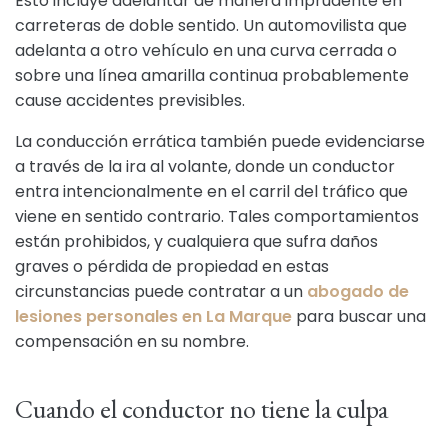
Esto incluye adelantar de manera imprudente en
carreteras de doble sentido. Un automovilista que
adelanta a otro vehículo en una curva cerrada o
sobre una línea amarilla continua probablemente
cause accidentes previsibles.
La conducción errática también puede evidenciarse
a través de la ira al volante, donde un conductor
entra intencionalmente en el carril del tráfico que
viene en sentido contrario. Tales comportamientos
están prohibidos, y cualquiera que sufra daños
graves o pérdida de propiedad en estas
circunstancias puede contratar a un
abogado de
lesiones personales en La Marque
para buscar una
compensación en su nombre.
Cuando el conductor no tiene la culpa