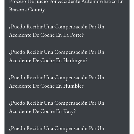
Proceso De Juicio Por Accidente Automovilístico En
Brazoria County
¿Puedo Recibir Una Compensación Por Un
Accidente De Coche En La Porte?
¿Puedo Recibir Una Compensación Por Un
Accidente De Coche En Harlingen?
¿Puedo Recibir Una Compensación Por Un
Accidente De Coche En Humble?
¿Puedo Recibir Una Compensación Por Un
Accidente De Coche En Katy?
¿Puedo Recibir Una Compensación Por Un