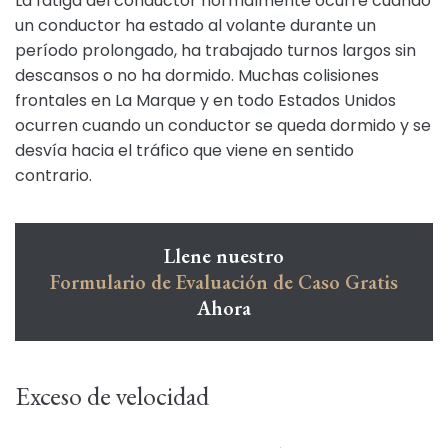
La fatiga del conductor normalmente ocurre cuando
un conductor ha estado al volante durante un
período prolongado, ha trabajado turnos largos sin
descansos o no ha dormido. Muchas colisiones
frontales en La Marque y en todo Estados Unidos
ocurren cuando un conductor se queda dormido y se
desvía hacia el tráfico que viene en sentido
contrario.
Llene nuestro
Formulario de Evaluación de Caso Gratis
Ahora
Exceso de velocidad