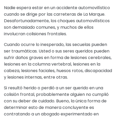
Nadie espera estar en un accidente automovilístico
cuando se dirige por las carreteras de La Marque.
Desafortunadamente, los choques automovilísticos
son demasiado comunes, y muchos de ellos
involucran colisiones frontales.
Cuando ocurre lo inesperado, las secuelas pueden
ser traumáticas. Usted o sus seres queridos pueden
sufrir daños graves en forma de lesiones cerebrales,
lesiones en la columna vertebral, lesiones en la
cabeza, lesiones faciales, huesos rotos, discapacidad
y lesiones internas, entre otras.
Si resultó herido o perdió a un ser querido en una
colisión frontal, probablemente alguien no cumplió
con su deber de cuidado. Bueno, la única forma de
determinar esto de manera concluyente es
contratando a un abogado experimentado en