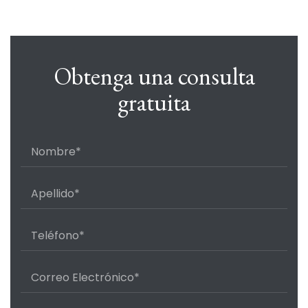
Obtenga una consulta
gratuita