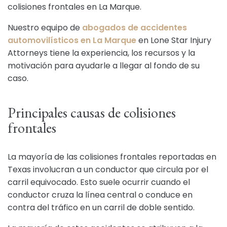
colisiones frontales en La Marque.
Nuestro equipo de
abogados de accidentes
automovilísticos en La Marque
en Lone Star Injury
Attorneys tiene la experiencia, los recursos y la
motivación para ayudarle a llegar al fondo de su
caso.
Principales causas de colisiones
frontales
La mayoría de las colisiones frontales reportadas en
Texas involucran a un conductor que circula por el
carril equivocado. Esto suele ocurrir cuando el
conductor cruza la línea central o conduce en
contra del tráfico en un carril de doble sentido.