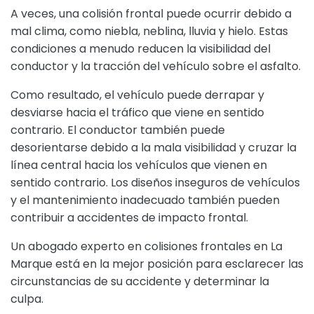
A veces, una colisión frontal puede ocurrir debido a
mal clima, como niebla, neblina, lluvia y hielo. Estas
condiciones a menudo reducen la visibilidad del
conductor y la tracción del vehículo sobre el asfalto.
Como resultado, el vehículo puede derrapar y
desviarse hacia el tráfico que viene en sentido
contrario. El conductor también puede
desorientarse debido a la mala visibilidad y cruzar la
línea central hacia los vehículos que vienen en
sentido contrario. Los diseños inseguros de vehículos
y el mantenimiento inadecuado también pueden
contribuir a accidentes de impacto frontal.
Un abogado experto en colisiones frontales en La
Marque está en la mejor posición para esclarecer las
circunstancias de su accidente y determinar la
culpa.