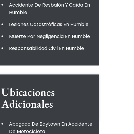
Accidente De Resbalón Y Caída En
Humble
Lesiones Catastróficas En Humble
Muerte Por Negligencia En Humble
Responsabilidad Civil En Humble
Ubicaciones
Adicionales
Abogado De Baytown En Accidente
De Motocicleta