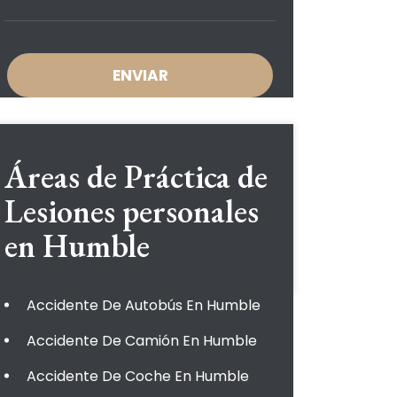
Áreas de Práctica de
Lesiones personales
en Humble
Accidente De Autobús En Humble
Accidente De Camión En Humble
Accidente De Coche En Humble