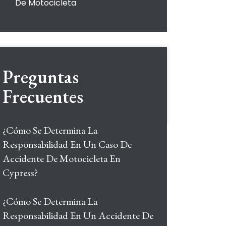
De Motocicleta
Preguntas
Frecuentes
¿Cómo Se Determina La
Responsabilidad En Un Caso De
Accidente De Motocicleta En
Cypress?
¿Cómo Se Determina La
Responsabilidad En Un Accidente De