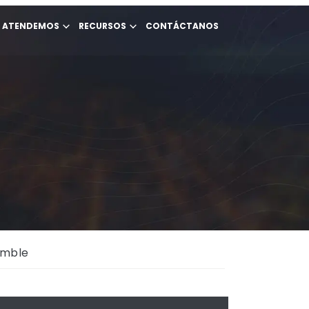
E ATENDEMOS
RECURSOS
CONTÁCTANOS
umble