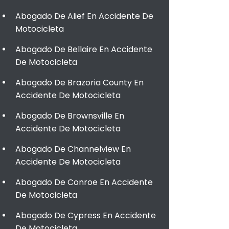
Abogado De Alief En Accidente De
Motocicleta
Abogado De Bellaire En Accidente
De Motocicleta
Abogado De Brazoria County En
Accidente De Motocicleta
Abogado De Brownsville En
Accidente De Motocicleta
Abogado De Channelview En
Accidente De Motocicleta
Abogado De Conroe En Accidente
De Motocicleta
Abogado De Cypress En Accidente
De Motocicleta