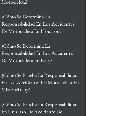
Motocicleta?
¿Cómo Se Determina La
Responsabilidad En Los Accidentes
De Motocicleta En Houston?
¿Cómo Se Determina La
Responsabilidad En Los Accidentes
De Motocicleta En Katy?
¿Cómo Se Prueba La Responsabilidad
En Los Accidentes De Motocicleta En
Missouri City?
¿Cómo Se Prueba La Responsabilidad
En Un Caso De Accidente De