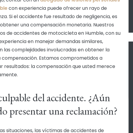
ble
con experiencia puede ofrecer un rayo de
za. Si el accidente fue resultado de negligencia, es
 obtener una compensación monetaria. Nuestros
s de accidentes de motocicleta en Humble, con su
experiencia en manejar demandas similares,
 las complejidades involucradas en obtener la
 compensación. Estamos comprometidos a
r resultados: la compensación que usted merece
amente.
culpable del accidente. ¿Aún
o presentar una reclamación?
tas situaciones, las víctimas de accidentes de