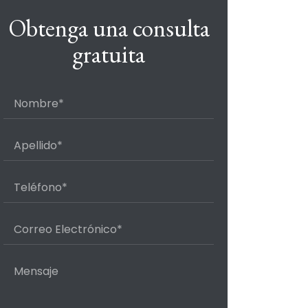
Obtenga una consulta
gratuita