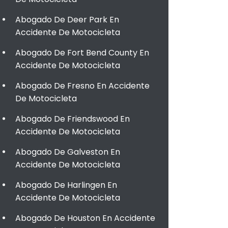
Abogado De Deer Park En
Accidente De Motocicleta
Abogado De Fort Bend County En
Accidente De Motocicleta
Abogado De Fresno En Accidente
De Motocicleta
Abogado De Friendswood En
Accidente De Motocicleta
Abogado De Galveston En
Accidente De Motocicleta
Abogado De Harlingen En
Accidente De Motocicleta
Abogado De Houston En Accidente