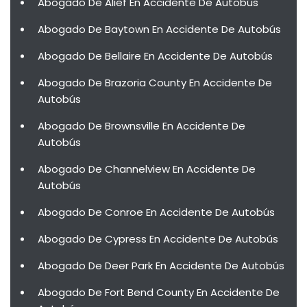
Abogado De Alief En Accidente De Autobús
Abogado De Baytown En Accidente De Autobús
Abogado De Bellaire En Accidente De Autobús
Abogado De Brazoria County En Accidente De
Autobús
Abogado De Brownsville En Accidente De
Autobús
Abogado De Channelview En Accidente De
Autobús
Abogado De Conroe En Accidente De Autobús
Abogado De Cypress En Accidente De Autobús
Abogado De Deer Park En Accidente De Autobús
Abogado De Fort Bend County En Accidente De