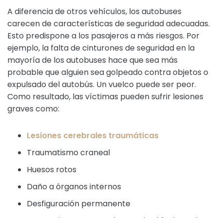
A diferencia de otros vehículos, los autobuses
carecen de características de seguridad adecuadas.
Esto predispone a los pasajeros a más riesgos. Por
ejemplo, la falta de cinturones de seguridad en la
mayoría de los autobuses hace que sea más
probable que alguien sea golpeado contra objetos o
expulsado del autobús. Un vuelco puede ser peor.
Como resultado, las víctimas pueden sufrir lesiones
graves como:
Lesiones cerebrales traumáticas
Traumatismo craneal
Huesos rotos
Daño a órganos internos
Desfiguración permanente