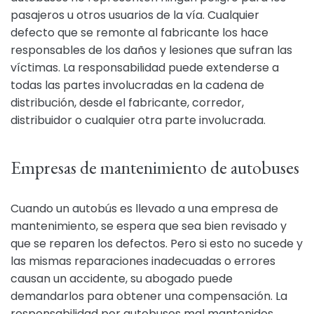
pasajeros u otros usuarios de la vía. Cualquier
defecto que se remonte al fabricante los hace
responsables de los daños y lesiones que sufran las
víctimas. La responsabilidad puede extenderse a
todas las partes involucradas en la cadena de
distribución, desde el fabricante, corredor,
distribuidor o cualquier otra parte involucrada.
Empresas de mantenimiento de autobuses
Cuando un autobús es llevado a una empresa de
mantenimiento, se espera que sea bien revisado y
que se reparen los defectos. Pero si esto no sucede y
las mismas reparaciones inadecuadas o errores
causan un accidente, su abogado puede
demandarlos para obtener una compensación. La
responsabilidad por autobuses mal mantenidos