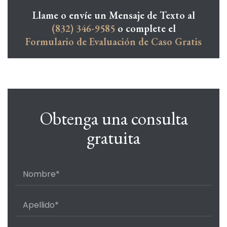
Llame o envíe un Mensaje de Texto al
(832) 346-9585
o complete el
Formulario de Evaluación de Caso Gratis
Obtenga una consulta
gratuita