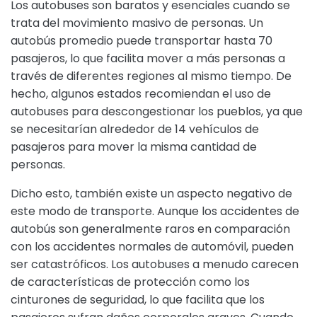
Los autobuses son baratos y esenciales cuando se
trata del movimiento masivo de personas. Un
autobús promedio puede transportar hasta 70
pasajeros, lo que facilita mover a más personas a
través de diferentes regiones al mismo tiempo. De
hecho, algunos estados recomiendan el uso de
autobuses para descongestionar los pueblos, ya que
se necesitarían alrededor de 14 vehículos de
pasajeros para mover la misma cantidad de
personas.
Dicho esto, también existe un aspecto negativo de
este modo de transporte. Aunque los accidentes de
autobús son generalmente raros en comparación
con los accidentes normales de automóvil, pueden
ser catastróficos. Los autobuses a menudo carecen
de características de protección como los
cinturones de seguridad, lo que facilita que los