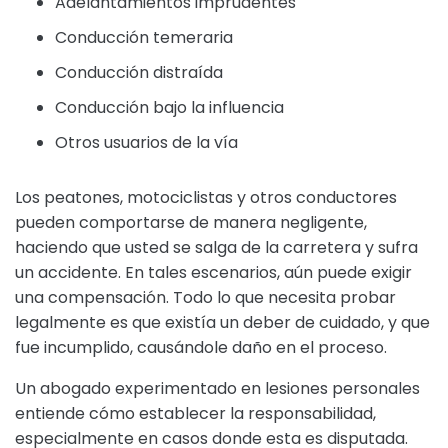
Adelantamientos imprudentes
Conducción temeraria
Conducción distraída
Conducción bajo la influencia
Otros usuarios de la vía
Los peatones, motociclistas y otros conductores
pueden comportarse de manera negligente,
haciendo que usted se salga de la carretera y sufra
un accidente. En tales escenarios, aún puede exigir
una compensación. Todo lo que necesita probar
legalmente es que existía un deber de cuidado, y que
fue incumplido, causándole daño en el proceso.
Un abogado experimentado en lesiones personales
entiende cómo establecer la responsabilidad,
especialmente en casos donde esta es disputada.