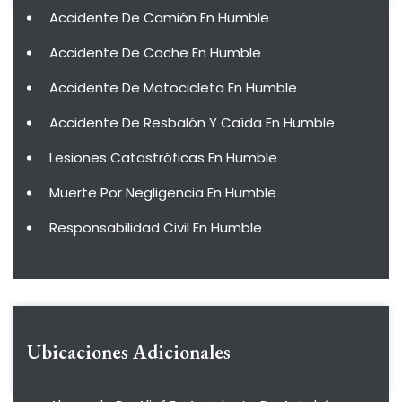
Accidente De Camión En Humble
Accidente De Coche En Humble
Accidente De Motocicleta En Humble
Accidente De Resbalón Y Caída En Humble
Lesiones Catastróficas En Humble
Muerte Por Negligencia En Humble
Responsabilidad Civil En Humble
Ubicaciones Adicionales