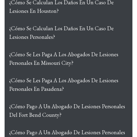
¿Cómo Se Calculan Los Daños En Un Caso De
Lesiones En Houston?
¿Cómo Se Calculan Los Daños En Un Caso De
Lesiones Personales?
¿Cómo Se Les Paga A Los Abogados De Lesiones
Personales En Missouri City?
¿Cómo Se Les Paga A Los Abogados De Lesiones
Personales En Pasadena?
¿Cómo Pago A Un Abogado De Lesiones Personales
Del Fort Bend County?
¿Cómo Pago A Un Abogado De Lesiones Personales