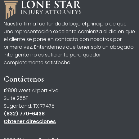
Nuestra firma fue fundada bajo el principio de que
una representación excelente comienza el día en que
el cliente se pone en contacto con nosotros por
primera vez. Entendemos que tener solo un abogado
inteligente no es suficiente para quedar
completamente satisfecho.
Contáctenos
12808 West Airport Blvd
Suite 255F
Sugar Land, TX 77478
(832) 770-6438
Obtener direcciones