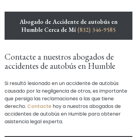
Abogado de Accidente de autobús en
Humble Cerca de Mí
(832) 346-9585
Contacte a nuestros abogados de
accidentes de autobús en Humble
Si resultó lesionado en un accidente de autobús
causado por la negligencia de otros, es importante
que persiga las reclamaciones a las que tiene
derecho.
Contacte
hoy a nuestros abogados de
accidentes de autobús en Humble para obtener
asistencia legal experta.