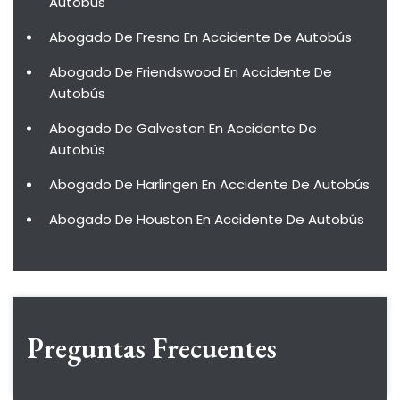
Autobús
Abogado De Fresno En Accidente De Autobús
Abogado De Friendswood En Accidente De
Autobús
Abogado De Galveston En Accidente De
Autobús
Abogado De Harlingen En Accidente De Autobús
Abogado De Houston En Accidente De Autobús
Preguntas Frecuentes