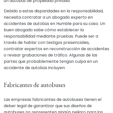
un autobús de propiedad privada.
Debido a estas disparidades en la responsabilidad,
necesita contratar a un abogado experto en
accidentes de autobús en Humble para su caso. Un
buen abogado sabe cómo establecer la
responsabilidad mediante pruebas. Puede ser a
través de hablar con testigos presenciales,
contratar expertos en reconstrucción de accidentes
o revisar grabaciones de tráfico. Algunas de las
partes que probablemente tengan culpa en un
accidente de autobús incluyen:
Fabricantes de autobuses
Las empresas fabricantes de autobuses tienen el
deber legal de garantizar que sus diseños de
autobuses no representen ningún peligro para los