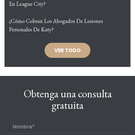
En League City?
¿Cómo Cobran Los Abogados De Lesiones
Personales De Katy?
VER TODO
Obtenga una consulta
gratuita