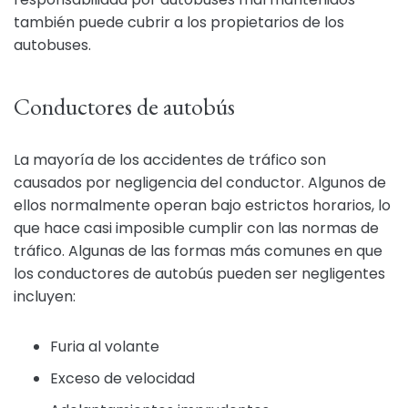
también puede cubrir a los propietarios de los
autobuses.
Conductores de autobús
La mayoría de los accidentes de tráfico son
causados por negligencia del conductor. Algunos de
ellos normalmente operan bajo estrictos horarios, lo
que hace casi imposible cumplir con las normas de
tráfico. Algunas de las formas más comunes en que
los conductores de autobús pueden ser negligentes
incluyen:
Furia al volante
Exceso de velocidad