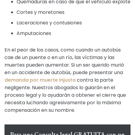
Quemaduras en caso de que el vehículo explote
Cortes y moretones
Laceraciones y contusiones
Amputaciones
En el peor de los casos, como cuando un autobús
cae de un puente o en un río, las víctimas y las
muertes pueden aumentar. Si un ser querido murió
en un accidente de autobús, puede presentar una
demanda por muerte injusta
contra la parte
negligente. Nuestros abogados lo guiarán en el
proceso legal y lo ayudarán a obtener el cierre que
necesita luchando agresivamente por la máxima
compensación en su nombre.
Para una Consulta legal GRATUITA con un