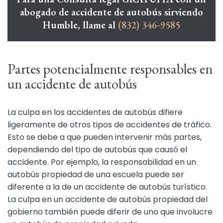
abogado de accidente de autobús sirviendo
Humble, llame al
(832) 346-9585
Partes potencialmente responsables en
un accidente de autobús
La culpa en los accidentes de autobús difiere
ligeramente de otros tipos de accidentes de tráfico.
Esto se debe a que pueden intervenir más partes,
dependiendo del tipo de autobús que causó el
accidente. Por ejemplo, la responsabilidad en un
autobús propiedad de una escuela puede ser
diferente a la de un accidente de autobús turístico.
La culpa en un accidente de autobús propiedad del
gobierno también puede diferir de uno que involucre