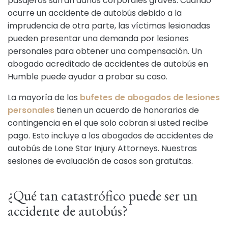
pasajeros sufran daños corporales graves. Cuando
ocurre un accidente de autobús debido a la
imprudencia de otra parte, las víctimas lesionadas
pueden presentar una demanda por lesiones
personales para obtener una compensación. Un
abogado acreditado de accidentes de autobús en
Humble puede ayudar a probar su caso.
La mayoría de los
bufetes de abogados de lesiones
personales
tienen un acuerdo de honorarios de
contingencia en el que solo cobran si usted recibe
pago. Esto incluye a los abogados de accidentes de
autobús de Lone Star Injury Attorneys. Nuestras
sesiones de evaluación de casos son gratuitas.
¿Qué tan catastrófico puede ser un
accidente de autobús?