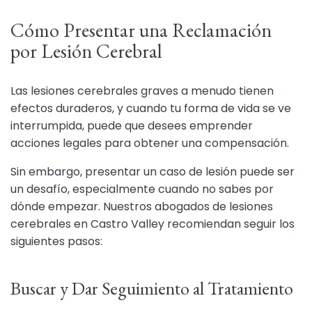
Cómo Presentar una Reclamación
por Lesión Cerebral
Las lesiones cerebrales graves a menudo tienen
efectos duraderos, y cuando tu forma de vida se ve
interrumpida, puede que desees emprender
acciones legales para obtener una compensación.
Sin embargo, presentar un caso de lesión puede ser
un desafío, especialmente cuando no sabes por
dónde empezar. Nuestros abogados de lesiones
cerebrales en Castro Valley recomiendan seguir los
siguientes pasos:
Buscar y Dar Seguimiento al Tratamiento