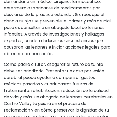
demandar a un médico, cirujano, farmacéutico,
enfermero o fabricante de medicamentos por
desviarse de la práctica estándar. Si crees que el
daño a tu hijo fue prevenible, el primer y más crucial
paso es consultar a un abogado local de lesiones
infantiles. A través de investigaciones y hallazgos
expertos, pueden deducir las circunstancias que
causaron las lesiones e iniciar acciones legales para
obtener compensación.
Como padre o tutor, asegurar el futuro de tu hijo
debe ser prioritario. Presentar un caso por lesión
cerebral puede ayudar a compensar gastos
médicos pasados y cubrir gastos futuros de
tratamiento, rehabilitación, reducción de la calidad
de vida y más. Un abogado de lesiones cerebrales en
Castro Valley te guiará en el proceso de
reclamación y en cómo preservar la dignidad de tu
ser querido y proteger a otros de un destino similar.