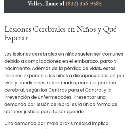
Valley, llame al
(832) 346-9585
Lesiones Cerebrales en Niños y Qué
Esperar
Las lesiones cerebrales en niños suelen ser comunes
debido a complicaciones en el embarazo, parto y
nacimiento. Además de la pérdida de vidas, estas
lesiones exponen a los niños a discapacidades de por
vida y condiciones relacionadas, como la parálisis
cerebral, según los
Centros para el Control y la
Prevención de Enfermedades
. Presentar una
demanda por lesión cerebral es la única forma de
obtener justicia para tu ser querido.
Una demanda por mala praxis médica implica