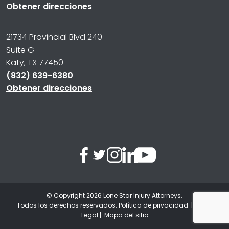
Obtener direcciones
21734 Provincial Blvd 240
Suite G
Katy, TX 77450
(832) 639-6380
Obtener direcciones
© Copyright 2026
Lone Star Injury Attorneys
.
Todos los derechos reservados.
Política de privacidad
|
Aviso
Legal
|
Mapa del sitio