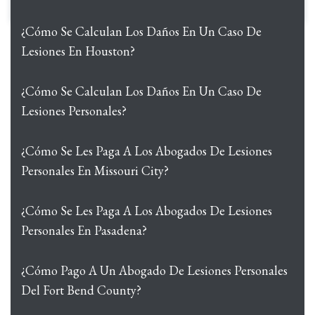
¿Cómo Se Calculan Los Daños En Un Caso De
Lesiones En Houston?
¿Cómo Se Calculan Los Daños En Un Caso De
Lesiones Personales?
¿Cómo Se Les Paga A Los Abogados De Lesiones
Personales En Missouri City?
¿Cómo Se Les Paga A Los Abogados De Lesiones
Personales En Pasadena?
¿Cómo Pago A Un Abogado De Lesiones Personales
Del Fort Bend County?