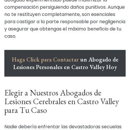
compensación persiguiendo daños punitivos. Aunque
no te restituyen completamente, son esenciales
para castigar a la parte responsable por negligencia
y asegurar que obtengas el máximo beneficio de tu
caso.
Haga Click para Contactar
un Abogado de
Lesiones Personales en Castro Valley Hoy
Elegir a Nuestros Abogados de
Lesiones Cerebrales en Castro Valley
para Tu Caso
Nadie debería enfrentar las devastadoras secuelas