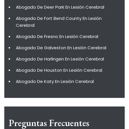
Abogado De Deer Park En Lesión Cerebral
Abogado De Fort Bend County En Lesión
Cerebral
Abogado De Fresno En Lesión Cerebral
Abogado De Galveston En Lesión Cerebral
Abogado De Harlingen En Lesión Cerebral
Abogado De Houston En Lesión Cerebral
Abogado De Katy En Lesión Cerebral
Preguntas Frecuentes