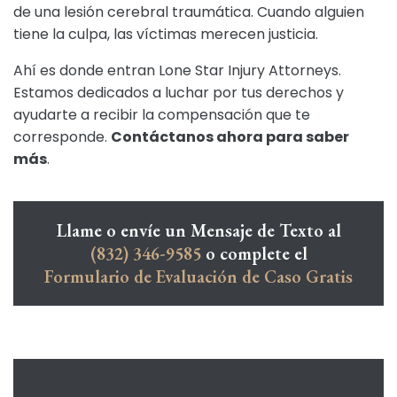
de una lesión cerebral traumática. Cuando alguien
tiene la culpa, las víctimas merecen justicia.
Ahí es donde entran Lone Star Injury Attorneys.
Estamos dedicados a luchar por tus derechos y
ayudarte a recibir la compensación que te
corresponde.
Contáctanos ahora para saber
más
.
Llame o envíe un Mensaje de Texto al
(832) 346-9585
o complete el
Formulario de Evaluación de Caso Gratis