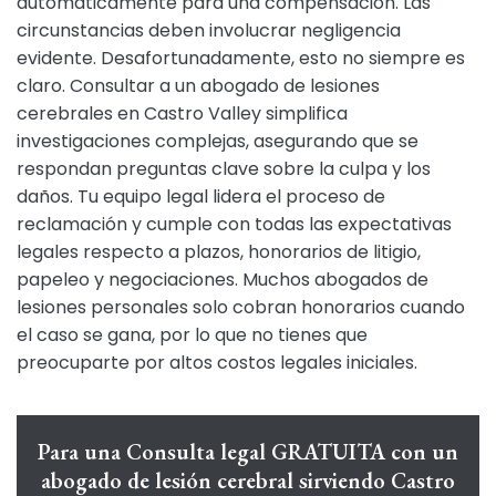
automáticamente para una compensación. Las
circunstancias deben involucrar negligencia
evidente. Desafortunadamente, esto no siempre es
claro. Consultar a un abogado de lesiones
cerebrales en Castro Valley simplifica
investigaciones complejas, asegurando que se
respondan preguntas clave sobre la culpa y los
daños. Tu equipo legal lidera el proceso de
reclamación y cumple con todas las expectativas
legales respecto a plazos, honorarios de litigio,
papeleo y negociaciones. Muchos abogados de
lesiones personales solo cobran honorarios cuando
el caso se gana, por lo que no tienes que
preocuparte por altos costos legales iniciales.
Para una Consulta legal GRATUITA con un
abogado de lesión cerebral sirviendo Castro