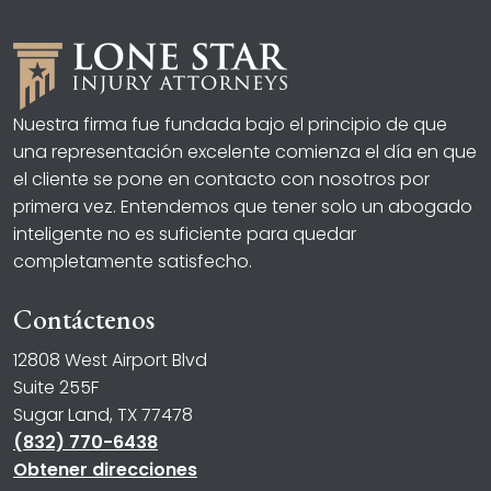
Nuestra firma fue fundada bajo el principio de que
una representación excelente comienza el día en que
el cliente se pone en contacto con nosotros por
primera vez. Entendemos que tener solo un abogado
inteligente no es suficiente para quedar
completamente satisfecho.
Contáctenos
12808 West Airport Blvd
Suite 255F
Sugar Land, TX 77478
(832) 770-6438
Obtener direcciones