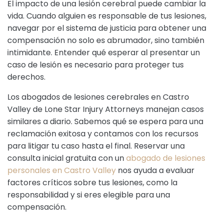
El impacto de una lesión cerebral puede cambiar la
vida. Cuando alguien es responsable de tus lesiones,
navegar por el sistema de justicia para obtener una
compensación no solo es abrumador, sino también
intimidante. Entender qué esperar al presentar un
caso de lesión es necesario para proteger tus
derechos.
Los abogados de lesiones cerebrales en Castro
Valley de Lone Star Injury Attorneys manejan casos
similares a diario. Sabemos qué se espera para una
reclamación exitosa y contamos con los recursos
para litigar tu caso hasta el final. Reservar una
consulta inicial gratuita con un
abogado de lesiones
personales en Castro Valley
nos ayuda a evaluar
factores críticos sobre tus lesiones, como la
responsabilidad y si eres elegible para una
compensación.