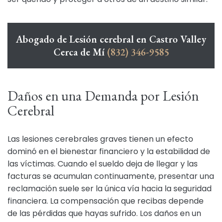
Abogado de Lesión cerebral en Castro Valley
Cerca de Mí
(832) 346-9585
Daños en una Demanda por Lesión
Cerebral
Las lesiones cerebrales graves tienen un efecto
dominó en el bienestar financiero y la estabilidad de
las víctimas. Cuando el sueldo deja de llegar y las
facturas se acumulan continuamente, presentar una
reclamación suele ser la única vía hacia la seguridad
financiera. La compensación que recibas depende
de las pérdidas que hayas sufrido. Los daños en un