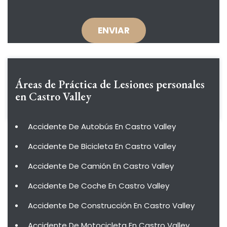
Áreas de Práctica de
Lesiones personales
en Castro Valley
Accidente De Autobús En Castro Valley
Accidente De Bicicleta En Castro Valley
Accidente De Camión En Castro Valley
Accidente De Coche En Castro Valley
Accidente De Construcción En Castro Valley
Accidente De Motocicleta En Castro Valley