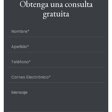
Obtenga una consulta
gratuita