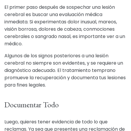
El primer paso después de sospechar una lesión
cerebral es buscar una evaluación médica
inmediata. Si experimentas dolor inusual, mareos,
visión borrosa, dolores de cabeza, conmociones
cerebrales o sangrado nasal, es importante ver a un
médico.
Algunos de los signos posteriores a una lesión
cerebral no siempre son evidentes, y se requiere un
diagnóstico adecuado. El tratamiento temprano
promueve la recuperación y documenta tus lesiones
para fines legales.
Documentar Todo
Luego, quieres tener evidencia de todo lo que
reclamas. Ya sea que presentes una reclamación de