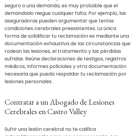
seguro o una demanda, es muy probable que el
demandado niegue cualquier falta. Por ejemplo, las
aseguradoras pueden argumentar que tenías
condiciones cerebrales preexistentes. La única
forma de solidificar tu reclamación es mediante una
documentación exhaustiva de las circunstancias que
rodean las lesiones, el tratamiento y las pérdidas
sufridas. Reúne declaraciones de testigos, registros
médicos, informes policiales y otra documentación
necesaria que pueda respaldar tu reclamación por
lesiones personales.
Contratar a un Abogado de Lesiones
Cerebrales en Castro Valley
Sufrir una lesión cerebral no te califica