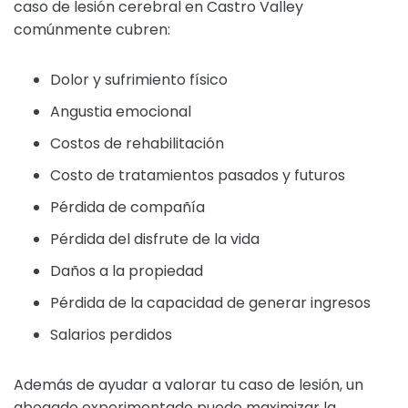
caso de lesión cerebral en Castro Valley
comúnmente cubren:
Dolor y sufrimiento físico
Angustia emocional
Costos de rehabilitación
Costo de tratamientos pasados y futuros
Pérdida de compañía
Pérdida del disfrute de la vida
Daños a la propiedad
Pérdida de la capacidad de generar ingresos
Salarios perdidos
Además de ayudar a valorar tu caso de lesión, un
abogado experimentado puede maximizar la