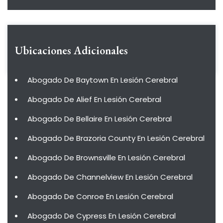
Ubicaciones Adicionales
Abogado De Baytown En Lesión Cerebral
Abogado De Alief En Lesión Cerebral
Abogado De Bellaire En Lesión Cerebral
Abogado De Brazoria County En Lesión Cerebral
Abogado De Brownsville En Lesión Cerebral
Abogado De Channelview En Lesión Cerebral
Abogado De Conroe En Lesión Cerebral
Abogado De Cypress En Lesión Cerebral