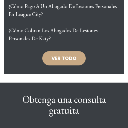
¿Cómo Pago A Un Abogado De Lesiones Personales
En League City?
¿Cómo Cobran Los Abogados De Lesiones
Personales De Katy?
VER TODO
Obtenga una consulta
gratuita