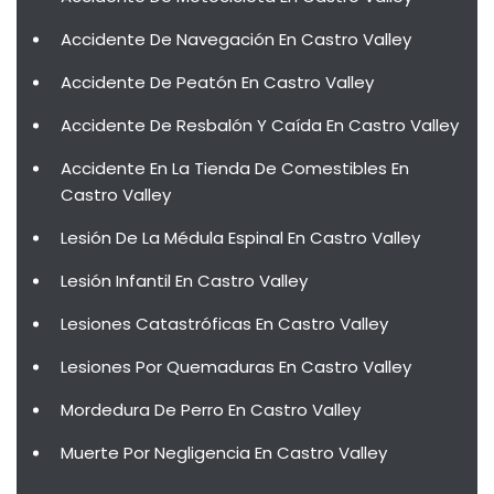
Accidente De Navegación En Castro Valley
Accidente De Peatón En Castro Valley
Accidente De Resbalón Y Caída En Castro Valley
Accidente En La Tienda De Comestibles En
Castro Valley
Lesión De La Médula Espinal En Castro Valley
Lesión Infantil En Castro Valley
Lesiones Catastróficas En Castro Valley
Lesiones Por Quemaduras En Castro Valley
Mordedura De Perro En Castro Valley
Muerte Por Negligencia En Castro Valley