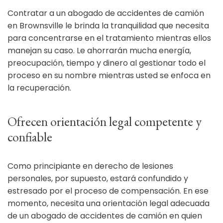
Contratar a un abogado de accidentes de camión
en Brownsville le brinda la tranquilidad que necesita
para concentrarse en el tratamiento mientras ellos
manejan su caso. Le ahorrarán mucha energía,
preocupación, tiempo y dinero al gestionar todo el
proceso en su nombre mientras usted se enfoca en
la recuperación.
Ofrecen orientación legal competente y
confiable
Como principiante en derecho de lesiones
personales, por supuesto, estará confundido y
estresado por el proceso de compensación. En ese
momento, necesita una orientación legal adecuada
de un abogado de accidentes de camión en quien