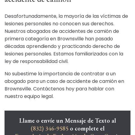
Desafortunadamente, la mayoría de las víctimas de
lesiones personales no conocen sus derechos.
Nuestros abogados de accidentes de camión de
primera categoría en Brownsville han pasado
décadas aprendiendo y practicando derecho de
lesiones personales. Estamos familiarizados con la
ley de responsabilidad civil.
No subestime la importancia de contratar a un
abogado para un caso de accidente de camión en
Brownsville. Contáctenos hoy para hablar con
nuestro equipo legal.
Llame o envíe un Mensaje de Texto al
(832) 346-9585
o complete el