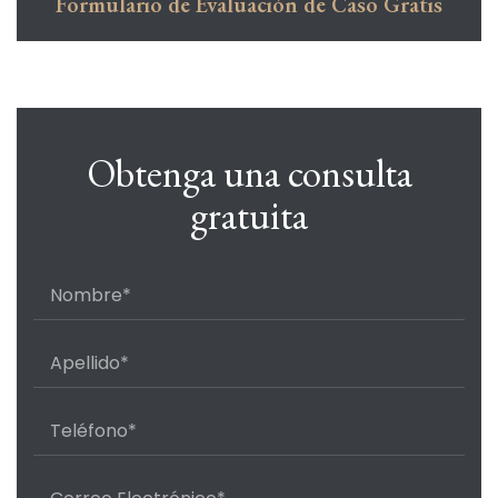
Formulario de Evaluación de Caso Gratis
Obtenga una consulta
gratuita