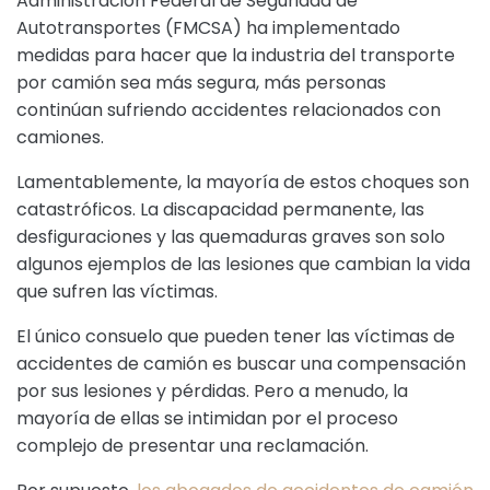
Administración Federal de Seguridad de
Autotransportes (FMCSA) ha implementado
medidas para hacer que la industria del transporte
por camión sea más segura, más personas
continúan sufriendo accidentes relacionados con
camiones.
Lamentablemente, la mayoría de estos choques son
catastróficos. La discapacidad permanente, las
desfiguraciones y las quemaduras graves son solo
algunos ejemplos de las lesiones que cambian la vida
que sufren las víctimas.
El único consuelo que pueden tener las víctimas de
accidentes de camión es buscar una compensación
por sus lesiones y pérdidas. Pero a menudo, la
mayoría de ellas se intimidan por el proceso
complejo de presentar una reclamación.