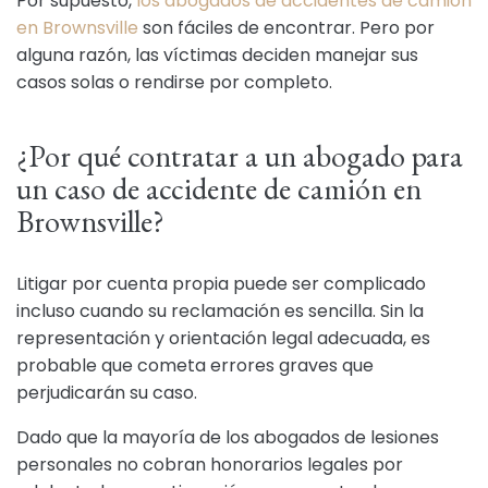
Por supuesto,
los abogados de accidentes de camión
en Brownsville
son fáciles de encontrar. Pero por
alguna razón, las víctimas deciden manejar sus
casos solas o rendirse por completo.
¿Por qué contratar a un abogado para
un caso de accidente de camión en
Brownsville?
Litigar por cuenta propia puede ser complicado
incluso cuando su reclamación es sencilla. Sin la
representación y orientación legal adecuada, es
probable que cometa errores graves que
perjudicarán su caso.
Dado que la mayoría de los abogados de lesiones
personales no cobran honorarios legales por