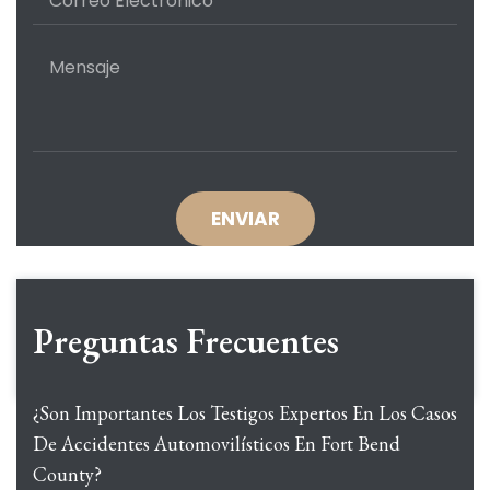
Preguntas Frecuentes
¿Son Importantes Los Testigos Expertos En Los Casos
De Accidentes Automovilísticos En Fort Bend
County?