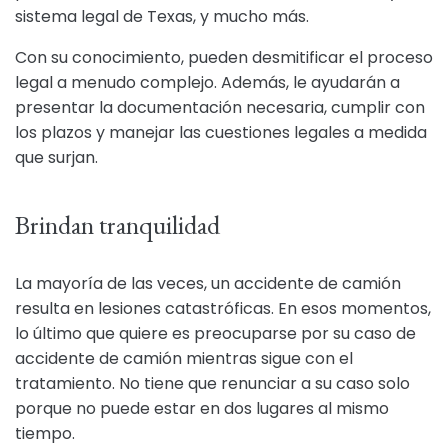
sistema legal de Texas, y mucho más.
Con su conocimiento, pueden desmitificar el proceso
legal a menudo complejo. Además, le ayudarán a
presentar la documentación necesaria, cumplir con
los plazos y manejar las cuestiones legales a medida
que surjan.
Brindan tranquilidad
La mayoría de las veces, un accidente de camión
resulta en lesiones catastróficas. En esos momentos,
lo último que quiere es preocuparse por su caso de
accidente de camión mientras sigue con el
tratamiento. No tiene que renunciar a su caso solo
porque no puede estar en dos lugares al mismo
tiempo.