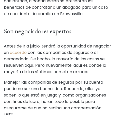
adelantado, a continuación se presentan los
beneficios de contratar a un abogado para un caso
de accidente de camión en Brownsville:
Son negociadores expertos
Antes de ir a juicio, tendrá la oportunidad de negociar
un
acuerdo
con las compañías de seguros o el
demandado. De hecho, la mayoría de los casos se
resuelven aquí. Pero nuevamente, aquí es donde la
mayoría de las víctimas cometen errores.
Manejar las compañías de seguros por su cuenta
puede no ser una buena idea. Recuerde, ellos ya
saben lo que está en juego y, como organizaciones
con fines de lucro, harán todo lo posible para
asegurarse de que no reciba una compensación
justa.