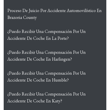
Proceso De Juicio Por Accidente Automovilístico En
Brazoria County
¿Puedo Recibir Una Compensación Por Un
Accidente De Coche En La Porte?
¿Puedo Recibir Una Compensación Por Un
Accidente De Coche En Harlingen?
¿Puedo Recibir Una Compensación Por Un
Accidente De Coche En Humble?
¿Puedo Recibir Una Compensación Por Un
Accidente De Coche En Katy?