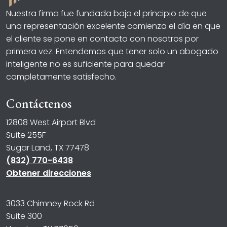
Nuestra firma fue fundada bajo el principio de que
una representación excelente comienza el día en que
el cliente se pone en contacto con nosotros por
primera vez. Entendemos que tener solo un abogado
inteligente no es suficiente para quedar
completamente satisfecho.
Contáctenos
12808 West Airport Blvd
Suite 255F
Sugar Land, TX 77478
(832) 770-6438
Obtener direcciones
3033 Chimney Rock Rd
Suite 300