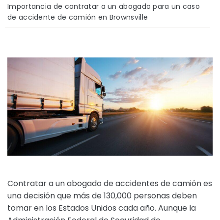
ci
Importancia de contratar a un abogado para un caso
o
de accidente de camión en Brownsville
Contratar a un abogado de accidentes de camión es
una decisión que más de 130,000 personas deben
tomar en los Estados Unidos cada año. Aunque la