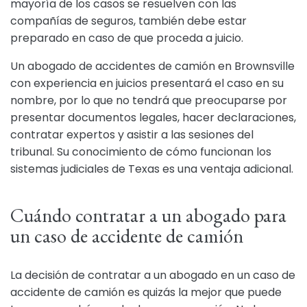
mayoría de los casos se resuelven con las
compañías de seguros, también debe estar
preparado en caso de que proceda a juicio.
Un abogado de accidentes de camión en Brownsville
con experiencia en juicios presentará el caso en su
nombre, por lo que no tendrá que preocuparse por
presentar documentos legales, hacer declaraciones,
contratar expertos y asistir a las sesiones del
tribunal. Su conocimiento de cómo funcionan los
sistemas judiciales de Texas es una ventaja adicional.
Cuándo contratar a un abogado para
un caso de accidente de camión
La decisión de contratar a un abogado en un caso de
accidente de camión es quizás la mejor que puede