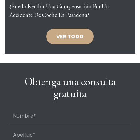
¿Puedo Recibir Una Compensación Por Un
Accidente De Coche En Pasadena?
VER TODO
Obtenga una consulta
gratuita