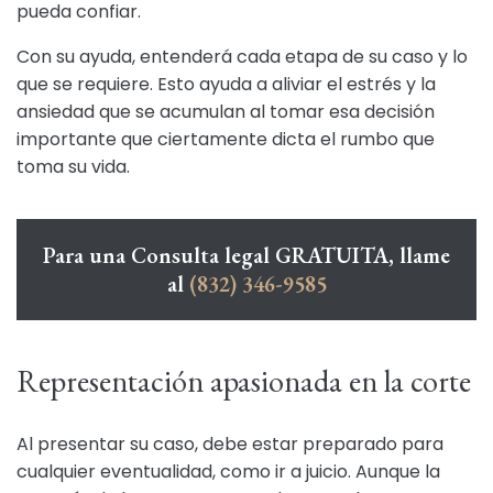
pueda confiar.
Con su ayuda, entenderá cada etapa de su caso y lo
que se requiere. Esto ayuda a aliviar el estrés y la
ansiedad que se acumulan al tomar esa decisión
importante que ciertamente dicta el rumbo que
toma su vida.
Para una Consulta legal GRATUITA, llame
al
(832) 346-9585
Representación apasionada en la corte
Al presentar su caso, debe estar preparado para
cualquier eventualidad, como ir a juicio. Aunque la