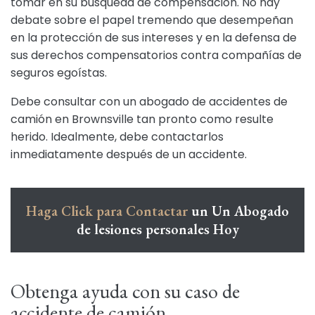
tomar en su búsqueda de compensación. No hay
debate sobre el papel tremendo que desempeñan
en la protección de sus intereses y en la defensa de
sus derechos compensatorios contra compañías de
seguros egoístas.
Debe consultar con un abogado de accidentes de
camión en Brownsville tan pronto como resulte
herido. Idealmente, debe contactarlos
inmediatamente después de un accidente.
Haga Click para Contactar
un Un Abogado
de lesiones personales Hoy
Obtenga ayuda con su caso de
accidente de camión