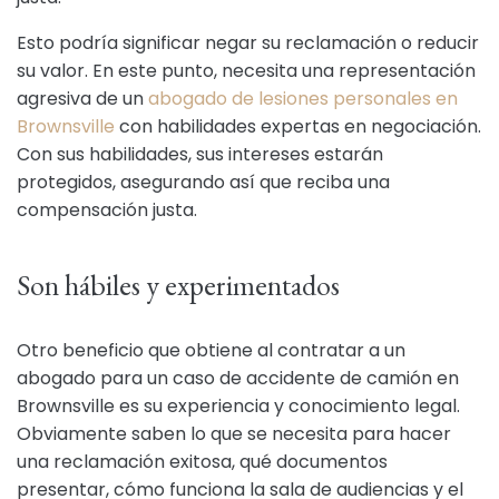
Esto podría significar negar su reclamación o reducir
su valor. En este punto, necesita una representación
agresiva de un
abogado de lesiones personales en
Brownsville
con habilidades expertas en negociación.
Con sus habilidades, sus intereses estarán
protegidos, asegurando así que reciba una
compensación justa.
Son hábiles y experimentados
Otro beneficio que obtiene al contratar a un
abogado para un caso de accidente de camión en
Brownsville es su experiencia y conocimiento legal.
Obviamente saben lo que se necesita para hacer
una reclamación exitosa, qué documentos
presentar, cómo funciona la sala de audiencias y el