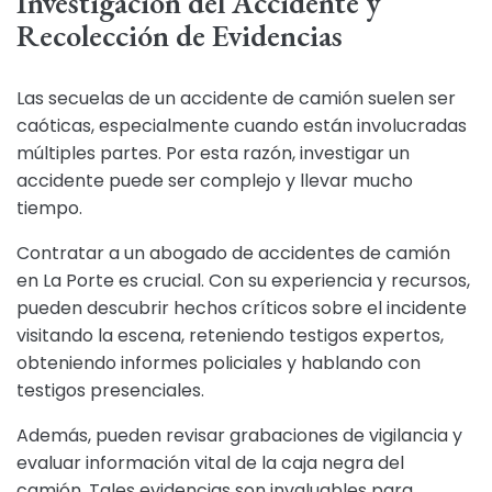
Investigación del Accidente y
Recolección de Evidencias
Las secuelas de un accidente de camión suelen ser
caóticas, especialmente cuando están involucradas
múltiples partes. Por esta razón, investigar un
accidente puede ser complejo y llevar mucho
tiempo.
Contratar a un abogado de accidentes de camión
en La Porte es crucial. Con su experiencia y recursos,
pueden descubrir hechos críticos sobre el incidente
visitando la escena, reteniendo testigos expertos,
obteniendo informes policiales y hablando con
testigos presenciales.
Además, pueden revisar grabaciones de vigilancia y
evaluar información vital de la caja negra del
camión. Tales evidencias son invaluables para