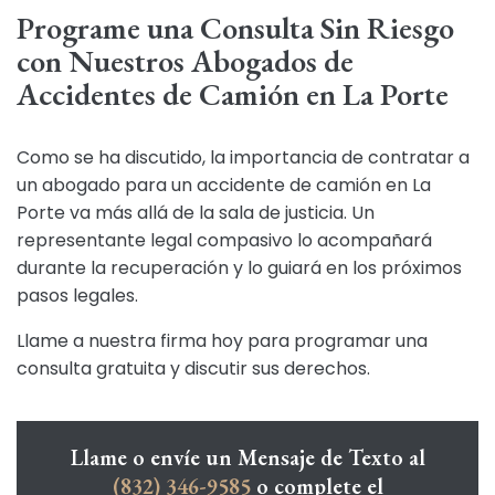
Programe una Consulta Sin Riesgo
con Nuestros Abogados de
Accidentes de Camión en La Porte
Como se ha discutido, la importancia de contratar a
un abogado para un accidente de camión en La
Porte va más allá de la sala de justicia. Un
representante legal compasivo lo acompañará
durante la recuperación y lo guiará en los próximos
pasos legales.
Llame a nuestra firma hoy para programar una
consulta gratuita y discutir sus derechos.
Llame o envíe un Mensaje de Texto al
(832) 346-9585
o complete el