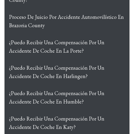
Proceso De Juicio Por Accidente Automovilístico En
Brazoria County
¿Puedo Recibir Una Compensación Por Un
Accidente De Coche En La Porte?
¿Puedo Recibir Una Compensación Por Un
Accidente De Coche En Harlingen?
¿Puedo Recibir Una Compensación Por Un
Accidente De Coche En Humble?
¿Puedo Recibir Una Compensación Por Un
Accidente De Coche En Katy?