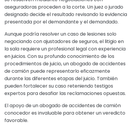
aseguradoras proceden a la corte. Un juez o jurado
designado decide el resultado revisando la evidencia
presentada por el demandante y el demandado.
Aunque podría resolver un caso de lesiones solo
negociando con ajustadores de seguros, el litigio en
la sala requiere un profesional legal con experiencia
en juicios. Con su profundo conocimiento de los
procedimientos de juicio, un abogado de accidentes
de camión puede representarlo eficazmente
durante las diferentes etapas del juicio. También
pueden fortalecer su caso reteniendo testigos
expertos para desafiar las reclamaciones opuestas.
El apoyo de un abogado de accidentes de camión
conocedor es invaluable para obtener un veredicto
favorable.