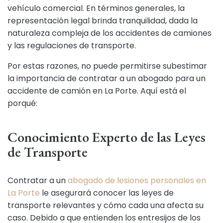
vehículo comercial. En términos generales, la
representación legal brinda tranquilidad, dada la
naturaleza compleja de los accidentes de camiones
y las regulaciones de transporte.
Por estas razones, no puede permitirse subestimar
la importancia de contratar a un abogado para un
accidente de camión en La Porte. Aquí está el
porqué:
Conocimiento Experto de las Leyes
de Transporte
Contratar a un
abogado de lesiones personales en
La Porte
le asegurará conocer las leyes de
transporte relevantes y cómo cada una afecta su
caso. Debido a que entienden los entresijos de los