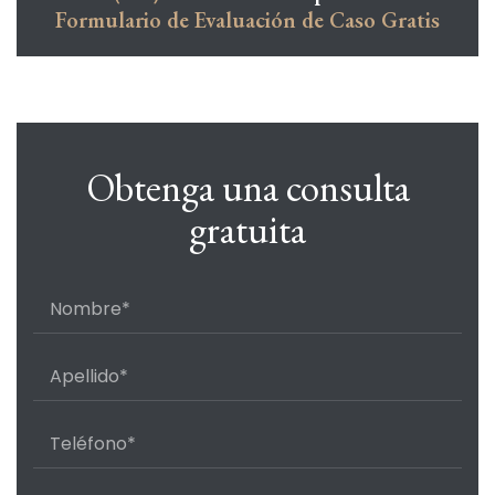
Formulario de Evaluación de Caso Gratis
Obtenga una consulta
gratuita