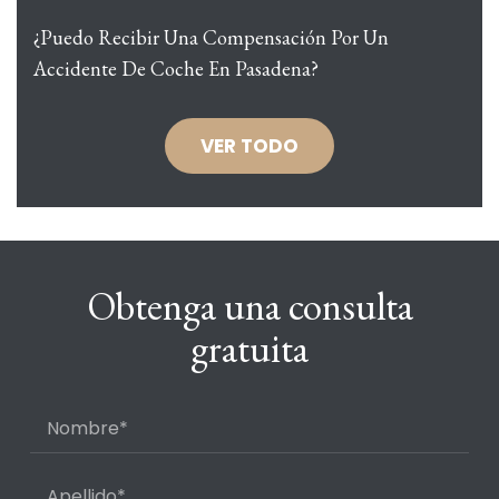
¿Puedo Recibir Una Compensación Por Un
Accidente De Coche En Pasadena?
VER TODO
Obtenga una consulta
gratuita