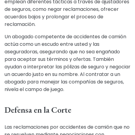
emplean diferentes tácticas a través de ajustadores
de seguros, como negar reclamaciones, ofrecer
acuerdos bajos y prolongar el proceso de
reclamación.
Un abogado competente de accidentes de camión
actúa como un escudo entre usted y las
aseguradoras, asegurando que no sea engañado
para aceptar sus términos y ofertas. También
ayudan a interpretar las pólizas de seguro y negociar
un acuerdo justo en su nombre. Al contratar a un
abogado para manejar las compañías de seguros,
nivela el campo de juego.
Defensa en la Corte
Las reclamaciones por accidentes de camión que no
se resuelven mediante negociaciones con