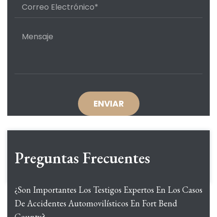
Preguntas Frecuentes
¿Son Importantes Los Testigos Expertos En Los Casos
De Accidentes Automovilísticos En Fort Bend
County?