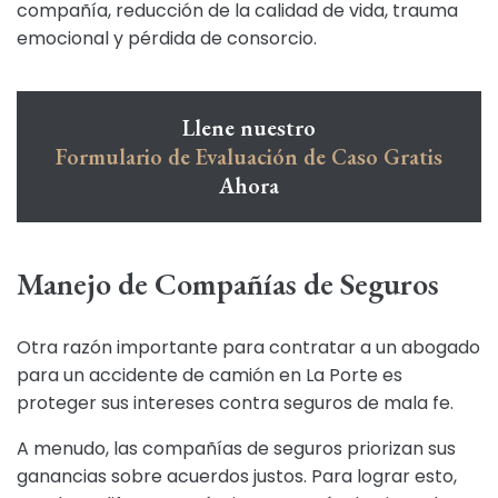
compañía, reducción de la calidad de vida, trauma
emocional y pérdida de consorcio.
Llene nuestro
Formulario de Evaluación de Caso Gratis
Ahora
Manejo de Compañías de Seguros
Otra razón importante para contratar a un abogado
para un accidente de camión en La Porte es
proteger sus intereses contra seguros de mala fe.
A menudo, las compañías de seguros priorizan sus
ganancias sobre acuerdos justos. Para lograr esto,