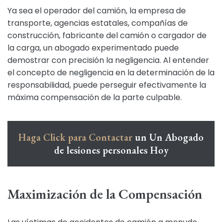
Ya sea el operador del camión, la empresa de
transporte, agencias estatales, compañías de
construcción, fabricante del camión o cargador de
la carga, un abogado experimentado puede
demostrar con precisión la negligencia. Al entender
el concepto de negligencia en la determinación de la
responsabilidad, puede perseguir efectivamente la
máxima compensación de la parte culpable.
Haga Click para Contactar
un Un Abogado
de lesiones personales Hoy
Maximización de la Compensación