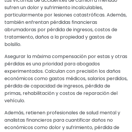
Las víctimas de accidentes de camión a menudo
sufren un dolor y sufrimiento incalculables,
particularmente por lesiones catastróficas. Además,
también enfrentan pérdidas financieras
abrumadoras por pérdida de ingresos, costos de
tratamiento, daños a la propiedad y gastos de
bolsillo.
Asegurar la máxima compensación por estas y otras
pérdidas es una prioridad para abogados
experimentados. Calculan con precisión los daños
económicos como gastos médicos, salarios perdidos,
pérdida de capacidad de ingresos, pérdida de
primas, rehabilitación y costos de reparación del
vehículo.
Además, retienen profesionales de salud mental y
analistas financieros para cuantificar daños no
económicos como dolor y sufrimiento, pérdida de