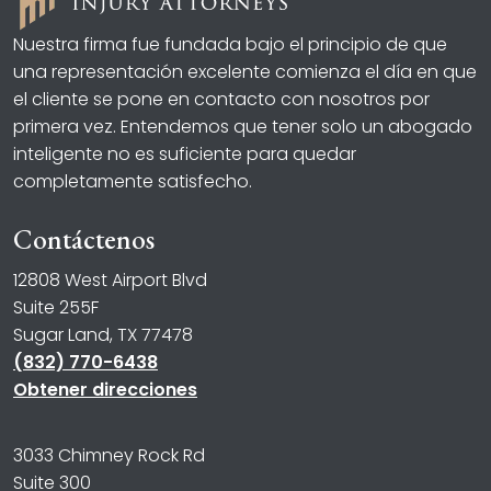
Nuestra firma fue fundada bajo el principio de que
una representación excelente comienza el día en que
el cliente se pone en contacto con nosotros por
primera vez. Entendemos que tener solo un abogado
inteligente no es suficiente para quedar
completamente satisfecho.
Contáctenos
12808 West Airport Blvd
Suite 255F
Sugar Land, TX 77478
(832) 770-6438
Obtener direcciones
3033 Chimney Rock Rd
Suite 300