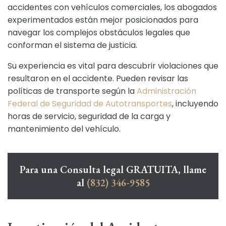
accidentes con vehículos comerciales, los abogados
experimentados están mejor posicionados para
navegar los complejos obstáculos legales que
conforman el sistema de justicia.
Su experiencia es vital para descubrir violaciones que
resultaron en el accidente. Pueden revisar las
políticas de transporte según la
Administración
Federal de Seguridad de Autotransportes
, incluyendo
horas de servicio, seguridad de la carga y
mantenimiento del vehículo.
Para una Consulta legal GRATUITA, llame
al
(832) 346-9585