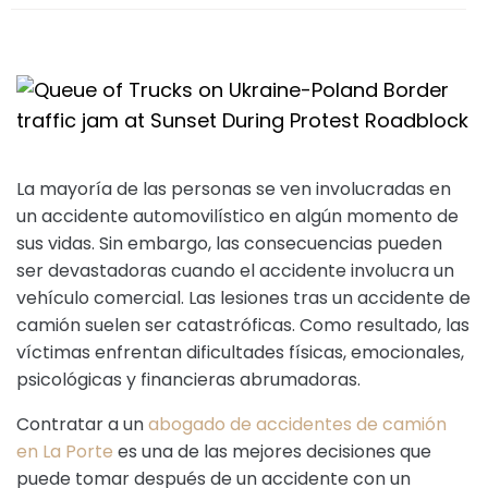
La mayoría de las personas se ven involucradas en
un accidente automovilístico en algún momento de
sus vidas. Sin embargo, las consecuencias pueden
ser devastadoras cuando el accidente involucra un
vehículo comercial. Las lesiones tras un accidente de
camión suelen ser catastróficas. Como resultado, las
víctimas enfrentan dificultades físicas, emocionales,
psicológicas y financieras abrumadoras.
Contratar a un
abogado de accidentes de camión
en La Porte
es una de las mejores decisiones que
puede tomar después de un accidente con un