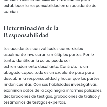
establecer la responsabilidad en un accidente de
camión.
Determinación de la
Responsabilidad
Los accidentes con vehículos comerciales
usualmente involucran a múltiples partes. Por lo
tanto, identificar la culpa puede ser
extremadamente desafiante. Contratar a un
abogado capacitado es un excelente paso para
descubrir la responsabilidad y hacer que las partes
rindan cuentas. Con sus habilidades investigativas,
examinan datos de la caja negra, informes policiales,
declaraciones de testigos, grabaciones de tráfico y
testimonios de testigos expertos.