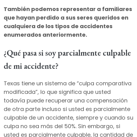
También podemos representar a familiares
que hayan perdido a sus seres queridos en
cualquiera de los tipos de accidentes
enumerados anteriormente.
¿Qué pasa si soy parcialmente culpable
de mi accidente?
Texas tiene un sistema de “culpa comparativa
modificada”, lo que significa que usted
todavía puede recuperar una compensación
de otra parte incluso si usted es parcialmente
culpable de un accidente, siempre y cuando su
culpa no sea más del 50%. Sin embargo, si
usted es parcialmente culpable, la cantidad de