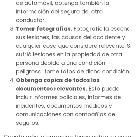
de automóvil, obtenga también la
información del seguro del otro
conductor.
Tomar fotografías.
Fotografíe la escena,
sus lesiones, las causas del accidente y
cualquier cosa que considere relevante. Si
sufrió lesiones en la propiedad de otra
persona debido a una condición
peligrosa, tome fotos de dicha condición.
Obtenga copias de todos los
documentos relevantes.
Esto puede
incluir informes policiales, informes de
incidentes, documentos médicos y
comunicaciones con compañías de
seguros.
Cuanta más información tenga sobre su caso,