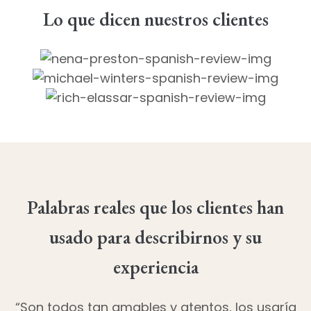
Lo que dicen nuestros clientes
Palabras reales que los clientes han
usado para describirnos y su
experiencia
“Son todos tan amables y atentos, los usaría