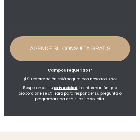
Campos requeridos*
🔒
Su información está segura con nosotros.
Lock
Respetamos su
privacidad
. La información que
proporcione se utilizará para responder su pregunta o
programar una cita si así lo solicita.