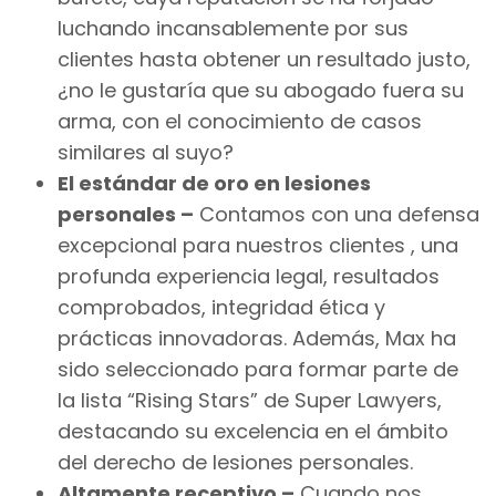
luchando incansablemente por sus
clientes hasta obtener un resultado justo,
¿no le gustaría que su abogado fuera su
arma, con el conocimiento de casos
similares al suyo?
El estándar de oro en lesiones
personales –
Contamos con una defensa
excepcional para nuestros clientes , una
profunda experiencia legal, resultados
comprobados, integridad ética y
prácticas innovadoras. Además, Max ha
sido seleccionado para formar parte de
la lista “Rising Stars” de Super Lawyers,
destacando su excelencia en el ámbito
del derecho de lesiones personales.
Altamente receptivo –
Cuando nos