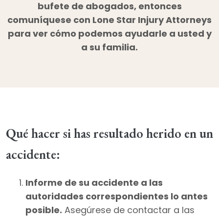
bufete de abogados, entonces
comuníquese con Lone Star Injury Attorneys
para ver cómo podemos ayudarle a usted y
a su familia.
Qué hacer si has resultado herido en un
accidente:
Informe de su accidente a las
autoridades correspondientes lo antes
posible.
Asegúrese de contactar a las