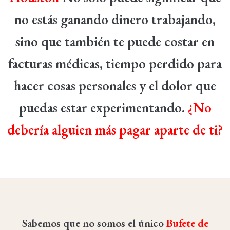
no estás ganando dinero trabajando,
sino que también te puede costar en
facturas médicas, tiempo perdido para
hacer cosas personales y el dolor que
puedas estar experimentando.
¿No
debería alguien más pagar aparte de ti?
Sabemos que no somos el único
Bufete de