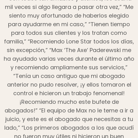
mil veces si algo llegara a pasar otra vez,” “Me
siento muy afortunado de haberlos elegido
para ayudarme en mi caso,” “Tienen tiempo
para todos sus clientes y los tratan como
familia,” “Recomiendo Lone Star todos los días,
sin excepción,” “Max ‘The Axe‘ Paderewski me
ha ayudado varias veces durante el último año
y recomiendo ampliamente sus servicios,”
“Tenía un caso antiguo que mi abogado
anterior no pudo resolver, ¡y ellos tomaron el
control e hicieron un trabajo fenomenal!
¡Recomiendo mucho este bufete de
abogados!” “El equipo de Max no le teme a ir a
juicio, y este es el abogado que necesitas a tu
lado,” “Los primeros abogados a los que acudí
no fueron muy útiles ni hicieron un buen