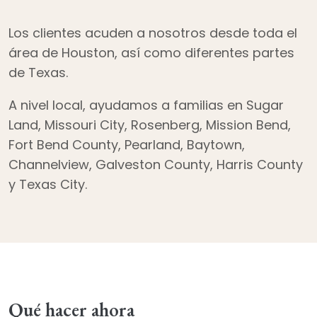
Los clientes acuden a nosotros desde toda el
área de Houston, así como diferentes partes
de Texas.
A nivel local, ayudamos a familias en Sugar
Land, Missouri City, Rosenberg, Mission Bend,
Fort Bend County, Pearland, Baytown,
Channelview, Galveston County, Harris County
y Texas City.
Qué hacer ahora