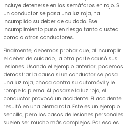
incluye detenerse en los semáforos en rojo. Si
un conductor se pasa una luz roja, ha
incumplido su deber de cuidado. Ese
incumplimiento puso en riesgo tanto a usted
como a otros conductores.
Finalmente, debemos probar que, al incumplir
el deber de cuidado, la otra parte causó sus
lesiones. Usando el ejemplo anterior, podemos
demostrar la causa si un conductor se pasa
una luz roja, choca contra su automóvil y le
rompe la pierna. Al pasarse la luz roja, el
conductor provocó un accidente. El accidente
resultó en una pierna rota. Este es un ejemplo
sencillo, pero los casos de lesiones personales
suelen ser mucho más complejos. Por eso es