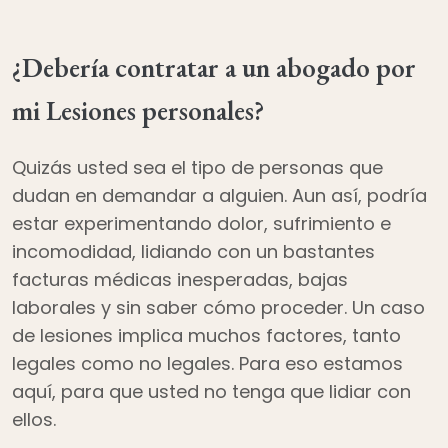
¿Debería contratar a un abogado por
mi Lesiones personales?
Quizás usted sea el tipo de personas que
dudan en demandar a alguien. Aun así, podría
estar experimentando dolor, sufrimiento e
incomodidad, lidiando con un bastantes
facturas médicas inesperadas, bajas
laborales y sin saber cómo proceder. Un caso
de lesiones implica muchos factores, tanto
legales como no legales. Para eso estamos
aquí, para que usted no tenga que lidiar con
ellos.