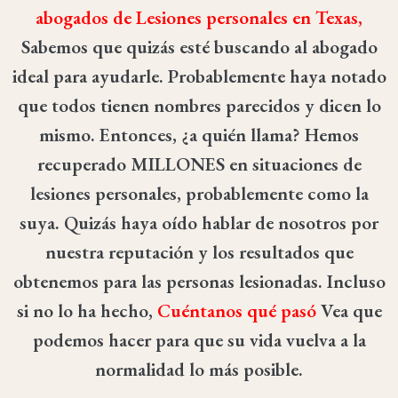
abogados de Lesiones personales en Texas,
Sabemos que quizás esté buscando al abogado
ideal para ayudarle. Probablemente haya notado
que todos tienen nombres parecidos y dicen lo
mismo. Entonces, ¿a quién llama? Hemos
recuperado
MILLONES
en situaciones de
lesiones personales, probablemente como la
suya. Quizás haya oído hablar de nosotros por
nuestra reputación y los resultados que
obtenemos para las personas lesionadas. Incluso
si no lo ha hecho,
Cuéntanos qué pasó
Vea que
podemos hacer para que su vida vuelva a la
normalidad lo más posible.