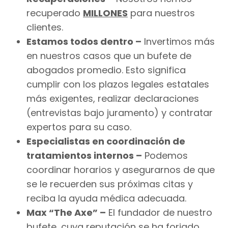
recuperado
MILLONES
para nuestros
clientes.
Estamos todos dentro –
Invertimos más
en nuestros casos que un bufete de
abogados promedio. Esto significa
cumplir con los plazos legales estatales
más exigentes, realizar declaraciones
(entrevistas bajo juramento) y contratar
expertos para su caso.
Especialistas en coordinación de
tratamientos internos –
Podemos
coordinar horarios y asegurarnos de que
se le recuerden sus próximas citas y
reciba la ayuda médica adecuada.
Max “The Axe” –
El fundador de nuestro
bufete, cuya reputación se ha forjado