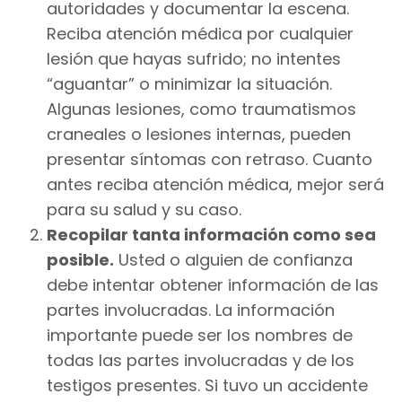
autoridades y documentar la escena.
Reciba atención médica por cualquier
lesión que hayas sufrido; no intentes
“aguantar” o minimizar la situación.
Algunas lesiones, como traumatismos
craneales o lesiones internas, pueden
presentar síntomas con retraso. Cuanto
antes reciba atención médica, mejor será
para su salud y su caso.
Recopilar tanta información como sea
posible.
Usted o alguien de confianza
debe intentar obtener información de las
partes involucradas. La información
importante puede ser los nombres de
todas las partes involucradas y de los
testigos presentes. Si tuvo un accidente