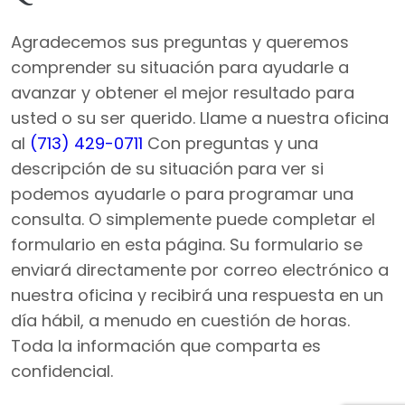
Agradecemos sus preguntas y queremos
comprender su situación para ayudarle a
avanzar y obtener el mejor resultado para
usted o su ser querido. Llame a nuestra oficina
al
(713) 429-0711
Con preguntas y una
descripción de su situación para ver si
podemos ayudarle o para programar una
consulta. O simplemente puede completar el
formulario en esta página. Su formulario se
enviará directamente por correo electrónico a
nuestra oficina y recibirá una respuesta en un
día hábil, a menudo en cuestión de horas.
Toda la información que comparta es
confidencial.