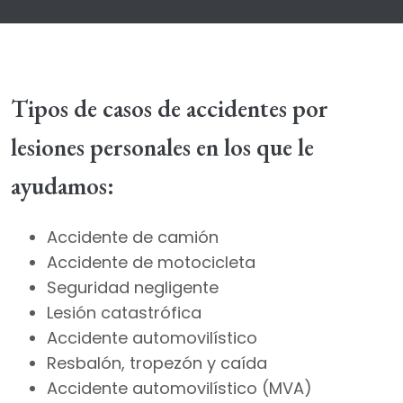
Tipos de casos de accidentes por
lesiones personales en los que le
ayudamos:
Accidente de camión
Accidente de motocicleta
Seguridad negligente
Lesión catastrófica
Accidente automovilístico
Resbalón, tropezón y caída
Accidente automovilístico (MVA)