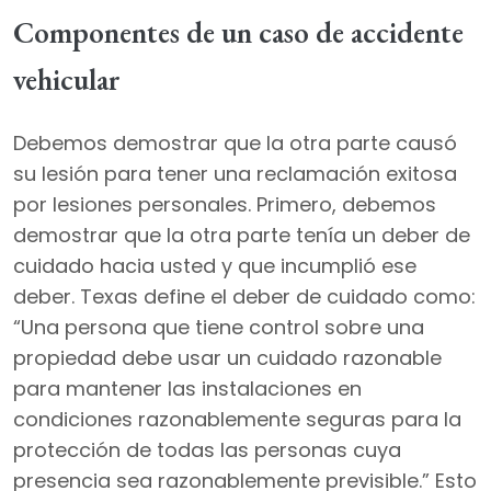
Componentes de un caso de accidente
vehicular
Debemos demostrar que la otra parte causó
su lesión para tener una reclamación exitosa
por lesiones personales. Primero, debemos
demostrar que la otra parte tenía un deber de
cuidado hacia usted y que incumplió ese
deber. Texas define el deber de cuidado como:
“Una persona que tiene control sobre una
propiedad debe usar un cuidado razonable
para mantener las instalaciones en
condiciones razonablemente seguras para la
protección de todas las personas cuya
presencia sea razonablemente previsible.” Esto