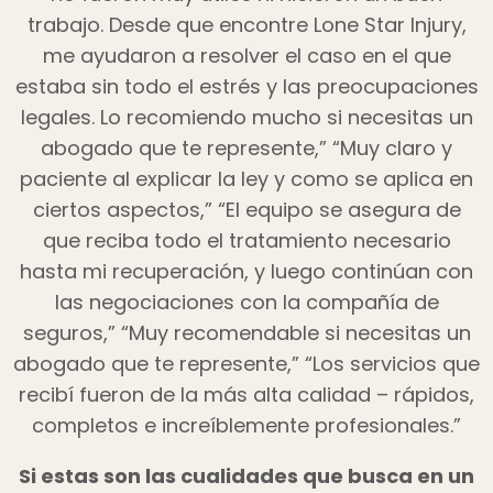
trabajo. Desde que encontre Lone Star Injury,
me ayudaron a resolver el caso en el que
estaba sin todo el estrés y las preocupaciones
legales. Lo recomiendo mucho si necesitas un
abogado que te represente,” “Muy claro y
paciente al explicar la ley y como se aplica en
ciertos aspectos,” “El equipo se asegura de
que reciba todo el tratamiento necesario
hasta mi recuperación, y luego continúan con
las negociaciones con la compañía de
seguros,” “Muy recomendable si necesitas un
abogado que te represente,” “Los servicios que
recibí fueron de la más alta calidad – rápidos,
completos e increíblemente profesionales.”
Si estas son las cualidades que busca en un