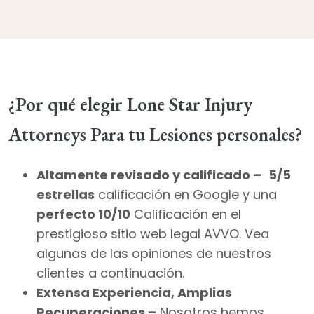
¿Por qué elegir Lone Star Injury
Attorneys Para tu Lesiones personales?
Altamente revisado y calificado –
5/5
estrellas
calificación en Google y una
perfecto 10/10
Calificación en el
prestigioso sitio web legal AVVO. Vea
algunas de las opiniones de nuestros
clientes a continuación.
Extensa Experiencia, Amplias
Recuperaciones –
Nosotros hemos