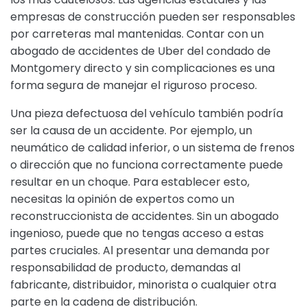
empresas de construcción pueden ser responsables
por carreteras mal mantenidas. Contar con un
abogado de accidentes de Uber del condado de
Montgomery directo y sin complicaciones es una
forma segura de manejar el riguroso proceso.
Una pieza defectuosa del vehículo también podría
ser la causa de un accidente. Por ejemplo, un
neumático de calidad inferior, o un sistema de frenos
o dirección que no funciona correctamente puede
resultar en un choque. Para establecer esto,
necesitas la opinión de expertos como un
reconstruccionista de accidentes. Sin un abogado
ingenioso, puede que no tengas acceso a estas
partes cruciales. Al presentar una demanda por
responsabilidad de producto, demandas al
fabricante, distribuidor, minorista o cualquier otra
parte en la cadena de distribución.