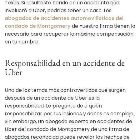
Texas. Si resultaste herido en un accidente que
involucró a Uber, podrías tener un caso. Los
abogados de accidentes automovilísticos del
condado de Montgomery
de nuestra firma tienen lo
necesario para recuperar la máxima compensación
en tu nombre.
Responsabilidad en un accidente de
Uber
Uno de los temas más controvertidos que surgen
después de un accidente de Uber es la
responsabilidad. La pregunta de a quién
responsabilizar por tus lesiones y daños es compleja.
Sin embargo, un abogado experto en accidentes de
Uber del condado de Montgomery de una firma de
abogados reconocida puede revelar los hechos de