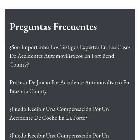
Preguntas Frecuentes
¿Son Importantes Los Testigos Expertos En Los Casos
De Accidentes Automovilísticos En Fort Bend
County?
Proceso De Juicio Por Accidente Automovilístico En
Brazoria County
¿Puedo Recibir Una Compensación Por Un
Accidente De Coche En La Porte?
¿Puedo Recibir Una Compensación Por Un