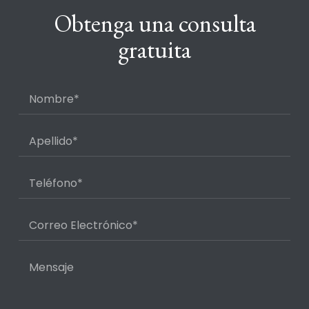
Obtenga una consulta
gratuita