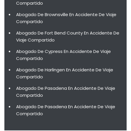
Compartido
Abogado De Brownsville En Accidente De Viaje
Compartido
Abogado De Fort Bend County En Accidente De
Viaje Compartido
Abogado De Cypress En Accidente De Viaje
Compartido
Abogado De Harlingen En Accidente De Viaje
Compartido
Abogado De Pasadena En Accidente De Viaje
Compartido
Abogado De Pasadena En Accidente De Viaje
Compartido