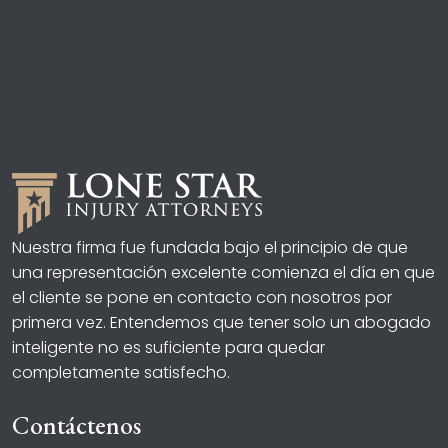
Nuestra firma fue fundada bajo el principio de que
una representación excelente comienza el día en que
el cliente se pone en contacto con nosotros por
primera vez. Entendemos que tener solo un abogado
inteligente no es suficiente para quedar
completamente satisfecho.
Contáctenos