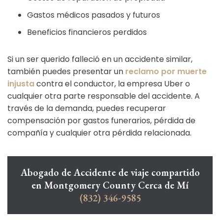
Gastos médicos pasados y futuros
Beneficios financieros perdidos
Si un ser querido falleció en un accidente similar,
también puedes presentar un
reclamo por muerte
injusta
contra el conductor, la empresa Uber o
cualquier otra parte responsable del accidente. A
través de la demanda, puedes recuperar
compensación por gastos funerarios, pérdida de
compañía y cualquier otra pérdida relacionada.
Abogado de Accidente de viaje compartido
en Montgomery County Cerca de Mí
(832) 346-9585