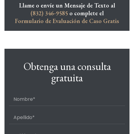
Llame o envíe un Mensaje de Texto al
(832) 346-9585
o complete el
Formulario de Evaluación de Caso Gratis
Obtenga una consulta
gratuita