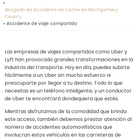
»
Abogado de Accidente de coche en Montgomery
County
»
Accidente de viaje compartido
Las empresas de viajes compartidos como Uber y
Lyft han provocado grandes transformaciones en la
industria del transporte. Hoy en día, puedes subirte
fácilmente a un Uber sin mucho esfuerzo ni
preocuparte por llegar a tu destino. Todo lo que
necesitas es un teléfono inteligente, y un conductor
de Uber te encontrará dondequiera que estés.
Mientras disfrutamos de la comodidad que brinda
este acceso, también debemos prestar atención al
número de accidentes automovilísticos que
involucran estos vehículos en las carreteras de