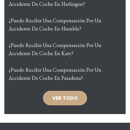
Accidente De Coche En Harlingen?
¿Puedo Recibir Una Compensación Por Un
Accidente De Coche En Humble?
¿Puedo Recibir Una Compensación Por Un
Accidente De Coche En Katy?
¿Puedo Recibir Una Compensación Por Un
Accidente De Coche En Pasadena?
VER TODO