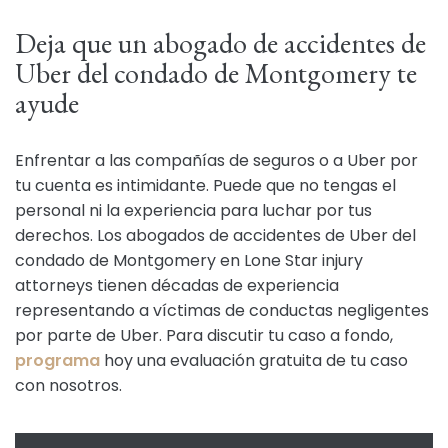
Deja que un abogado de accidentes de
Uber del condado de Montgomery te
ayude
Enfrentar a las compañías de seguros o a Uber por
tu cuenta es intimidante. Puede que no tengas el
personal ni la experiencia para luchar por tus
derechos. Los abogados de accidentes de Uber del
condado de Montgomery en Lone Star injury
attorneys tienen décadas de experiencia
representando a víctimas de conductas negligentes
por parte de Uber. Para discutir tu caso a fondo,
programa
hoy una evaluación gratuita de tu caso
con nosotros.