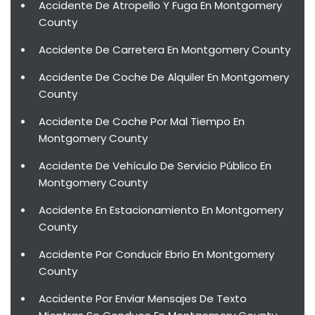
Accidente De Atropello Y Fuga En Montgomery
County
Accidente De Carretera En Montgomery County
Accidente De Coche De Alquiler En Montgomery
County
Accidente De Coche Por Mal Tiempo En
Montgomery County
Accidente De Vehículo De Servicio Público En
Montgomery County
Accidente En Estacionamiento En Montgomery
County
Accidente Por Conducir Ebrio En Montgomery
County
Accidente Por Enviar Mensajes De Texto