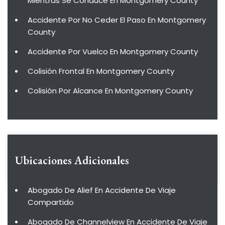
Mientras Se Conduce En Montgomery County
Accidente Por No Ceder El Paso En Montgomery
County
Accidente Por Vuelco En Montgomery County
Colisión Frontal En Montgomery County
Colisión Por Alcance En Montgomery County
Ubicaciones Adicionales
Abogado De Alief En Accidente De Viaje
Compartido
Abogado De Channelview En Accidente De Viaje