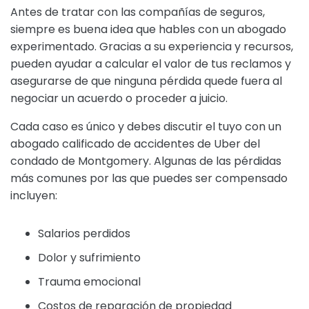
Antes de tratar con las compañías de seguros,
siempre es buena idea que hables con un abogado
experimentado. Gracias a su experiencia y recursos,
pueden ayudar a calcular el valor de tus reclamos y
asegurarse de que ninguna pérdida quede fuera al
negociar un acuerdo o proceder a juicio.
Cada caso es único y debes discutir el tuyo con un
abogado calificado de accidentes de Uber del
condado de Montgomery. Algunas de las pérdidas
más comunes por las que puedes ser compensado
incluyen:
Salarios perdidos
Dolor y sufrimiento
Trauma emocional
Costos de reparación de propiedad