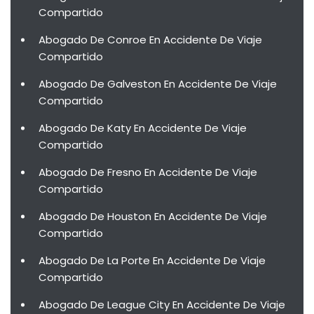
Compartido
Abogado De Conroe En Accidente De Viaje
Compartido
Abogado De Galveston En Accidente De Viaje
Compartido
Abogado De Katy En Accidente De Viaje
Compartido
Abogado De Fresno En Accidente De Viaje
Compartido
Abogado De Houston En Accidente De Viaje
Compartido
Abogado De La Porte En Accidente De Viaje
Compartido
Abogado De League City En Accidente De Viaje