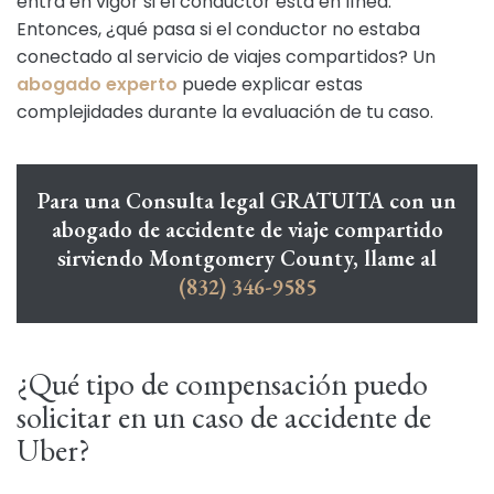
entra en vigor si el conductor está en línea.
Entonces, ¿qué pasa si el conductor no estaba
conectado al servicio de viajes compartidos? Un
abogado experto
puede explicar estas
complejidades durante la evaluación de tu caso.
Para una Consulta legal GRATUITA con un
abogado de accidente de viaje compartido
sirviendo Montgomery County, llame al
(832) 346-9585
¿Qué tipo de compensación puedo
solicitar en un caso de accidente de
Uber?