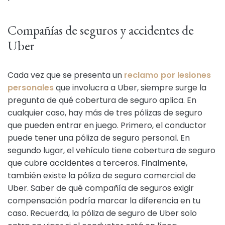
Compañías de seguros y accidentes de
Uber
Cada vez que se presenta un
reclamo por lesiones
personales
que involucra a Uber, siempre surge la
pregunta de qué cobertura de seguro aplica. En
cualquier caso, hay más de tres pólizas de seguro
que pueden entrar en juego. Primero, el conductor
puede tener una póliza de seguro personal. En
segundo lugar, el vehículo tiene cobertura de seguro
que cubre accidentes a terceros. Finalmente,
también existe la póliza de seguro comercial de
Uber. Saber de qué compañía de seguros exigir
compensación podría marcar la diferencia en tu
caso. Recuerda, la póliza de seguro de Uber solo