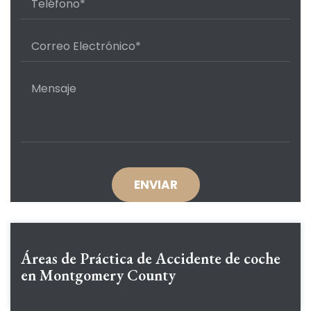
Áreas de Práctica de
Accidente de coche
en Montgomery County