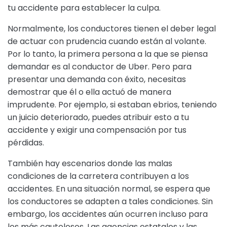
tu accidente para establecer la culpa.
Normalmente, los conductores tienen el deber legal
de actuar con prudencia cuando están al volante.
Por lo tanto, la primera persona a la que se piensa
demandar es al conductor de Uber. Pero para
presentar una demanda con éxito, necesitas
demostrar que él o ella actuó de manera
imprudente. Por ejemplo, si estaban ebrios, teniendo
un juicio deteriorado, puedes atribuir esto a tu
accidente y exigir una compensación por tus
pérdidas.
También hay escenarios donde las malas
condiciones de la carretera contribuyen a los
accidentes. En una situación normal, se espera que
los conductores se adapten a tales condiciones. Sin
embargo, los accidentes aún ocurren incluso para
los más cautelosos. Las agencias estatales y las