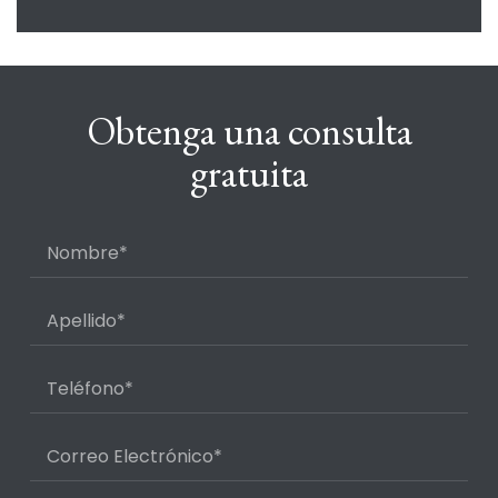
Obtenga una consulta
gratuita