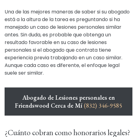
Una de las mejores maneras de saber si su abogado
está a la altura de la tarea es preguntando si ha
manejado un caso de lesiones personales similar
antes. Sin duda, es probable que obtenga un
resultado favorable en su caso de lesiones
personales si el abogado que contrata tiene
experiencia previa trabajando en un caso similar.
Aunque cada caso es diferente, el enfoque legal
suele ser similar.
Abogado de Lesiones personales en
Friendswood Cerca de Mí
(832) 346-9585
¿Cuánto cobran como honorarios legales?