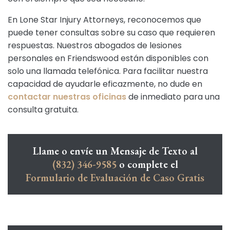
En Lone Star Injury Attorneys, reconocemos que
puede tener consultas sobre su caso que requieren
respuestas. Nuestros abogados de lesiones
personales en Friendswood están disponibles con
solo una llamada telefónica. Para facilitar nuestra
capacidad de ayudarle eficazmente, no dude en
contactar nuestras oficinas
de inmediato para una
consulta gratuita.
Llame o envíe un Mensaje de Texto al
(832) 346-9585
o complete el
Formulario de Evaluación de Caso Gratis