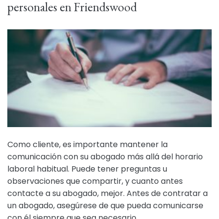
personales en Friendswood
Como cliente, es importante mantener la
comunicación con su abogado más allá del horario
laboral habitual. Puede tener preguntas u
observaciones que compartir, y cuanto antes
contacte a su abogado, mejor. Antes de contratar a
un abogado, asegúrese de que pueda comunicarse
con él siempre que sea necesario.