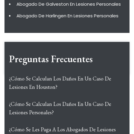
Abogado De Galveston En Lesiones Personales
Abogado De Harlingen En Lesiones Personales
Preguntas Frecuentes
¿Cómo Se Calculan Los Daños En Un Caso De
Lesiones En Houston?
¿Cómo Se Calculan Los Daños En Un Caso De
Lesiones Personales?
¿Cómo Se Les Paga A Los Abogados De Lesiones