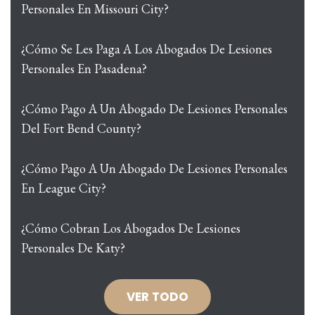
Personales En Missouri City?
¿Cómo Se Les Paga A Los Abogados De Lesiones
Personales En Pasadena?
¿Cómo Pago A Un Abogado De Lesiones Personales
Del Fort Bend County?
¿Cómo Pago A Un Abogado De Lesiones Personales
En League City?
¿Cómo Cobran Los Abogados De Lesiones
Personales De Katy?
VER TODO