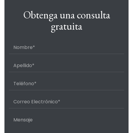
Obtenga una consulta
gratuita