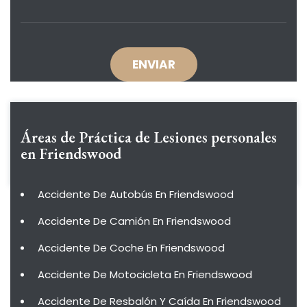
Áreas de Práctica de
Lesiones personales
en Friendswood
Accidente De Autobús En Friendswood
Accidente De Camión En Friendswood
Accidente De Coche En Friendswood
Accidente De Motocicleta En Friendswood
Accidente De Resbalón Y Caída En Friendswood