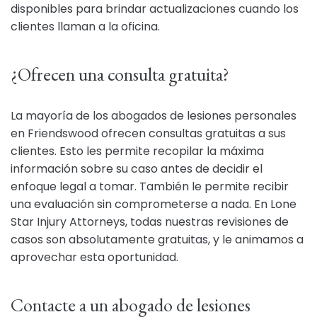
disponibles para brindar actualizaciones cuando los
clientes llaman a la oficina.
¿Ofrecen una consulta gratuita?
La mayoría de los abogados de lesiones personales
en Friendswood ofrecen consultas gratuitas a sus
clientes. Esto les permite recopilar la máxima
información sobre su caso antes de decidir el
enfoque legal a tomar. También le permite recibir
una evaluación sin comprometerse a nada. En Lone
Star Injury Attorneys, todas nuestras revisiones de
casos son absolutamente gratuitas, y le animamos a
aprovechar esta oportunidad.
Contacte a un abogado de lesiones