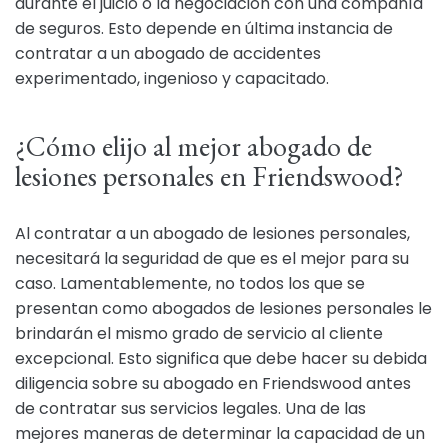
durante el juicio o la negociación con una compañía
de seguros. Esto depende en última instancia de
contratar a un abogado de accidentes
experimentado, ingenioso y capacitado.
¿Cómo elijo al mejor abogado de
lesiones personales en Friendswood?
Al contratar a un abogado de lesiones personales,
necesitará la seguridad de que es el mejor para su
caso. Lamentablemente, no todos los que se
presentan como abogados de lesiones personales le
brindarán el mismo grado de servicio al cliente
excepcional. Esto significa que debe hacer su debida
diligencia sobre su abogado en Friendswood antes
de contratar sus servicios legales. Una de las
mejores maneras de determinar la capacidad de un