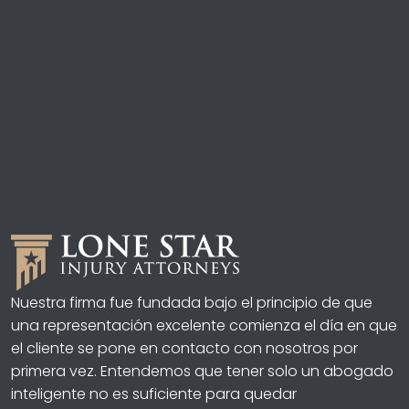
Nuestra firma fue fundada bajo el principio de que
una representación excelente comienza el día en que
el cliente se pone en contacto con nosotros por
primera vez. Entendemos que tener solo un abogado
inteligente no es suficiente para quedar