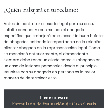
¿Quién trabajará en su reclamo?
Antes de contratar asesoría legal para su caso,
solicite conocer y reunirse con el abogado
específico que trabajará en su caso. Un buen bufete
de abogados entiende la importancia de la relación
cliente-abogado en la representación legal. Como
se mencionó anteriormente, el demandante
siempre debe tener un aliado como su abogado en
un caso de lesiones personales desde el principio.
Reunirse con su abogado en persona es la mejor
manera de determinar esto.
Llene nuestro
Formulario de Evaluación de Caso Gratis