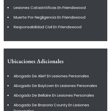
Lesiones Catastróficas En Friendswood
Muerte Por Negligencia En Friendswood
Responsabilidad Civil En Friendswood
Ubicaciones Adicionales
Abogado De Alief En Lesiones Personales
Abogado De Baytown En Lesiones Personales
Abogado De Bellaire En Lesiones Personales
Abogado De Brazoria County En Lesiones
Personales