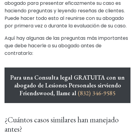
abogado para presentar eficazmente su caso es
haciendo preguntas y leyendo reseñas de clientes.
Puede hacer todo esto al reunirse con su abogado
por primera vez o durante la evaluación de su caso.
Aquí hay algunas de las preguntas más importantes
que debe hacerle a su abogado antes de
contratarlo:
Para una Consulta legal GRATUITA con un
abogado de Lesiones Personales sirviendo
Friendswood, llame al
(832) 346-9585
¿Cuántos casos similares han manejado
antes?