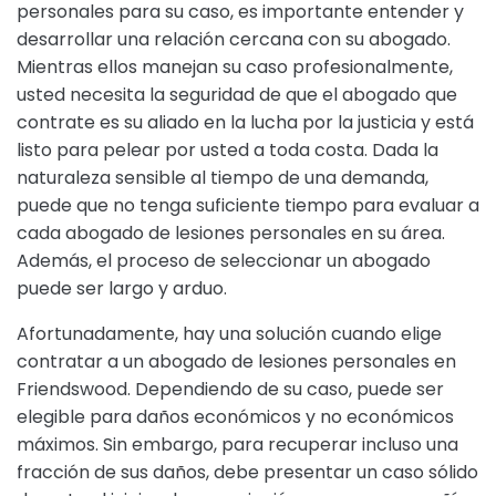
personales para su caso, es importante entender y
desarrollar una relación cercana con su abogado.
Mientras ellos manejan su caso profesionalmente,
usted necesita la seguridad de que el abogado que
contrate es su aliado en la lucha por la justicia y está
listo para pelear por usted a toda costa. Dada la
naturaleza sensible al tiempo de una demanda,
puede que no tenga suficiente tiempo para evaluar a
cada abogado de lesiones personales en su área.
Además, el proceso de seleccionar un abogado
puede ser largo y arduo.
Afortunadamente, hay una solución cuando elige
contratar a un abogado de lesiones personales en
Friendswood. Dependiendo de su caso, puede ser
elegible para daños económicos y no económicos
máximos. Sin embargo, para recuperar incluso una
fracción de sus daños, debe presentar un caso sólido