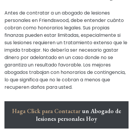
Antes de contratar a un abogado de lesiones
personales en Friendswood, debe entender cuánto
cobran como honorarios legales. Sus propias
finanzas pueden estar limitadas, especialmente si
sus lesiones requieren un tratamiento extenso que le
impida trabajar. No debería ser necesario gastar
dinero por adelantado en un caso donde no se
garantiza un resultado favorable. Los mejores
abogados trabajan con honorarios de contingencia,
lo que significa que no le cobran a menos que
recuperen daños para usted.
Haga Click para Contactar
un Abogado de
lesiones personales Hoy