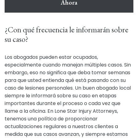
Ahora
¿Con qué frecuencia le informarán sobre
su caso?
Los abogados pueden estar ocupados,
especialmente cuando manejan múltiples casos. Sin
embargo, eso no significa que deba tomar semanas
para que usted entienda qué está pasando con su
caso de lesiones personales. Un buen abogado local
siempre le informará sobre su caso en etapas
importantes durante el proceso o cada vez que
llame a la oficina. En Lone Star Injury Attorneys,
tenemos una política de proporcionar
actualizaciones regulares a nuestros clientes a
medida que sus casos avanzan, y siempre estamos