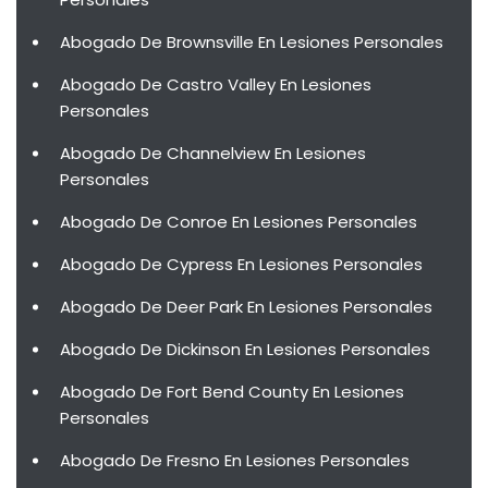
Abogado De Brownsville En Lesiones Personales
Abogado De Castro Valley En Lesiones
Personales
Abogado De Channelview En Lesiones
Personales
Abogado De Conroe En Lesiones Personales
Abogado De Cypress En Lesiones Personales
Abogado De Deer Park En Lesiones Personales
Abogado De Dickinson En Lesiones Personales
Abogado De Fort Bend County En Lesiones
Personales
Abogado De Fresno En Lesiones Personales