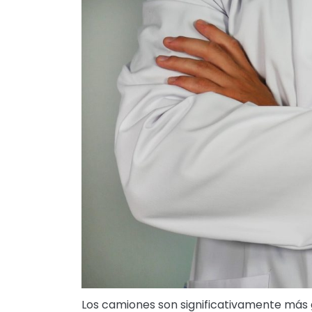
Los camiones son significativamente más 