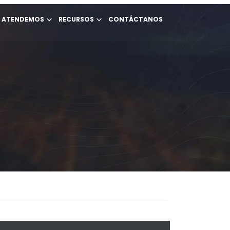
E ATENDEMOS
RECURSOS
CONTÁCTANOS