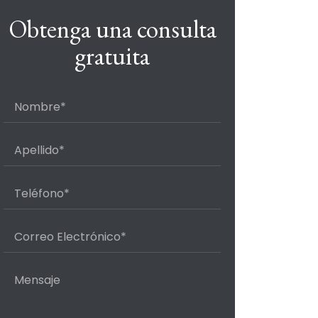
Obtenga una consulta
gratuita