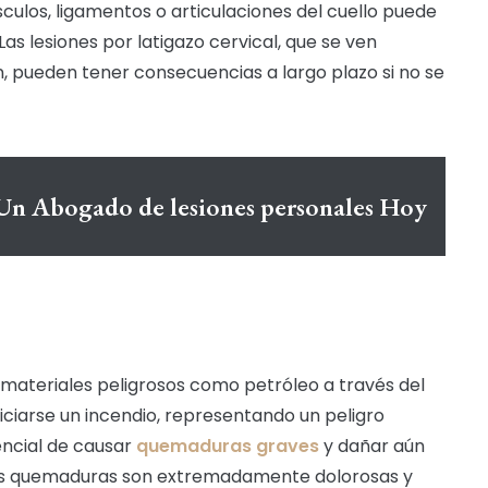
culos, ligamentos o articulaciones del cuello puede
Las lesiones por latigazo cervical, que se ven
 pueden tener consecuencias a largo plazo si no se
Un Abogado de lesiones personales Hoy
materiales peligrosos como petróleo a través del
iciarse un incendio, representando un peligro
tencial de causar
quemaduras graves
y dañar aún
 Las quemaduras son extremadamente dolorosas y