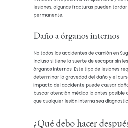
lesiones, algunas fracturas pueden tardar
permanente.
Daño a órganos internos
No todos los accidentes de camión en Suga
Incluso si tiene la suerte de escapar sin l
órganos internos. Este tipo de lesiones r
determinar la gravedad del daño y el curs
impacto del accidente puede causar daño 
buscar atención médica lo antes posible
que cualquier lesión interna sea diagnost
¿Qué debo hacer despué