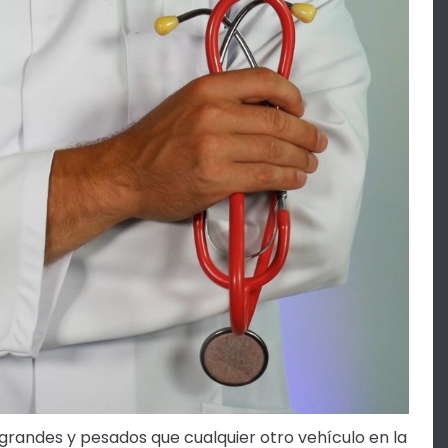
grandes y pesados que cualquier otro vehículo en la