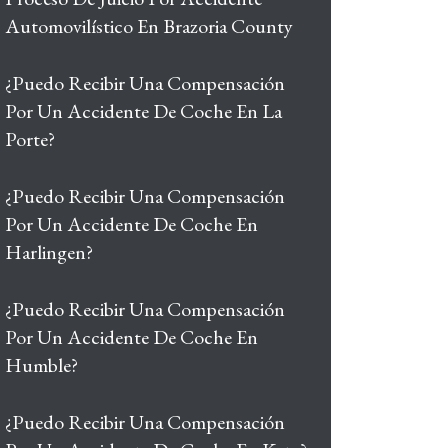
Automovilístico En Brazoria County
¿Puedo Recibir Una Compensación
Por Un Accidente De Coche En La
Porte?
¿Puedo Recibir Una Compensación
Por Un Accidente De Coche En
Harlingen?
¿Puedo Recibir Una Compensación
Por Un Accidente De Coche En
Humble?
¿Puedo Recibir Una Compensación