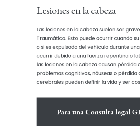
Lesiones en la cabeza
Las lesiones en la cabeza suelen ser grav
Traumática. Esto puede ocurrir cuando su 
o si es expulsado del vehículo durante una
ocurrir debido a una fuerza repentina o la
las lesiones en la cabeza causan pérdida
problemas cognitivos, náuseas o pérdida de
cerebrales pueden definir la vida y ser cos
Para una Consulta legal 