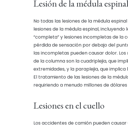
Lesión de la médula espin
No todas las lesiones de la médula espinal 
lesiones de la médula espinal, incluyendo 
“completa” y lesiones incompletas de la c
pérdida de sensación por debajo del punto
las incompletas pueden causar dolor. Los
de la columna son la cuadriplejia, que impl
extremidades, y la paraplejia, que implica 
El tratamiento de las lesiones de la méd
requiriendo a menudo millones de dólares
Lesiones en el cuello
Los accidentes de camión pueden causar una