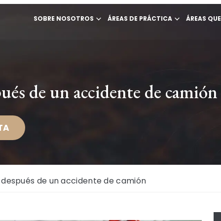
SOBRE NOSOTROS
ÁREAS DE PRÁCTICA
ÁREAS QU
ués de un accidente de camión
TA
 después de un accidente de camión